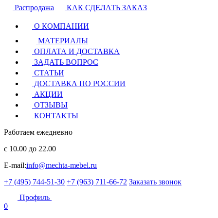
Распродажа
КАК СДЕЛАТЬ ЗАКАЗ
О КОМПАНИИ
МАТЕРИАЛЫ
ОПЛАТА И ДОСТАВКА
ЗАДАТЬ ВОПРОС
СТАТЬИ
ДОСТАВКА ПО РОССИИ
АКЦИИ
ОТЗЫВЫ
КОНТАКТЫ
Работаем ежедневно
с 10.00 до 22.00
E-mail:
info@mechta-mebel.ru
+7 (495) 744-51-30
+7 (963) 711-66-72
Заказать звонок
Профиль
0