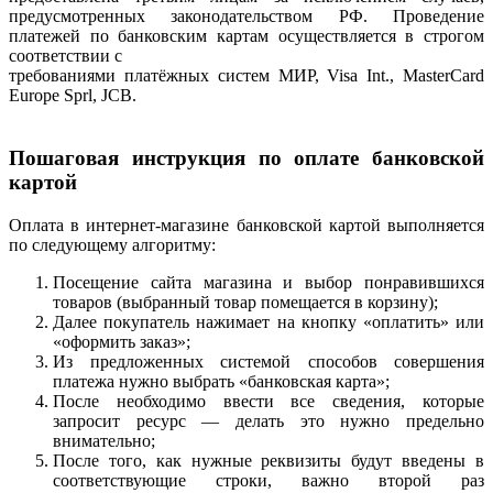
предусмотренных законодательством РФ. Проведение
платежей по банковским картам осуществляется в строгом
соответствии с
требованиями платёжных систем МИР, Visa Int., MasterCard
Europe Sprl, JCB.
Пошаговая инструкция по оплате банковской
картой
Оплата в интернет-магазине банковской картой выполняется
по следующему алгоритму:
Посещение сайта магазина и выбор понравившихся
товаров (выбранный товар помещается в корзину);
Далее покупатель нажимает на кнопку «оплатить» или
«оформить заказ»;
Из предложенных системой способов совершения
платежа нужно выбрать «банковская карта»;
После необходимо ввести все сведения, которые
запросит ресурс — делать это нужно предельно
внимательно;
После того, как нужные реквизиты будут введены в
соответствующие строки, важно второй раз