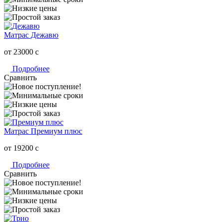
Матрас Дежавю
от 23000
c
Подробнее
Сравнить
Матрас Премиум плюс
от 19200
c
Подробнее
Сравнить