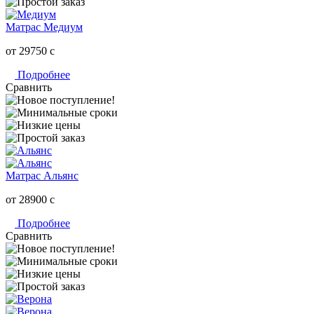
Матрас Медиум
от 29750
c
Подробнее
Сравнить
Матрас Альянс
от 28900
c
Подробнее
Сравнить