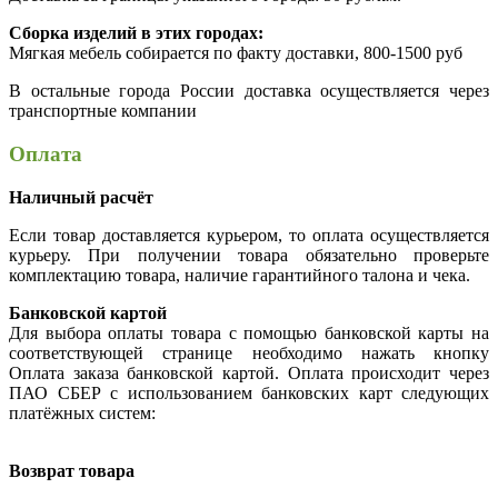
Сборка изделий в этих городах:
Мягкая мебель собирается по факту доставки, 800-1500 руб
В остальные города России доставка осуществляется через
транспортные компании
Оплата
Наличный расчёт
Если товар доставляется курьером, то оплата осуществляется
курьеру. При получении товара обязательно проверьте
комплектацию товара, наличие гарантийного талона и чека.
Банковской картой
Для выбора оплаты товара с помощью банковской карты на
соответствующей странице необходимо нажать кнопку
Оплата заказа банковской картой. Оплата происходит через
ПАО СБЕР с использованием банковских карт следующих
платёжных систем:
Возврат товара