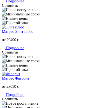
Подробнее
Сравнить
Матрас Элит плюс
от 20400
c
Подробнее
Сравнить
Матрас Фаворит
от 23050
c
Подробнее
Сравнить