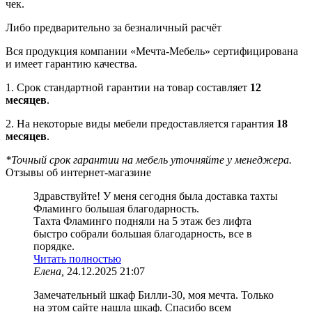
чек.
Либо предварительно за безналичный расчёт
Вся продукция компании «Мечта-Мебель» сертифицирована
и имеет гарантию качества.
1. Срок стандартной гарантии на товар составляет
12
месяцев
.
2. На некоторые виды мебели предоставляется гарантия
18
месяцев
.
*Точный срок гарантии на мебель уточняйте у менеджера.
Отзывы об интернет-магазине
Здравствуйте! У меня сегодня была доставка тахты
Фламинго большая благодарность.
Тахта Фламинго подняли на 5 этаж без лифта
быстро собрали большая благодарность, все в
порядке.
Читать полностью
Елена,
24.12.2025 21:07
Замечательный шкаф Билли-30, моя мечта. Только
на этом сайте нашла шкаф. Спасибо всем