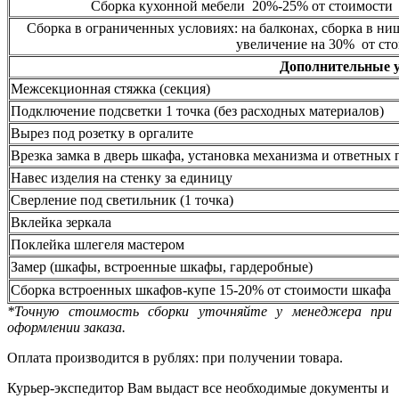
Сборка кухонной мебели 20%-25% от стоимости 
Сборка в ограниченных условиях: на балконах, сборка в ни
увеличение на 30% от сто
Дополнительные 
Межсекционная стяжка (секция)
Подключение подсветки 1 точка (без расходных материалов)
Вырез под розетку в оргалите
Врезка замка в дверь шкафа, установка механизма и ответных 
Навес изделия на стенку за единицу
Сверление под светильник (1 точка)
Вклейка зеркала
Поклейка шлегеля мастером
Замер (шкафы, встроенные шкафы, гардеробные)
Сборка встроенных шкафов-купе 15-20% от стоимости шкафа
*Точную стоимость сборки уточняйте у менеджера при
оформлении заказа.
Оплата производится в рублях: при получении товара.
Курьер-экспедитор Вам выдаст все необходимые документы и