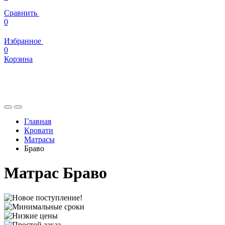
Сравнить
0
Избранное
0
Корзина
Главная
Кровати
Матрасы
Браво
Матрас Браво