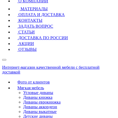
О КОМПАНИИ
МАТЕРИАЛЫ
ОПЛАТА И ДОСТАВКА
КОНТАКТЫ
ЗАДАТЬ ВОПРОС
СТАТЬИ
ДОСТАВКА ПО РОССИИ
АКЦИИ
ОТЗЫВЫ
Интернет-магазин качественной мебели с бесплатной
доставкой
Фото от клиентов
Мягкая мебель
Угловые диваны
Диваны книжка
Диваны еврокнижка
Диваны аккордеон
Диваны выкатные
Детские диваны