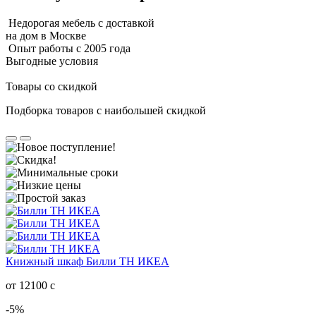
Недорогая мебель с доставкой
на дом в Москве
Опыт работы с 2005 года
Выгодные условия
Товары со скидкой
Подборка товаров с наибольшей скидкой
Книжный шкаф Билли ТН ИКЕА
от 12100
c
-5%