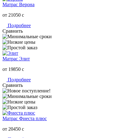
Матрас Верона
от 21050
c
Подробнее
Сравнить
Матрас Элит
от 19850
c
Подробнее
Сравнить
Матрас Фиеста плюс
от 20450
c