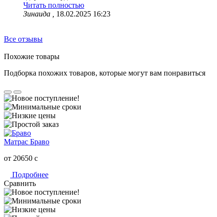
Читать полностью
Зинаида ,
18.02.2025 16:23
Все отзывы
Похожие товары
Подборка похожих товаров, которые могут вам понравиться
Матрас Браво
от 20650
c
Подробнее
Сравнить