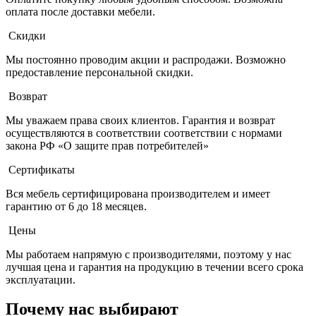
оплата после доставки мебели.
Скидки
Мы постоянно проводим акции и распродажи. Возможно
предоставление персональной скидки.
Возврат
Мы уважаем права своих клиентов. Гарантия и возврат
осуществляются в соответствии соответствии с нормами
закона РФ «О защите прав потребителей»
Сертификаты
Вся мебель сертифицирована производителем и имеет
гарантию от 6 до 18 месяцев.
Цены
Мы работаем напрямую с производителями, поэтому у нас
лучшая цена и гарантия на продукцию в течении всего срока
эксплуатации.
Почему нас выбирают