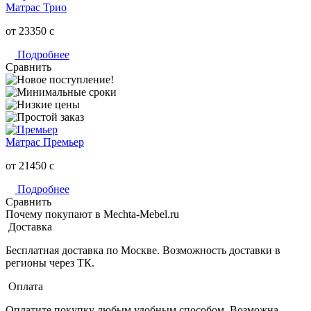
Матрас Трио
от 23350
c
Подробнее
Сравнить
Матрас Премьер
от 21450
c
Подробнее
Сравнить
Почему покупают в Mechta-Mebel.ru
Доставка
Бесплатная доставка по Москве. Возможность доставки в
регионы через ТК.
Оплата
Оплатите покупку любым удобным способом. Возможна