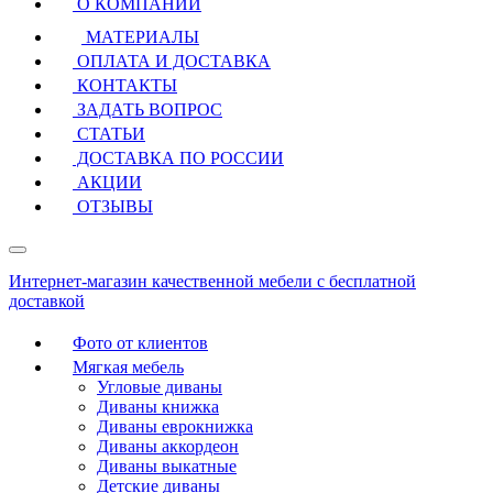
О КОМПАНИИ
МАТЕРИАЛЫ
ОПЛАТА И ДОСТАВКА
КОНТАКТЫ
ЗАДАТЬ ВОПРОС
СТАТЬИ
ДОСТАВКА ПО РОССИИ
АКЦИИ
ОТЗЫВЫ
Интернет-магазин качественной мебели с бесплатной
доставкой
Фото от клиентов
Мягкая мебель
Угловые диваны
Диваны книжка
Диваны еврокнижка
Диваны аккордеон
Диваны выкатные
Детские диваны