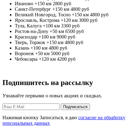
Иваново +150 км
2800 руб
Санкт-Петербург +150 км
4800 руб
Великий Новгород, Тосно +150 км
4800 руб
Ярославль, Кострома +120 км
3000 руб
Тула, Калуга +100 км
3300 руб
Ростов-на-Дону +50 км
6500 руб
Краснодар +100 км
9000 руб
Тверь, Торжок +150 км
4800 руб
Казань +100 км
4800 руб
Воронеж +50 км
5000 руб
Чебоксары +120 км
4200 руб
Подпишитесь на рассылку
Узнавайте первыми о новых акциях и скидках.
Нажимая кнопку Записаться, я даю
согласие на обработку
персональных данных