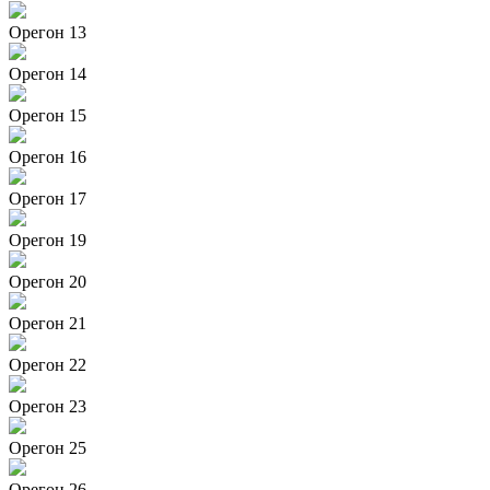
Орегон 13
Орегон 14
Орегон 15
Орегон 16
Орегон 17
Орегон 19
Орегон 20
Орегон 21
Орегон 22
Орегон 23
Орегон 25
Орегон 26