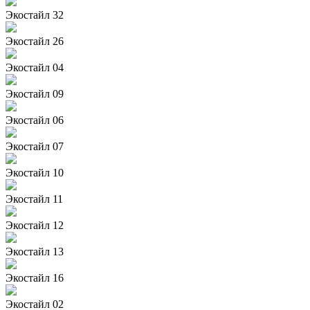
Экостайл 32
Экостайл 26
Экостайл 04
Экостайл 09
Экостайл 06
Экостайл 07
Экостайл 10
Экостайл 11
Экостайл 12
Экостайл 13
Экостайл 16
Экостайл 02