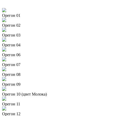
Орегон 01
Орегон 02
Орегон 03
Орегон 04
Орегон 06
Орегон 07
Орегон 08
Орегон 09
Орегон 10 (цвет Молока)
Орегон 11
Орегон 12