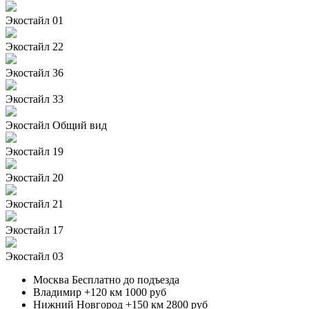
Экостайл 01
Экостайл 22
Экостайл 36
Экостайл 33
Экостайл Общий вид
Экостайл 19
Экостайл 20
Экостайл 21
Экостайл 17
Экостайл 03
Москва
Бесплатно до подъезда
Владимир +120 км
1000 руб
Нижний Новгород +150 км
2800 руб