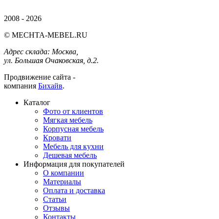
2008 - 2026
© MECHTA-MEBEL.RU
Адрес склада:
Москва,
ул. Большая Очаковская, д.2.
Продвижение сайта -
компания
Бихайв
.
Каталог
Фото от клиентов
Мягкая мебель
Корпусная мебель
Кровати
Мебель для кухни
Дешевая мебель
Информация для покупателей
О компании
Материалы
Оплата и доставка
Статьи
Отзывы
Контакты