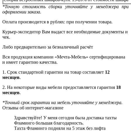
*Точную стоимость сборки уточняйте у менеджера при
оформлении заказа.
Оплата производится в рублях: при получении товара.
Курьер-экспедитор Вам выдаст все необходимые документы и
чек.
Либо предварительно за безналичный расчёт
Вся продукция компании «Мечта-Мебель» сертифицирована
и имеет гарантию качества.
1. Срок стандартной гарантии на товар составляет
12
месяцев
.
2. На некоторые виды мебели предоставляется гарантия
18
месяцев
.
*Точный срок гарантии на мебель уточняйте у менеджера.
Отзывы об интернет-магазине
Здравствуйте! У меня сегодня была доставка тахты
Фламинго большая благодарность.
Тахта Фламинго подняли на 5 этаж без лифта