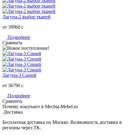
Лагуна-2 выбор тканей
от 39960
c
Подробнее
Сравнить
Лагуна-3 Синий
от 36790
c
Подробнее
Сравнить
Почему покупают в Mechta-Mebel.ru
Доставка
Бесплатная доставка по Москве. Возможность доставки в
регионы через ТК.