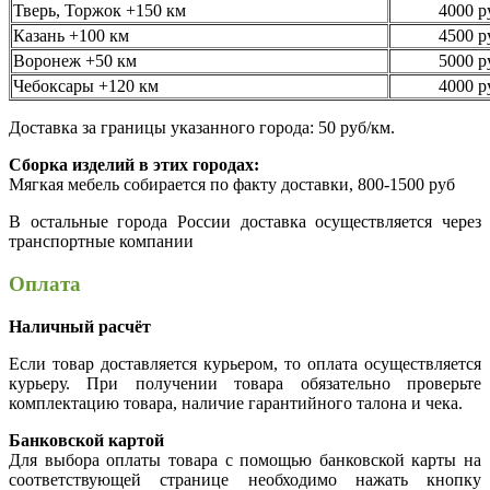
Тверь, Торжок +150 км
4000 р
Казань +100 км
4500 р
Воронеж +50 км
5000 р
Чебоксары +120 км
4000 р
Доставка за границы указанного города: 50 руб/км.
Сборка изделий в этих городах:
Мягкая мебель собирается по факту доставки, 800-1500 руб
В остальные города России доставка осуществляется через
транспортные компании
Оплата
Наличный расчёт
Если товар доставляется курьером, то оплата осуществляется
курьеру. При получении товара обязательно проверьте
комплектацию товара, наличие гарантийного талона и чека.
Банковской картой
Для выбора оплаты товара с помощью банковской карты на
соответствующей странице необходимо нажать кнопку