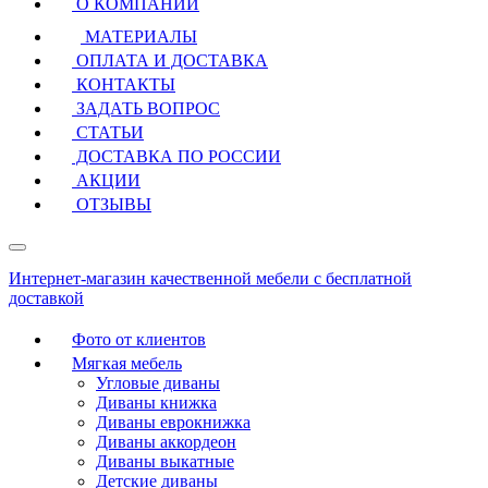
О КОМПАНИИ
МАТЕРИАЛЫ
ОПЛАТА И ДОСТАВКА
КОНТАКТЫ
ЗАДАТЬ ВОПРОС
СТАТЬИ
ДОСТАВКА ПО РОССИИ
АКЦИИ
ОТЗЫВЫ
Интернет-магазин качественной мебели с бесплатной
доставкой
Фото от клиентов
Мягкая мебель
Угловые диваны
Диваны книжка
Диваны еврокнижка
Диваны аккордеон
Диваны выкатные
Детские диваны