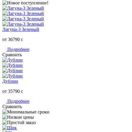
Лагуна-3 Зеленый
от 36790
c
Подробнее
Сравнить
Дублин
от 35790
c
Подробнее
Сравнить