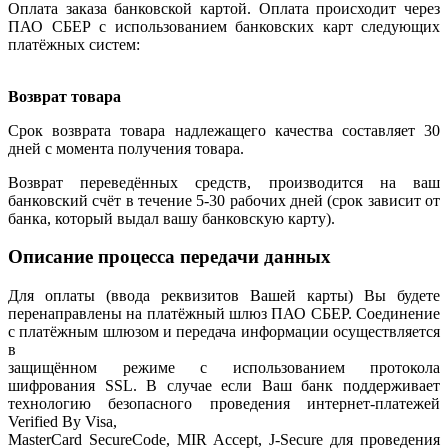
Оплата заказа банковской картой. Оплата происходит через
ПАО СБЕР с использованием банковских карт следующих
платёжных систем:
Возврат товара
Срок возврата товара надлежащего качества составляет 30
дней с момента получения товара.
Возврат переведённых средств, производится на ваш
банковский счёт в течение 5-30 рабочих дней (срок зависит от
банка, который выдал вашу банковскую карту).
Описание процесса передачи данных
Для оплаты (ввода реквизитов Вашей карты) Вы будете
перенаправлены на платёжный шлюз ПАО СБЕР. Соединение
с платёжным шлюзом и передача информации осуществляется
в
защищённом режиме с использованием протокола
шифрования SSL. В случае если Ваш банк поддерживает
технологию безопасного проведения интернет-платежей
Verified By Visa,
MasterCard SecureCode, MIR Accept, J-Secure для проведения