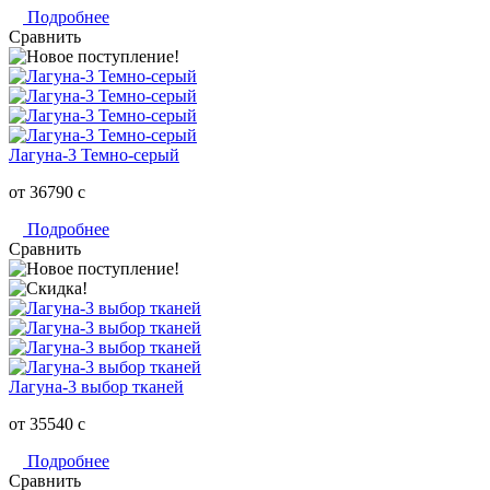
Подробнее
Сравнить
Лагуна-3 Темно-серый
от 36790
c
Подробнее
Сравнить
Лагуна-3 выбор тканей
от 35540
c
Подробнее
Сравнить