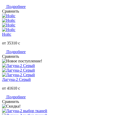
Подробнее
Сравнить
Нойс
от 35310
c
Подробнее
Сравнить
Лагуна-2 Серый
от 41610
c
Подробнее
Сравнить