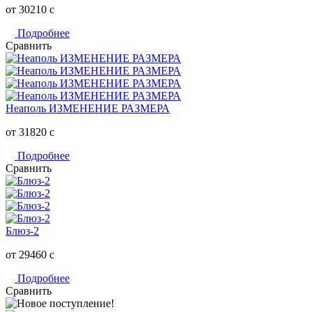
от 30210
c
Подробнее
Сравнить
Неаполь ИЗМЕНЕНИЕ РАЗМЕРА
от 31820
c
Подробнее
Сравнить
Блюз-2
от 29460
c
Подробнее
Сравнить