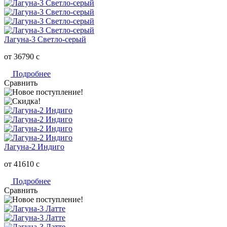
Лагуна-3 Светло-серый
от 36790
c
Подробнее
Сравнить
Лагуна-2 Индиго
от 41610
c
Подробнее
Сравнить