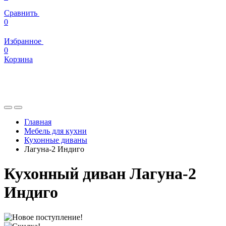
Сравнить
0
Избранное
0
Корзина
Главная
Мебель для кухни
Кухонные диваны
Лагуна-2 Индиго
Кухонный диван Лагуна-2
Индиго