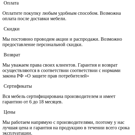
Оплата
Оплатите покупку любым удобным способом. Возможна
оплата после доставки мебели.
Скидки
Мы постоянно проводим акции и распродажи. Возможно
предоставление персональной скидки.
Возврат
Мы уважаем права своих клиентов. Гарантия и возврат
осуществляются в соответствии соответствии с нормами
закона РФ «О защите прав потребителей»
Сертификаты
Вся мебель сертифицирована производителем и имеет
гарантию от 6 до 18 месяцев.
Цены
Мы работаем напрямую с производителями, поэтому у нас
лучшая цена и гарантия на продукцию в течении всего срока
эксплуатации.