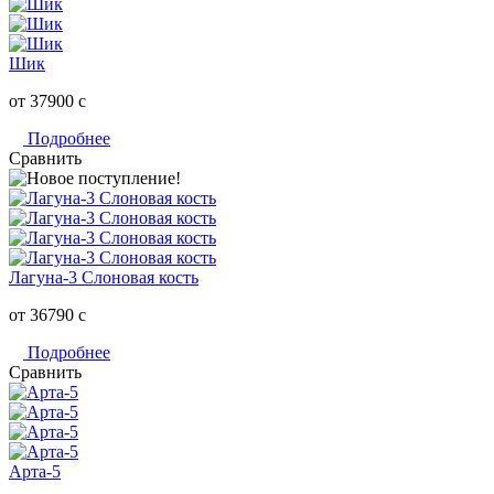
Шик
от 37900
c
Подробнее
Сравнить
Лагуна-3 Слоновая кость
от 36790
c
Подробнее
Сравнить
Арта-5