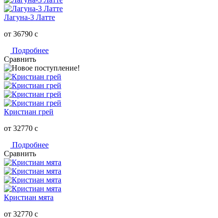
Лагуна-3 Латте
от 36790
c
Подробнее
Сравнить
Кристиан грей
от 32770
c
Подробнее
Сравнить
Кристиан мята
от 32770
c