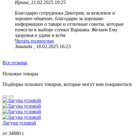
Ирина,
21.02.2025 10:25
Благодарю сотрудника Дмитрия, за вежлевое и
хорошее общение, благодарю за хорошаю
информацию о таваре и отличные советы, которые
помогли в выборе стенки Варшава. Желаем Ему
здоровья и удачи в всём
Читать полностью
Зинаида ,
18.02.2025 16:23
Все отзывы
Похожие товары
Подборка похожих товаров, которые могут вам понравиться
Лагуна угловой
от 34880
c