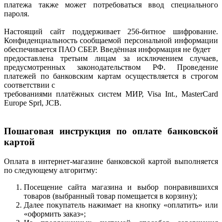
платежа также может потребоваться ввод специального
пароля.
Настоящий сайт поддерживает 256-битное шифрование.
Конфиденциальность сообщаемой персональной информации
обеспечивается ПАО СБЕР. Введённая информация не будет
предоставлена третьим лицам за исключением случаев,
предусмотренных законодательством РФ. Проведение
платежей по банковским картам осуществляется в строгом
соответствии с
требованиями платёжных систем МИР, Visa Int., MasterCard
Europe Sprl, JCB.
Пошаговая инструкция по оплате банковской
картой
Оплата в интернет-магазине банковской картой выполняется
по следующему алгоритму:
Посещение сайта магазина и выбор понравившихся
товаров (выбранный товар помещается в корзину);
Далее покупатель нажимает на кнопку «оплатить» или
«оформить заказ»;