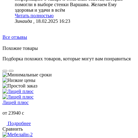
помогли в выборе стенки Варшава. Желаем Ему
здоровья и удачи в всём
Читать полностью
Зинаида ,
18.02.2025 16:23
Все отзывы
Похожие товары
Подборка похожих товаров, которые могут вам понравиться
Лицей плюс
от 23940
c
Подробнее
Сравнить