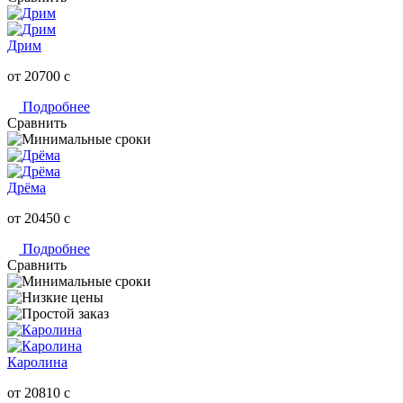
Дрим
от 20700
c
Подробнее
Сравнить
Дрёма
от 20450
c
Подробнее
Сравнить
Каролина
от 20810
c