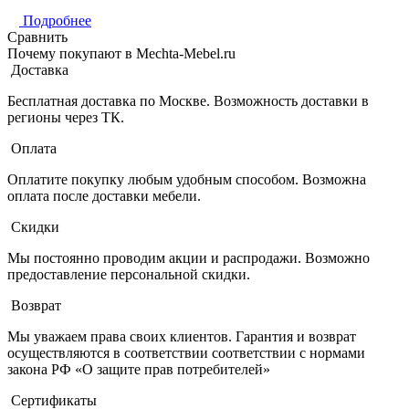
Подробнее
Сравнить
Почему покупают в Mechta-Mebel.ru
Доставка
Бесплатная доставка по Москве. Возможность доставки в
регионы через ТК.
Оплата
Оплатите покупку любым удобным способом. Возможна
оплата после доставки мебели.
Скидки
Мы постоянно проводим акции и распродажи. Возможно
предоставление персональной скидки.
Возврат
Мы уважаем права своих клиентов. Гарантия и возврат
осуществляются в соответствии соответствии с нормами
закона РФ «О защите прав потребителей»
Сертификаты