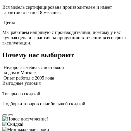
Вся мебель сертифицирована производителем и имеет
гарантию от 6 до 18 месяцев.
Цены
Мы работаем напрямую с производителями, поэтому у нас
лучшая цена и гарантия на продукцию в течении всего срока
эксплуатации.
Почему нас выбирают
Недорогая мебель с доставкой
на дом в Москве
Опыт работы с 2005 года
Выгодные условия
Товары со скидкой
Подборка товаров с наибольшей скидкой