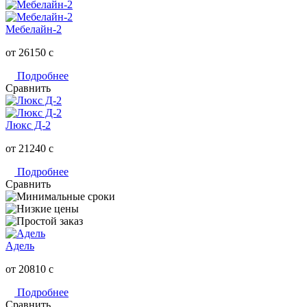
Мебелайн-2
от 26150
c
Подробнее
Сравнить
Люкс Д-2
от 21240
c
Подробнее
Сравнить
Адель
от 20810
c
Подробнее
Сравнить