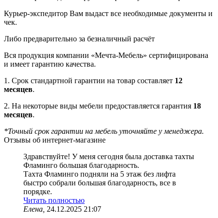
Курьер-экспедитор Вам выдаст все необходимые документы и
чек.
Либо предварительно за безналичный расчёт
Вся продукция компании «Мечта-Мебель» сертифицирована
и имеет гарантию качества.
1. Срок стандартной гарантии на товар составляет
12
месяцев
.
2. На некоторые виды мебели предоставляется гарантия
18
месяцев
.
*Точный срок гарантии на мебель уточняйте у менеджера.
Отзывы об интернет-магазине
Здравствуйте! У меня сегодня была доставка тахты
Фламинго большая благодарность.
Тахта Фламинго подняли на 5 этаж без лифта
быстро собрали большая благодарность, все в
порядке.
Читать полностью
Елена,
24.12.2025 21:07