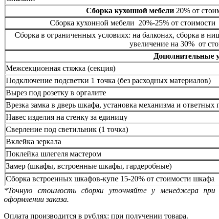
Сборка кухонной мебели
20% от стоим
Сборка кухонной мебели 20%-25% от стоимости 
Сборка в ограниченных условиях: на балконах, сборка в ни
увеличение на 30% от сто
Дополнительные 
Межсекционная стяжка (секция)
Подключение подсветки 1 точка (без расходных материалов)
Вырез под розетку в оргалите
Врезка замка в дверь шкафа, установка механизма и ответных 
Навес изделия на стенку за единицу
Сверление под светильник (1 точка)
Вклейка зеркала
Поклейка шлегеля мастером
Замер (шкафы, встроенные шкафы, гардеробные)
Сборка встроенных шкафов-купе 15-20% от стоимости шкафа
*Точную стоимость сборки уточняйте у менеджера при
оформлении заказа.
Оплата производится в рублях: при получении товара.