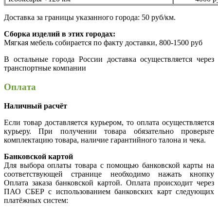
Доставка за границы указанного города: 50 руб/км.
Сборка изделий в этих городах:
Мягкая мебель собирается по факту доставки, 800-1500 руб
В остальные города России доставка осуществляется через
транспортные компании
Оплата
Наличный расчёт
Если товар доставляется курьером, то оплата осуществляется
курьеру. При получении товара обязательно проверьте
комплектацию товара, наличие гарантийного талона и чека.
Банковской картой
Для выбора оплаты товара с помощью банковской карты на
соответствующей странице необходимо нажать кнопку
Оплата заказа банковской картой. Оплата происходит через
ПАО СБЕР с использованием банковских карт следующих
платёжных систем: