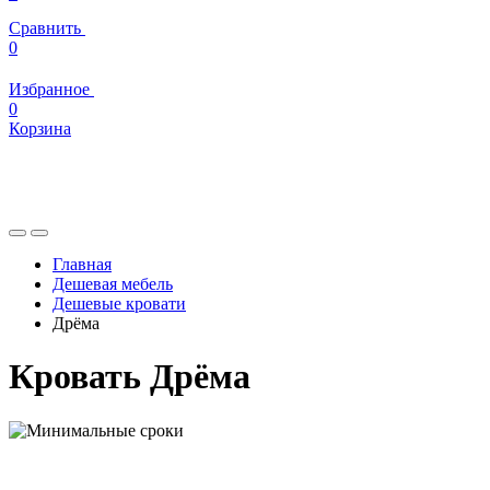
Сравнить
0
Избранное
0
Корзина
Главная
Дешевая мебель
Дешевые кровати
Дрёма
Кровать Дрёма