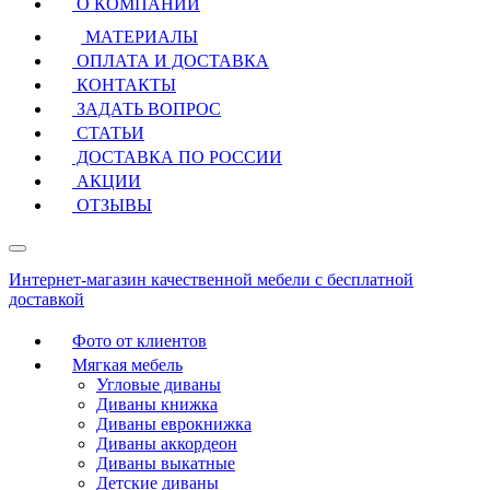
О КОМПАНИИ
МАТЕРИАЛЫ
ОПЛАТА И ДОСТАВКА
КОНТАКТЫ
ЗАДАТЬ ВОПРОС
СТАТЬИ
ДОСТАВКА ПО РОССИИ
АКЦИИ
ОТЗЫВЫ
Интернет-магазин качественной мебели с бесплатной
доставкой
Фото от клиентов
Мягкая мебель
Угловые диваны
Диваны книжка
Диваны еврокнижка
Диваны аккордеон
Диваны выкатные
Детские диваны