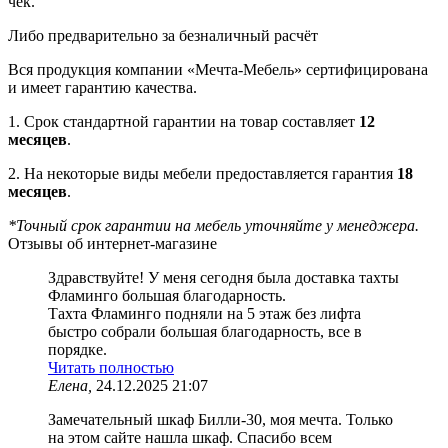
чек.
Либо предварительно за безналичный расчёт
Вся продукция компании «Мечта-Мебель» сертифицирована
и имеет гарантию качества.
1. Срок стандартной гарантии на товар составляет
12
месяцев
.
2. На некоторые виды мебели предоставляется гарантия
18
месяцев
.
*Точный срок гарантии на мебель уточняйте у менеджера.
Отзывы об интернет-магазине
Здравствуйте! У меня сегодня была доставка тахты
Фламинго большая благодарность.
Тахта Фламинго подняли на 5 этаж без лифта
быстро собрали большая благодарность, все в
порядке.
Читать полностью
Елена,
24.12.2025 21:07
Замечательный шкаф Билли-30, моя мечта. Только
на этом сайте нашла шкаф. Спасибо всем