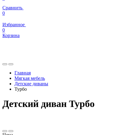
Сравнить
0
Избранное
0
Корзина
Главная
Мягкая мебель
Детские диваны
Турбо
Детский диван Турбо
Цена