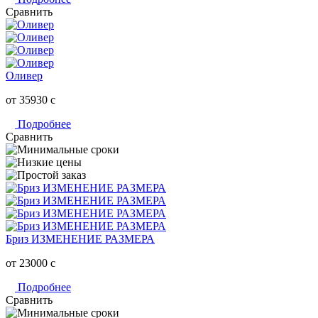
Сравнить
Оливер
от 35930
c
Подробнее
Сравнить
Бриз ИЗМЕНЕНИЕ РАЗМЕРА
от 23000
c
Подробнее
Сравнить