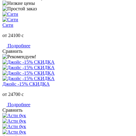
Сити
от 24100
c
Подробнее
Сравнить
Джойс -15% СКИДКА
от 24700
c
Подробнее
Сравнить