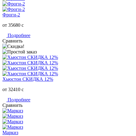
Фроги-2
от 35680
c
Подробнее
Сравнить
Хьюстон СКИДКА 12%
от 32410
c
Подробнее
Сравнить
Маркиз