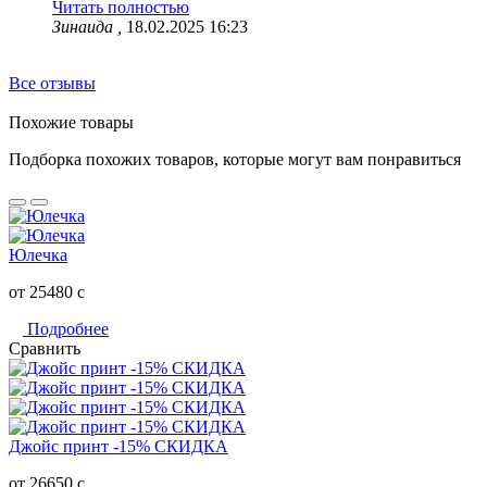
Читать полностью
Зинаида ,
18.02.2025 16:23
Все отзывы
Похожие товары
Подборка похожих товаров, которые могут вам понравиться
Юлечка
от 25480
c
Подробнее
Сравнить
Джойс принт -15% СКИДКА
от 26650
c