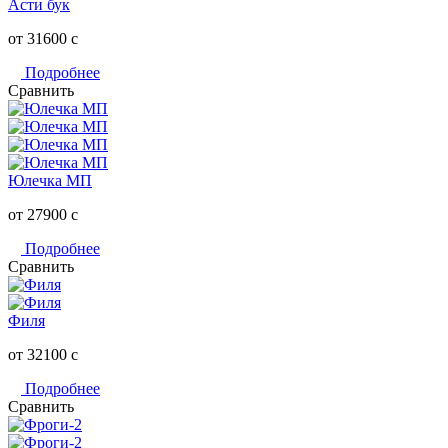
Асти бук
от 31600
c
Подробнее
Сравнить
Юлечка МП
от 27900
c
Подробнее
Сравнить
Филя
от 32100
c
Подробнее
Сравнить