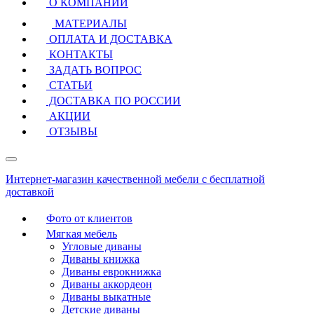
О КОМПАНИИ
МАТЕРИАЛЫ
ОПЛАТА И ДОСТАВКА
КОНТАКТЫ
ЗАДАТЬ ВОПРОС
СТАТЬИ
ДОСТАВКА ПО РОССИИ
АКЦИИ
ОТЗЫВЫ
Интернет-магазин качественной мебели с бесплатной
доставкой
Фото от клиентов
Мягкая мебель
Угловые диваны
Диваны книжка
Диваны еврокнижка
Диваны аккордеон
Диваны выкатные
Детские диваны