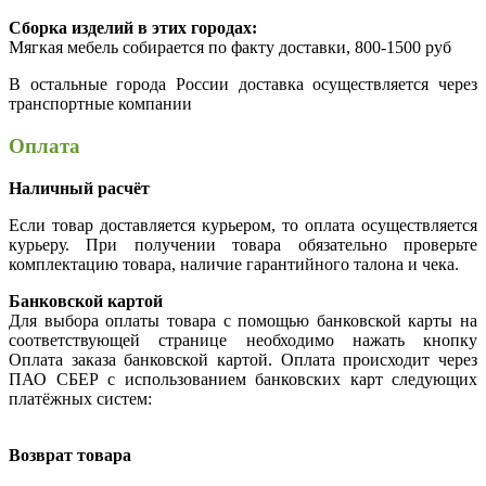
Сборка изделий в этих городах:
Мягкая мебель собирается по факту доставки, 800-1500 руб
В остальные города России доставка осуществляется через
транспортные компании
Оплата
Наличный расчёт
Если товар доставляется курьером, то оплата осуществляется
курьеру. При получении товара обязательно проверьте
комплектацию товара, наличие гарантийного талона и чека.
Банковской картой
Для выбора оплаты товара с помощью банковской карты на
соответствующей странице необходимо нажать кнопку
Оплата заказа банковской картой. Оплата происходит через
ПАО СБЕР с использованием банковских карт следующих
платёжных систем:
Возврат товара