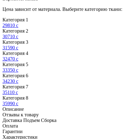
Цена зависит от материала. Выберите категорию ткани:
Категория 1
29810
c
Категория 2
30710
c
Категория 3
31590
c
Категория 4
32470
c
Категория 5
33350
c
Категория 6
34230
c
Категория 7
35110
c
Категория 8
35990
c
Описание
Отзывы к товару
Доставка Подъем Сборка
Оплата
Гарантии
Характеристики