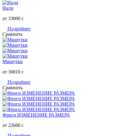
Нади
от 33000
c
Подробнее
Сравнить
Мишутки
от 36810
c
Подробнее
Сравнить
Фроги ИЗМЕНЕНИЕ РАЗМЕРА
от 22660
c
Подробнее