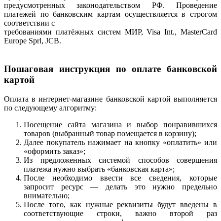
предусмотренных законодательством РФ. Проведение
платежей по банковским картам осуществляется в строгом
соответствии с
требованиями платёжных систем МИР, Visa Int., MasterCard
Europe Sprl, JCB.
Пошаговая инструкция по оплате банковской
картой
Оплата в интернет-магазине банковской картой выполняется
по следующему алгоритму:
Посещение сайта магазина и выбор понравившихся
товаров (выбранный товар помещается в корзину);
Далее покупатель нажимает на кнопку «оплатить» или
«оформить заказ»;
Из предложенных системой способов совершения
платежа нужно выбрать «банковская карта»;
После необходимо ввести все сведения, которые
запросит ресурс — делать это нужно предельно
внимательно;
После того, как нужные реквизиты будут введены в
соответствующие строки, важно второй раз