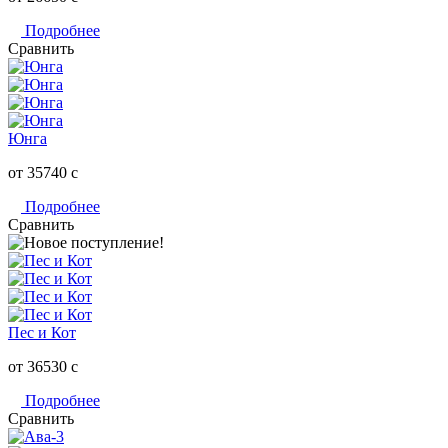
Подробнее
Сравнить
Юнга
от 35740
c
Подробнее
Сравнить
Пес и Кот
от 36530
c
Подробнее
Сравнить