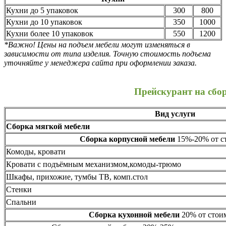
Кухни до 5 упаковок
300
800
Кухни до 10 упаковок
350
1000
Кухни более 10 упаковок
550
1200
*Важно! Цены на подъем мебели могут изменяться в
зависимости от типа изделия. Точную стоимость подъема
уточняйте у менеджера сайта при оформлении заказа.
Прейскурант на сбо
Вид услуги
Сборка мягкой мебели
Сборка корпусной мебели
15%-20% от ст
Комоды, кровати
Кровати с подъёмным механизмом,комоды-трюмо
Шкафы, прихожие, тумбы ТВ, комп.стол
Стенки
Спальни
Сборка кухонной мебели
20% от стоим