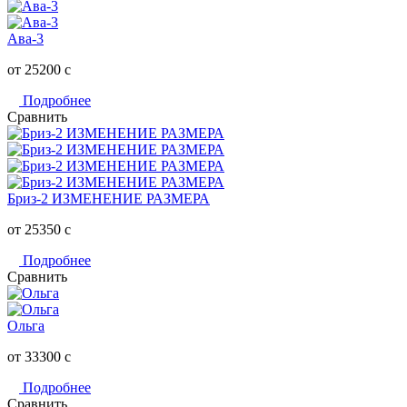
Ава-3
от 25200
c
Подробнее
Сравнить
Бриз-2 ИЗМЕНЕНИЕ РАЗМЕРА
от 25350
c
Подробнее
Сравнить
Ольга
от 33300
c
Подробнее
Сравнить