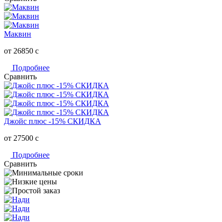
Маквин
от 26850
c
Подробнее
Сравнить
Джойс плюс -15% СКИДКА
от 27500
c
Подробнее
Сравнить