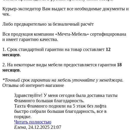
Курьер-экспедитор Вам выдаст все необходимые документы и
чек.
Либо предварительно за безналичный расчёт
Вся продукция компании «Мечта-Мебель» сертифицирована
и имеет гарантию качества.
1. Срок стандартной гарантии на товар составляет
12
месяцев
.
2. На некоторые виды мебели предоставляется гарантия
18
месяцев
.
*Точный срок гарантии на мебель уточняйте у менеджера.
Отзывы об интернет-магазине
Здравствуйте! У меня сегодня была доставка тахты
Фламинго большая благодарность.
Тахта Фламинго подняли на 5 этаж без лифта
быстро собрали большая благодарность, все в
порядке.
Читать полностью
Елена,
24.12.2025 21:07