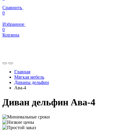
Сравнить
0
Избранное
0
Корзина
Главная
Мягкая мебель
Диваны дельфин
Ава-4
Диван дельфин Ава-4