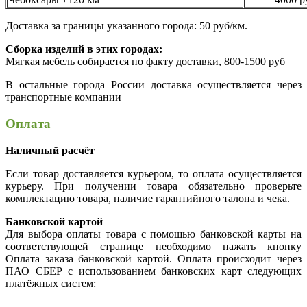
Доставка за границы указанного города: 50 руб/км.
Сборка изделий в этих городах:
Мягкая мебель собирается по факту доставки, 800-1500 руб
В остальные города России доставка осуществляется через
транспортные компании
Оплата
Наличный расчёт
Если товар доставляется курьером, то оплата осуществляется
курьеру. При получении товара обязательно проверьте
комплектацию товара, наличие гарантийного талона и чека.
Банковской картой
Для выбора оплаты товара с помощью банковской карты на
соответствующей странице необходимо нажать кнопку
Оплата заказа банковской картой. Оплата происходит через
ПАО СБЕР с использованием банковских карт следующих
платёжных систем: