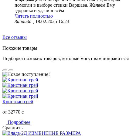
помогли в выборе стенки Варшава. Желаем Ему
здоровья и удачи в всём
Читать полностью
Зинаида ,
18.02.2025 16:23
Все отзывы
Похожие товары
Подборка похожих товаров, которые могут вам понравиться
Кристиан грей
от 32770
c
Подробнее
Сравнить