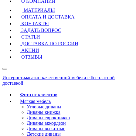
О КОМПАНИИ
МАТЕРИАЛЫ
ОПЛАТА И ДОСТАВКА
КОНТАКТЫ
ЗАДАТЬ ВОПРОС
СТАТЬИ
ДОСТАВКА ПО РОССИИ
АКЦИИ
ОТЗЫВЫ
Интернет-магазин качественной мебели с бесплатной
доставкой
Фото от клиентов
Мягкая мебель
Угловые диваны
Диваны книжка
Диваны еврокнижка
Диваны аккордеон
Диваны выкатные
Детские диваны