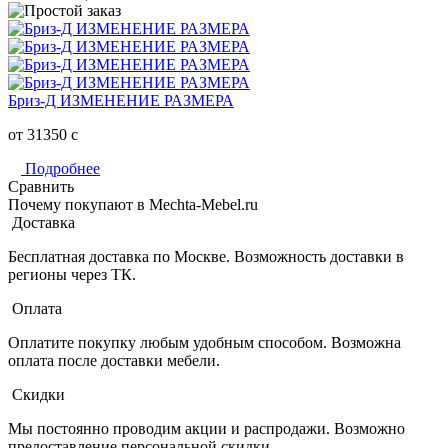
Бриз-Д ИЗМЕНЕНИЕ РАЗМЕРА
от 31350
c
Подробнее
Сравнить
Почему покупают в Mechta-Mebel.ru
Доставка
Бесплатная доставка по Москве. Возможность доставки в
регионы через ТК.
Оплата
Оплатите покупку любым удобным способом. Возможна
оплата после доставки мебели.
Скидки
Мы постоянно проводим акции и распродажи. Возможно
предоставление персональной скидки.