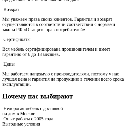
Возврат
Мы уважаем права своих клиентов. Гарантия и возврат
осуществляются в соответствии соответствии с нормами
закона РФ «О защите прав потребителей»
Сертификаты
Вся мебель сертифицирована производителем и имеет
гарантию от 6 до 18 месяцев.
Цены
Мы работаем напрямую с производителями, поэтому у нас
лучшая цена и гарантия на продукцию в течении всего срока
эксплуатации.
Почему нас выбирают
Недорогая мебель с доставкой
на дом в Москве
Опыт работы с 2005 года
Выгодные условия