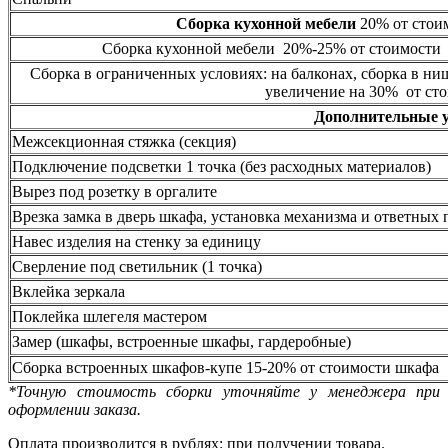
Сборка кухонной мебели
20% от стоим
Сборка кухонной мебели 20%-25% от стоимости 
Сборка в ограниченных условиях: на балконах, сборка в ни
увеличение на 30% от сто
Дополнительные 
Межсекционная стяжка (секция)
Подключение подсветки 1 точка (без расходных материалов)
Вырез под розетку в оргалите
Врезка замка в дверь шкафа, установка механизма и ответных 
Навес изделия на стенку за единицу
Сверление под светильник (1 точка)
Вклейка зеркала
Поклейка шлегеля мастером
Замер (шкафы, встроенные шкафы, гардеробные)
Сборка встроенных шкафов-купе 15-20% от стоимости шкафа
*Точную стоимость сборки уточняйте у менеджера при
оформлении заказа.
Оплата производится в рублях: при получении товара.