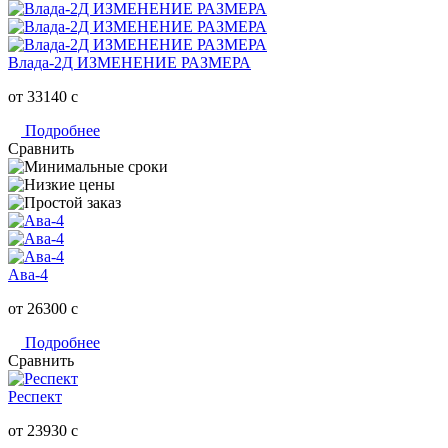
Влада-2Д ИЗМЕНЕНИЕ РАЗМЕРА
от 33140
c
Подробнее
Сравнить
Ава-4
от 26300
c
Подробнее
Сравнить
Респект
от 23930
c