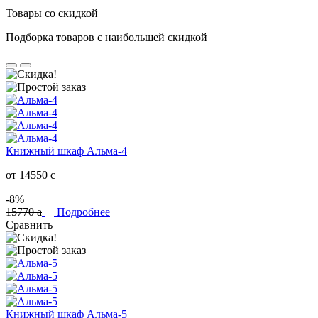
Товары со скидкой
Подборка товаров с наибольшей скидкой
Книжный шкаф Альма-4
от 14550
c
-8%
15770
a
Подробнее
Сравнить
Книжный шкаф Альма-5