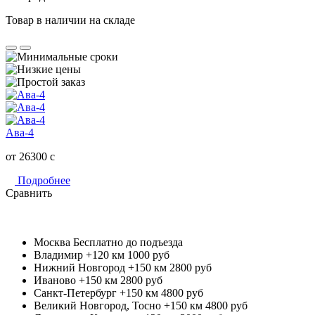
Товар в наличии на складе
Ава-4
от 26300
c
Подробнее
Сравнить
Москва
Бесплатно до подъезда
Владимир +120 км
1000 руб
Нижний Новгород +150 км
2800 руб
Иваново +150 км
2800 руб
Санкт-Петербург +150 км
4800 руб
Великий Новгород, Тосно +150 км
4800 руб