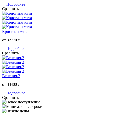
Подробнее
Сравнить
Кристиан мята
от 32770
c
Подробнее
Сравнить
Венеция-2
от 33400
c
Подробнее
Сравнить