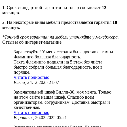
1. Срок стандартной гарантии на товар составляет
12
месяцев
.
2. На некоторые виды мебели предоставляется гарантия
18
месяцев
.
*Точный срок гарантии на мебель уточняйте у менеджера.
Отзывы об интернет-магазине
Здравствуйте! У меня сегодня была доставка тахты
Фламинго большая благодарность.
Тахта Фламинго подняли на 5 этаж без лифта
быстро собрали большая благодарность, все в
порядке.
Читать полностью
Елена,
24.12.2025 21:07
Замечательный шкаф Билли-30, моя мечта. Только
на этом сайте нашла шкаф. Спасибо всем
организаторам, сотрудникам. Доставка быстрая и
качественная.
Читать полностью
Вероника ,
26.02.2025 05:21