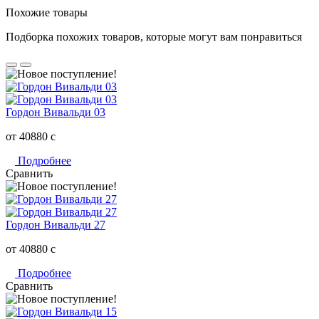
Похожие товары
Подборка похожих товаров, которые могут вам понравиться
Гордон Вивальди 03
от 40880
c
Подробнее
Сравнить
Гордон Вивальди 27
от 40880
c
Подробнее
Сравнить