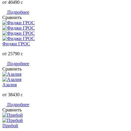
от 40490
c
Подробнее
Сравнить
Фиджи ГРОС
от 25790
c
Подробнее
Сравнить
Азалия
от 38430
c
Подробнее
Сравнить
Прибой