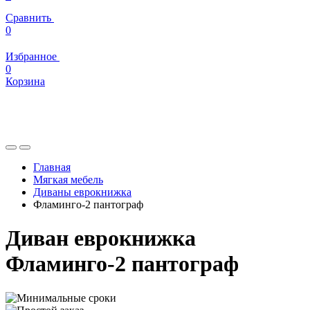
Сравнить
0
Избранное
0
Корзина
Главная
Мягкая мебель
Диваны еврокнижка
Фламинго-2 пантограф
Диван еврокнижка
Фламинго-2 пантограф