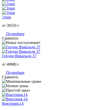
Элин
от 30550
c
Подробнее
Сравнить
Гордон Вивальди 37
от 40880
c
Подробнее
Сравнить
Виктория-14