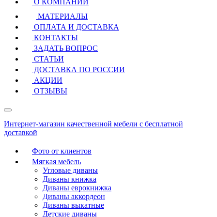
О КОМПАНИИ
МАТЕРИАЛЫ
ОПЛАТА И ДОСТАВКА
КОНТАКТЫ
ЗАДАТЬ ВОПРОС
СТАТЬИ
ДОСТАВКА ПО РОССИИ
АКЦИИ
ОТЗЫВЫ
Интернет-магазин качественной мебели с бесплатной
доставкой
Фото от клиентов
Мягкая мебель
Угловые диваны
Диваны книжка
Диваны еврокнижка
Диваны аккордеон
Диваны выкатные
Детские диваны