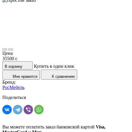
Цена
35500
c
Купить в один клик
В корзину
Мне нравится
К сравнению
Бренд:
РосМебель
Поделиться
Вы можете оплатить заказ банковской картой
Visa,