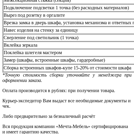
Межсекционная стяжка (секция)
Подключение подсветки 1 точка (без расходных материалов)
Вырез под розетку в оргалите
Врезка замка в дверь шкафа, установка механизма и ответных 
Навес изделия на стенку за единицу
Сверление под светильник (1 точка)
Вклейка зеркала
Поклейка шлегеля мастером
Замер (шкафы, встроенные шкафы, гардеробные)
Сборка встроенных шкафов-купе 15-20% от стоимости шкафа
*Точную стоимость сборки уточняйте у менеджера при
оформлении заказа.
Оплата производится в рублях: при получении товара.
Курьер-экспедитор Вам выдаст все необходимые документы и
чек.
Либо предварительно за безналичный расчёт
Вся продукция компании «Мечта-Мебель» сертифицирована
и имеет гарантию качества.