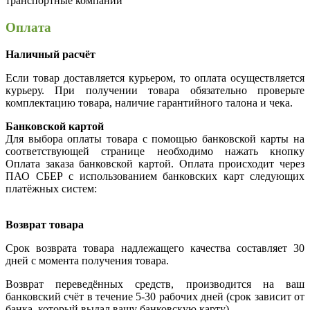
транспортные компании
Оплата
Наличный расчёт
Если товар доставляется курьером, то оплата осуществляется
курьеру. При получении товара обязательно проверьте
комплектацию товара, наличие гарантийного талона и чека.
Банковской картой
Для выбора оплаты товара с помощью банковской карты на
соответствующей странице необходимо нажать кнопку
Оплата заказа банковской картой. Оплата происходит через
ПАО СБЕР с использованием банковских карт следующих
платёжных систем:
Возврат товара
Срок возврата товара надлежащего качества составляет 30
дней с момента получения товара.
Возврат переведённых средств, производится на ваш
банковский счёт в течение 5-30 рабочих дней (срок зависит от
банка, который выдал вашу банковскую карту).