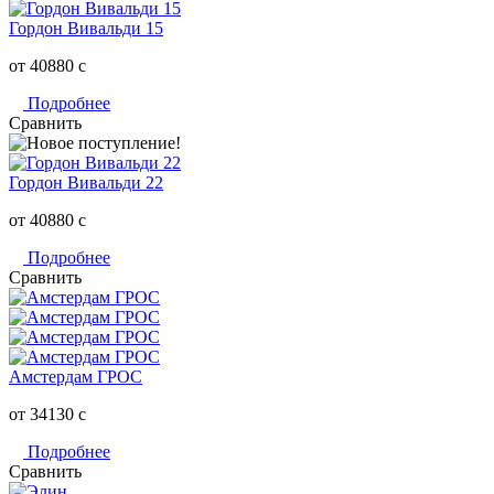
Гордон Вивальди 15
от 40880
c
Подробнее
Сравнить
Гордон Вивальди 22
от 40880
c
Подробнее
Сравнить
Амстердам ГРОС
от 34130
c
Подробнее
Сравнить