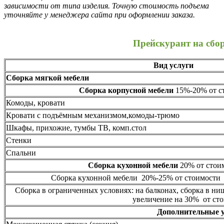
зависимости от типа изделия. Точную стоимость подъема
уточняйте у менеджера сайта при оформлении заказа.
Прейскурант на сбо
Вид услуги
Сборка мягкой мебели
Сборка корпусной мебели
15%-20% от ст
Комоды, кровати
Кровати с подъёмным механизмом,комоды-трюмо
Шкафы, прихожие, тумбы ТВ, комп.стол
Стенки
Спальни
Сборка кухонной мебели
20% от стоим
Сборка кухонной мебели 20%-25% от стоимости 
Сборка в ограниченных условиях: на балконах, сборка в ни
увеличение на 30% от сто
Дополнительные 