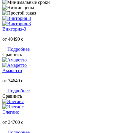
Виктория-3
от 40490
c
Подробнее
Сравнить
Амаретто
от 34640
c
Подробнее
Сравнить
Элеганс
от 34700
c
Подробнее