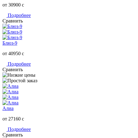
от 30900
c
Подробнее
Сравнить
Блюз-9
от 40950
c
Подробнее
Сравнить
Алиа
от 27160
c
Подробнее
Сравнить