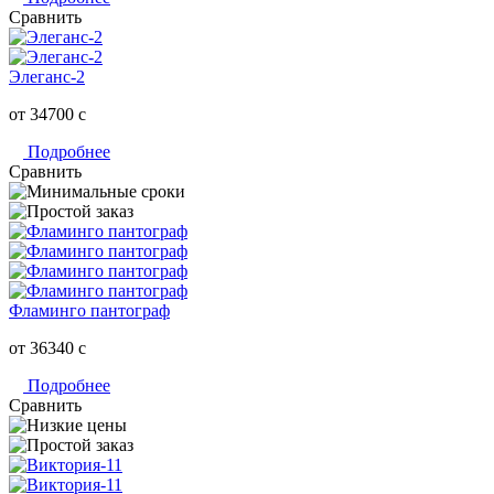
Сравнить
Элеганс-2
от 34700
c
Подробнее
Сравнить
Фламинго пантограф
от 36340
c
Подробнее
Сравнить