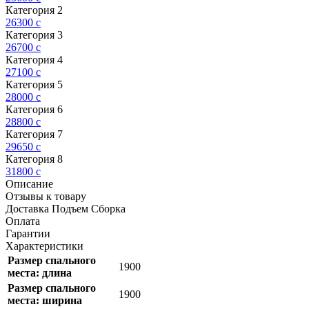
Категория 2
26300
c
Категория 3
26700
c
Категория 4
27100
c
Категория 5
28000
c
Категория 6
28800
c
Категория 7
29650
c
Категория 8
31800
c
Описание
Отзывы к товару
Доставка Подъем Сборка
Оплата
Гарантии
Характеристики
Размер спального
1900
места: длина
Размер спального
1900
места: ширина