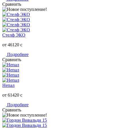
Сравнить
Стелф ЭКО
от 46120
c
Подробнее
Сравнить
Непал
от 61420
c
Подробнее
Сравнить