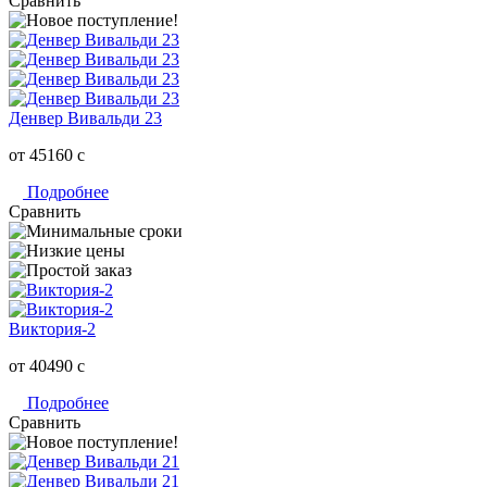
Сравнить
Денвер Вивальди 23
от 45160
c
Подробнее
Сравнить
Виктория-2
от 40490
c
Подробнее
Сравнить