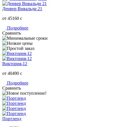
Денвер Вивальди 21
от 45160
c
Подробнее
Сравнить
Виктория-12
от 40490
c
Подробнее
Сравнить
Портленд