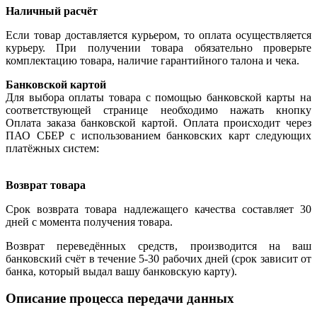
Наличный расчёт
Если товар доставляется курьером, то оплата осуществляется
курьеру. При получении товара обязательно проверьте
комплектацию товара, наличие гарантийного талона и чека.
Банковской картой
Для выбора оплаты товара с помощью банковской карты на
соответствующей странице необходимо нажать кнопку
Оплата заказа банковской картой. Оплата происходит через
ПАО СБЕР с использованием банковских карт следующих
платёжных систем:
Возврат товара
Срок возврата товара надлежащего качества составляет 30
дней с момента получения товара.
Возврат переведённых средств, производится на ваш
банковский счёт в течение 5-30 рабочих дней (срок зависит от
банка, который выдал вашу банковскую карту).
Описание процесса передачи данных