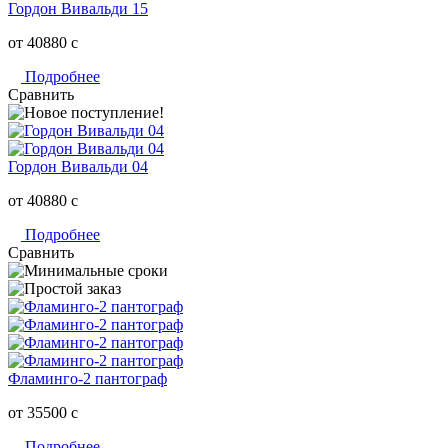
Гордон Вивальди 15
от 40880
c
Подробнее
Сравнить
Гордон Вивальди 04
от 40880
c
Подробнее
Сравнить
Фламинго-2 пантограф
от 35500
c
Подробнее