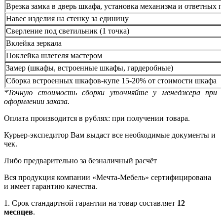
Врезка замка в дверь шкафа, установка механизма и ответных 
Навес изделия на стенку за единицу
Сверление под светильник (1 точка)
Вклейка зеркала
Поклейка шлегеля мастером
Замер (шкафы, встроенные шкафы, гардеробные)
Сборка встроенных шкафов-купе 15-20% от стоимости шкафа
*Точную стоимость сборки уточняйте у менеджера при
оформлении заказа.
Оплата производится в рублях: при получении товара.
Курьер-экспедитор Вам выдаст все необходимые документы и
чек.
Либо предварительно за безналичный расчёт
Вся продукция компании «Мечта-Мебель» сертифицирована
и имеет гарантию качества.
1. Срок стандартной гарантии на товар составляет
12
месяцев
.