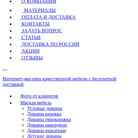
О КОМПАНИИ
МАТЕРИАЛЫ
ОПЛАТА И ДОСТАВКА
КОНТАКТЫ
ЗАДАТЬ ВОПРОС
СТАТЬИ
ДОСТАВКА ПО РОССИИ
АКЦИИ
ОТЗЫВЫ
Интернет-магазин качественной мебели с бесплатной
доставкой
Фото от клиентов
Мягкая мебель
Угловые диваны
Диваны книжка
Диваны еврокнижка
Диваны аккордеон
Диваны выкатные
Детские диваны