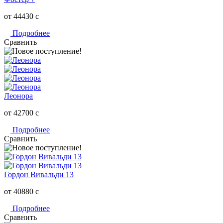
от 44430
c
Подробнее
Сравнить
Леонора
от 42700
c
Подробнее
Сравнить
Гордон Вивальди 13
от 40880
c
Подробнее
Сравнить