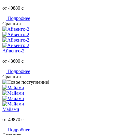
от 40880
c
Подробнее
Сравнить
Айвенго-2
от 43600
c
Подробнее
Сравнить
Майами
от 49870
c
Подробнее