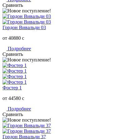
Сравнить
Гордон Вивальди 03
от 40880
c
Подробнее
Сравнить
Фостер 1
от 44580
c
Подробнее
Сравнить
Гордон Вивальди 37