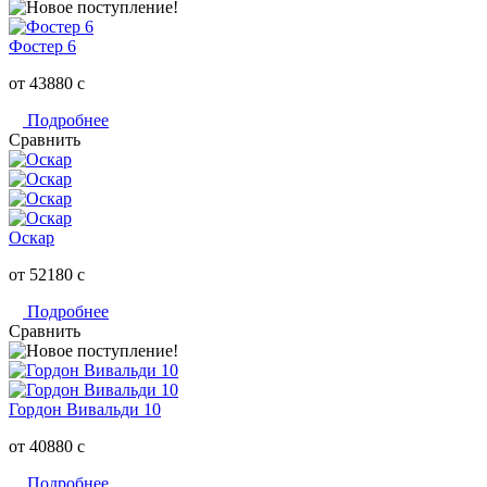
Фостер 6
от 43880
c
Подробнее
Сравнить
Оскар
от 52180
c
Подробнее
Сравнить
Гордон Вивальди 10
от 40880
c
Подробнее