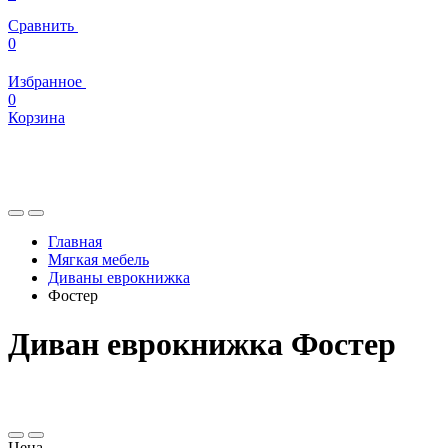
Сравнить
0
Избранное
0
Корзина
Главная
Мягкая мебель
Диваны еврокнижка
Фостер
Диван еврокнижка Фостер
Цена