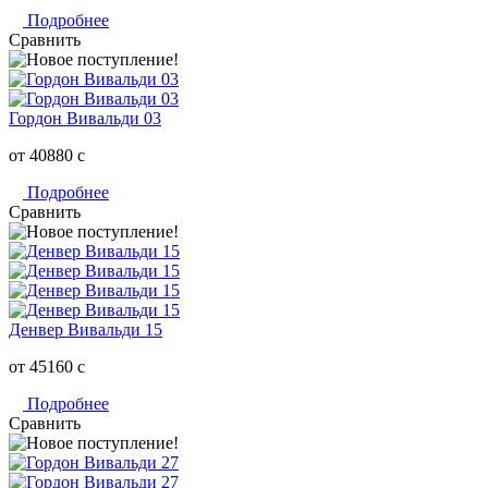
Подробнее
Сравнить
Гордон Вивальди 03
от 40880
c
Подробнее
Сравнить
Денвер Вивальди 15
от 45160
c
Подробнее
Сравнить