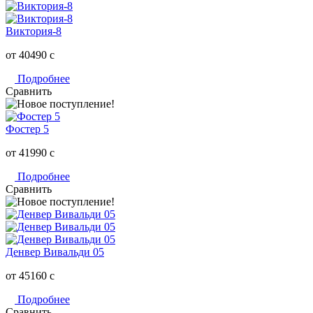
Виктория-8
от 40490
c
Подробнее
Сравнить
Фостер 5
от 41990
c
Подробнее
Сравнить
Денвер Вивальди 05
от 45160
c
Подробнее
Сравнить