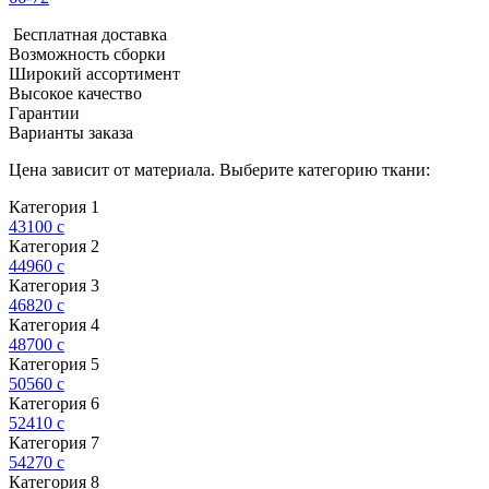
Бесплатная доставка
Возможность сборки
Широкий ассортимент
Высокое качество
Гарантии
Варианты заказа
Цена зависит от материала. Выберите категорию ткани:
Категория 1
43100
c
Категория 2
44960
c
Категория 3
46820
c
Категория 4
48700
c
Категория 5
50560
c
Категория 6
52410
c
Категория 7
54270
c
Категория 8