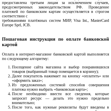
предоставлена третьим лицам за исключением случаев,
предусмотренных законодательством РФ. Проведение
платежей по банковским картам осуществляется в строгом
соответствии с
требованиями платёжных систем МИР, Visa Int., MasterCard
Europe Sprl, JCB.
Пошаговая инструкция по оплате банковской
картой
Оплата в интернет-магазине банковской картой выполняется
по следующему алгоритму:
Посещение сайта магазина и выбор понравившихся
товаров (выбранный товар помещается в корзину);
Далее покупатель нажимает на кнопку «оплатить» или
«оформить заказ»;
Из предложенных системой способов совершения
платежа нужно выбрать «банковская карта»;
После необходимо ввести все сведения, которые
запросит ресурс — делать это нужно предельно
внимательно;
После того, как нужные реквизиты будут введены в