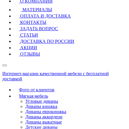
О КОМПАНИИ
МАТЕРИАЛЫ
ОПЛАТА И ДОСТАВКА
КОНТАКТЫ
ЗАДАТЬ ВОПРОС
СТАТЬИ
ДОСТАВКА ПО РОССИИ
АКЦИИ
ОТЗЫВЫ
Интернет-магазин качественной мебели с бесплатной
доставкой
Фото от клиентов
Мягкая мебель
Угловые диваны
Диваны книжка
Диваны еврокнижка
Диваны аккордеон
Диваны выкатные
Детские диваны