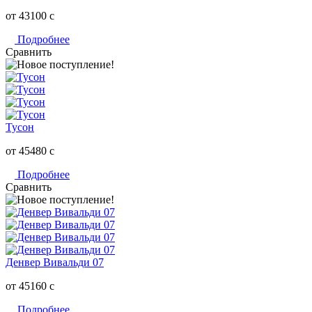
от 43100
c
Подробнее
Сравнить
Тусон
от 45480
c
Подробнее
Сравнить
Денвер Вивальди 07
от 45160
c
Подробнее