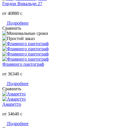
Гордон Вивальди 27
от 40880
c
Подробнее
Сравнить
Фламинго пантограф
от 36340
c
Подробнее
Сравнить
Амаретто
от 34640
c
Подробнее