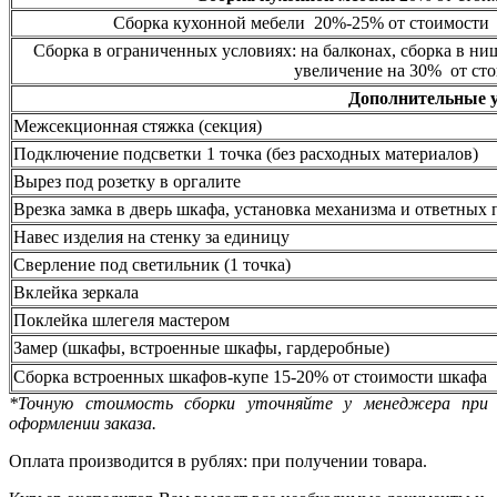
Сборка кухонной мебели 20%-25% от стоимости 
Сборка в ограниченных условиях: на балконах, сборка в ни
увеличение на 30% от сто
Дополнительные 
Межсекционная стяжка (секция)
Подключение подсветки 1 точка (без расходных материалов)
Вырез под розетку в оргалите
Врезка замка в дверь шкафа, установка механизма и ответных 
Навес изделия на стенку за единицу
Сверление под светильник (1 точка)
Вклейка зеркала
Поклейка шлегеля мастером
Замер (шкафы, встроенные шкафы, гардеробные)
Сборка встроенных шкафов-купе 15-20% от стоимости шкафа
*Точную стоимость сборки уточняйте у менеджера при
оформлении заказа.
Оплата производится в рублях: при получении товара.