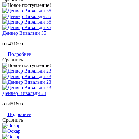
Денвер Вивальди 35
от 45160
c
Подробнее
Сравнить
Денвер Вивальди 23
от 45160
c
Подробнее
Сравнить