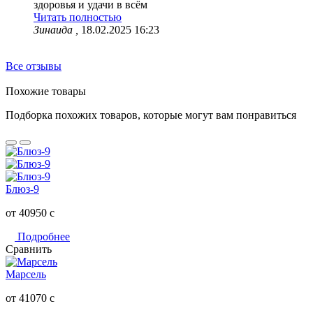
здоровья и удачи в всём
Читать полностью
Зинаида ,
18.02.2025 16:23
Все отзывы
Похожие товары
Подборка похожих товаров, которые могут вам понравиться
Блюз-9
от 40950
c
Подробнее
Сравнить
Марсель
от 41070
c