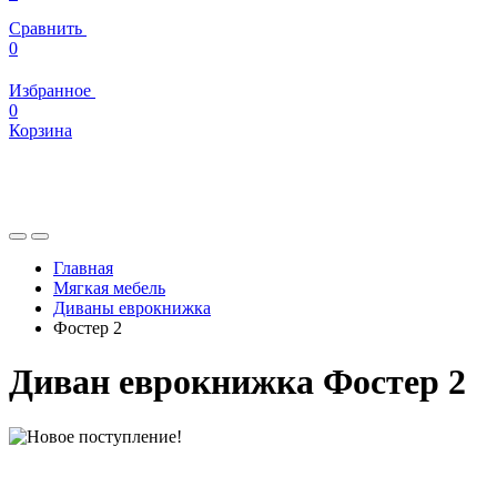
Сравнить
0
Избранное
0
Корзина
Главная
Мягкая мебель
Диваны еврокнижка
Фостер 2
Диван еврокнижка Фостер 2