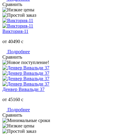
Сравнить
Виктория-11
от 40490
c
Подробнее
Сравнить
Денвер Вивальди 37
от 45160
c
Подробнее
Сравнить