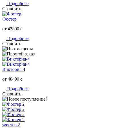
Подробнее
Сравнить
Фостер
от 43890
c
Подробнее
Сравнить
Виктория-4
от 40490
c
Подробнее
Сравнить
Фостер 2