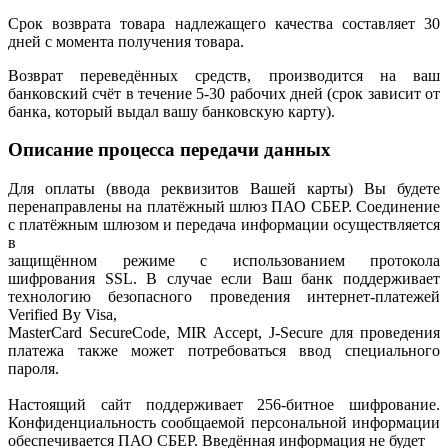
Срок возврата товара надлежащего качества составляет 30
дней с момента получения товара.
Возврат переведённых средств, производится на ваш
банковский счёт в течение 5-30 рабочих дней (срок зависит от
банка, который выдал вашу банковскую карту).
Описание процесса передачи данных
Для оплаты (ввода реквизитов Вашей карты) Вы будете
перенаправлены на платёжный шлюз ПАО СБЕР. Соединение
с платёжным шлюзом и передача информации осуществляется
в
защищённом режиме с использованием протокола
шифрования SSL. В случае если Ваш банк поддерживает
технологию безопасного проведения интернет-платежей
Verified By Visa,
MasterCard SecureCode, MIR Accept, J-Secure для проведения
платежа также может потребоваться ввод специального
пароля.
Настоящий сайт поддерживает 256-битное шифрование.
Конфиденциальность сообщаемой персональной информации
обеспечивается ПАО СБЕР. Введённая информация не будет