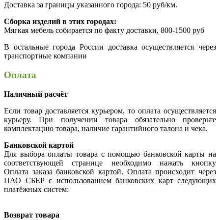
Доставка за границы указанного города: 50 руб/км.
Сборка изделий в этих городах:
Мягкая мебель собирается по факту доставки, 800-1500 руб
В остальные города России доставка осуществляется через
транспортные компании
Оплата
Наличный расчёт
Если товар доставляется курьером, то оплата осуществляется
курьеру. При получении товара обязательно проверьте
комплектацию товара, наличие гарантийного талона и чека.
Банковской картой
Для выбора оплаты товара с помощью банковской карты на
соответствующей странице необходимо нажать кнопку
Оплата заказа банковской картой. Оплата происходит через
ПАО СБЕР с использованием банковских карт следующих
платёжных систем:
Возврат товара