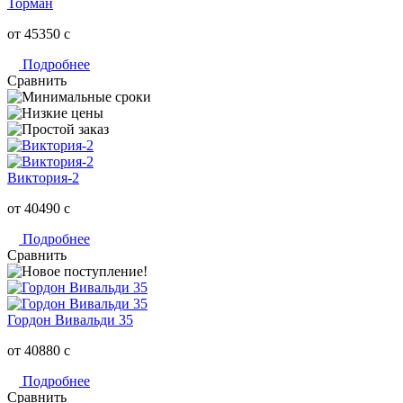
Торман
от 45350
c
Подробнее
Сравнить
Виктория-2
от 40490
c
Подробнее
Сравнить
Гордон Вивальди 35
от 40880
c
Подробнее
Сравнить