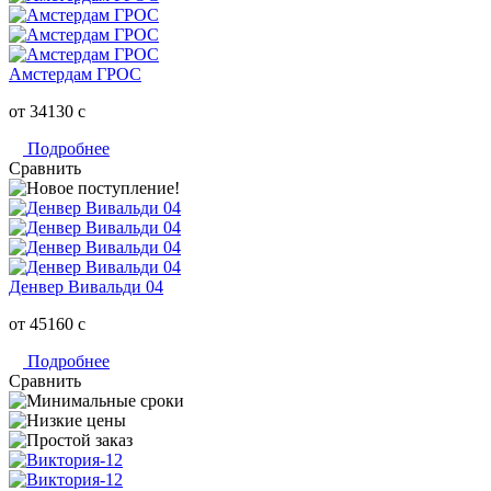
Амстердам ГРОС
от 34130
c
Подробнее
Сравнить
Денвер Вивальди 04
от 45160
c
Подробнее
Сравнить