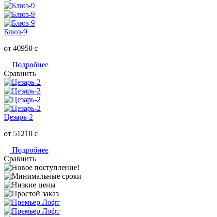
Блюз-9
от 40950
c
Подробнее
Сравнить
Цезарь-2
от 51210
c
Подробнее
Сравнить