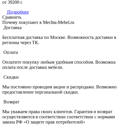
от 39200
c
Подробнее
Сравнить
Почему покупают в Mechta-Mebel.ru
Доставка
Бесплатная доставка по Москве. Возможность доставки в
регионы через ТК.
Оплата
Оплатите покупку любым удобным способом. Возможна
оплата после доставки мебели.
Скидки
Мы постоянно проводим акции и распродажи. Возможно
предоставление персональной скидки.
Возврат
Мы уважаем права своих клиентов. Гарантия и возврат
осуществляются в соответствии соответствии с нормами
закона РФ «О защите прав потребителей»