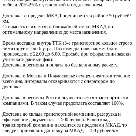
мебели
20%-25%
с установкой и подключением.
Доставка за пределы МКАД оценивается в районе
50 рублей/
км.
Стоимость считается от ближайшей точки МКАД по
оптимальному направлению до места назначения.
Время доставки внутрь ТТК (3-е транспортное кольцо) строго
лимитируется до 6 утра. Поэтому доставка может быть
произведена с 22.00 до 6.00. Просьба при оформлении заявки
учитывать данный факт.
Доставка в регионы и оплата по безналичному расчету.
Доставка г. Москва и Подмосковье осуществляется в течение
всего дня, интервалы оговариваются с оператором по
доставке.
Доcтавка в регионы России осуществляется транспортными
компаниями. В таком случае предоплата составляет
100%.
Доставка до склада транспортной компании, разгрузка и
оформление документов —
500
рублей.
Если склад
транспортной компании находится за пределами МКАД, то
следует
прибавлять доставку за МКАД —
50 рублей/км.