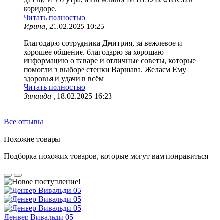
коридоре.
Читать полностью
Ирина,
21.02.2025 10:25
Благодарю сотрудника Дмитрия, за вежлевое и
хорошее общение, благодарю за хорошаю
информацию о таваре и отличные советы, которые
помогли в выборе стенки Варшава. Желаем Ему
здоровья и удачи в всём
Читать полностью
Зинаида ,
18.02.2025 16:23
Все отзывы
Похожие товары
Подборка похожих товаров, которые могут вам понравиться
Денвер Вивальди 05