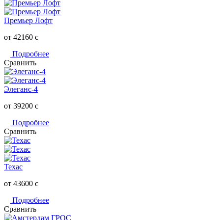
Премьер Лофт
от 42160
c
Подробнее
Сравнить
Элеганс-4
от 39200
c
Подробнее
Сравнить
Техас
от 43600
c
Подробнее
Сравнить