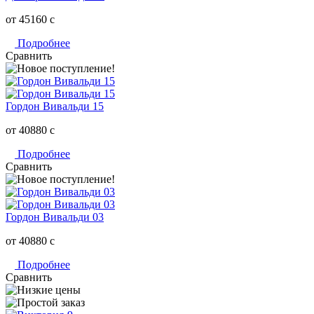
от 45160
c
Подробнее
Сравнить
Гордон Вивальди 15
от 40880
c
Подробнее
Сравнить
Гордон Вивальди 03
от 40880
c
Подробнее
Сравнить