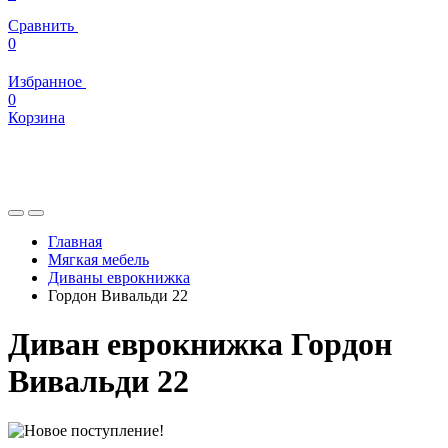
Сравнить
0
Избранное
0
Корзина
Главная
Мягкая мебель
Диваны еврокнижка
Гордон Вивальди 22
Диван еврокнижка Гордон
Вивальди 22