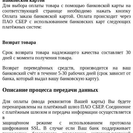
Банковской картой
Для выбора оплаты товара с помощью банковской карты на
соответствующей странице необходимо нажать кнопку
Оплата заказа банковской картой. Оплата происходит через
ПАО СБЕР с использованием банковских карт следующих
платёжных систем:
Возврат товара
Срок возврата товара надлежащего качества составляет 30
дней с момента получения товара.
Возврат переведённых средств, производится на ваш
банковский счёт в течение 5-30 рабочих дней (срок зависит от
банка, который выдал вашу банковскую карту).
Описание процесса передачи данных
Для оплаты (ввода реквизитов Вашей карты) Вы будете
перенаправлены на платёжный шлюз ПАО СБЕР. Соединение
с платёжным шлюзом и передача информации осуществляется
в
защищённом режиме с использованием протокола
шифрования SSL. В случае если Ваш банк поддерживает