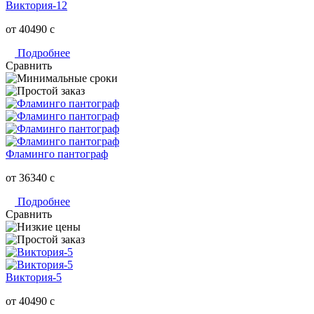
Виктория-12
от 40490
c
Подробнее
Сравнить
Фламинго пантограф
от 36340
c
Подробнее
Сравнить
Виктория-5
от 40490
c