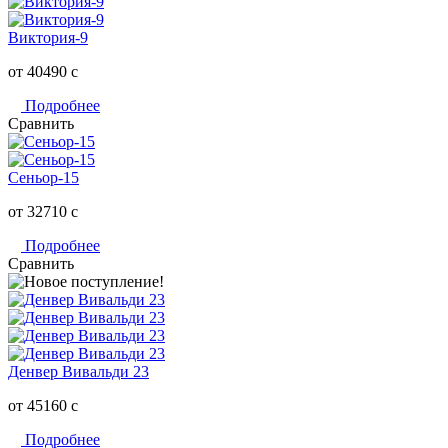
Виктория-9
от 40490
c
Подробнее
Сравнить
Сеньор-15
от 32710
c
Подробнее
Сравнить
Денвер Вивальди 23
от 45160
c
Подробнее