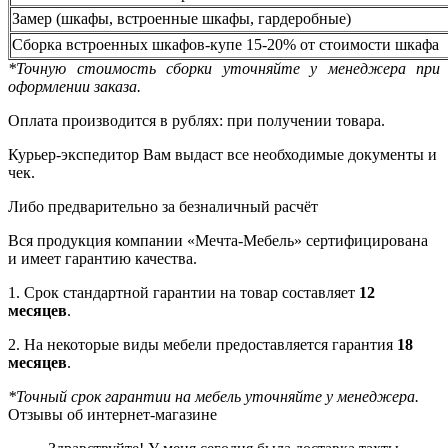
Замер (шкафы, встроенные шкафы, гардеробные)
Сборка встроенных шкафов-купе 15-20% от стоимости шкафа
*Точную стоимость сборки уточняйте у менеджера при
оформлении заказа.
Оплата производится в рублях: при получении товара.
Курьер-экспедитор Вам выдаст все необходимые документы и
чек.
Либо предварительно за безналичный расчёт
Вся продукция компании «Мечта-Мебель» сертифицирована
и имеет гарантию качества.
1. Срок стандартной гарантии на товар составляет
12
месяцев
.
2. На некоторые виды мебели предоставляется гарантия
18
месяцев
.
*Точный срок гарантии на мебель уточняйте у менеджера.
Отзывы об интернет-магазине