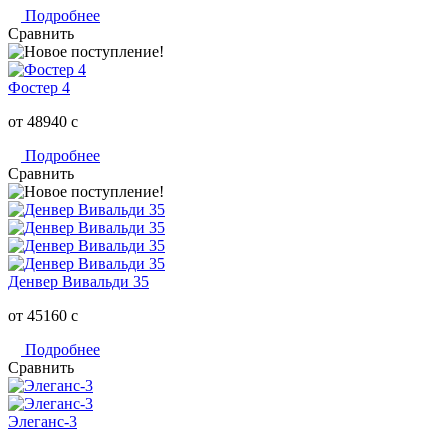
Подробнее
Сравнить
Фостер 4
от 48940
c
Подробнее
Сравнить
Денвер Вивальди 35
от 45160
c
Подробнее
Сравнить
Элеганс-3