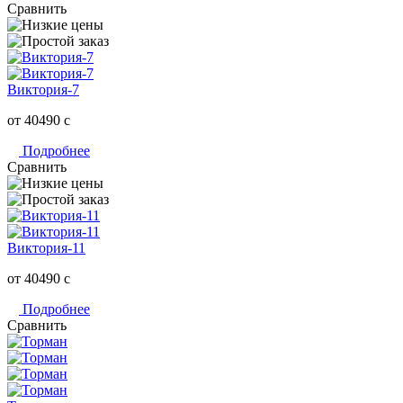
Сравнить
Виктория-7
от 40490
c
Подробнее
Сравнить
Виктория-11
от 40490
c
Подробнее
Сравнить