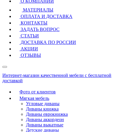
О КОМПАНИИ
МАТЕРИАЛЫ
ОПЛАТА И ДОСТАВКА
КОНТАКТЫ
ЗАДАТЬ ВОПРОС
СТАТЬИ
ДОСТАВКА ПО РОССИИ
АКЦИИ
ОТЗЫВЫ
Интернет-магазин качественной мебели с бесплатной
доставкой
Фото от клиентов
Мягкая мебель
Угловые диваны
Диваны книжка
Диваны еврокнижка
Диваны аккордеон
Диваны выкатные
Детские диваны