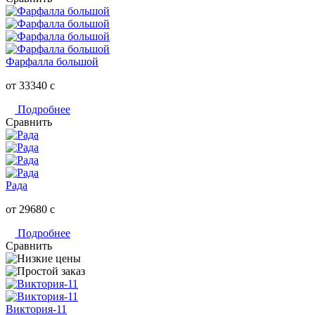
Фарфалла большой
от 33340
c
Подробнее
Сравнить
Рада
от 29680
c
Подробнее
Сравнить
Виктория-11