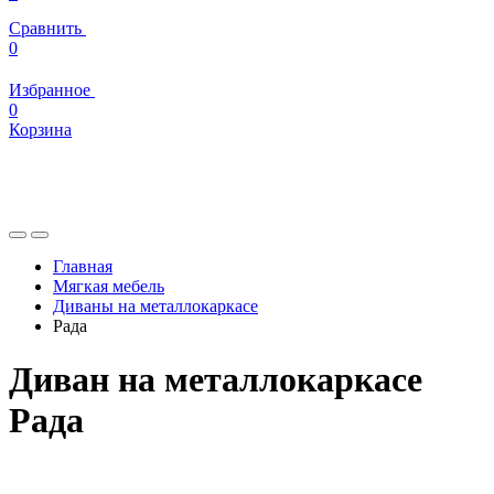
Сравнить
0
Избранное
0
Корзина
Главная
Мягкая мебель
Диваны на металлокаркасе
Рада
Диван на металлокаркасе
Рада