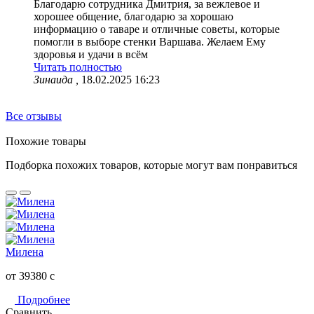
Благодарю сотрудника Дмитрия, за вежлевое и
хорошее общение, благодарю за хорошаю
информацию о таваре и отличные советы, которые
помогли в выборе стенки Варшава. Желаем Ему
здоровья и удачи в всём
Читать полностью
Зинаида ,
18.02.2025 16:23
Все отзывы
Похожие товары
Подборка похожих товаров, которые могут вам понравиться
Милена
от 39380
c
Подробнее
Сравнить