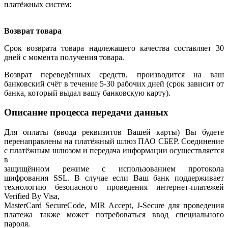
платёжных систем:
Возврат товара
Срок возврата товара надлежащего качества составляет 30
дней с момента получения товара.
Возврат переведённых средств, производится на ваш
банковский счёт в течение 5-30 рабочих дней (срок зависит от
банка, который выдал вашу банковскую карту).
Описание процесса передачи данных
Для оплаты (ввода реквизитов Вашей карты) Вы будете
перенаправлены на платёжный шлюз ПАО СБЕР. Соединение
с платёжным шлюзом и передача информации осуществляется
в
защищённом режиме с использованием протокола
шифрования SSL. В случае если Ваш банк поддерживает
технологию безопасного проведения интернет-платежей
Verified By Visa,
MasterCard SecureCode, MIR Accept, J-Secure для проведения
платежа также может потребоваться ввод специального
пароля.