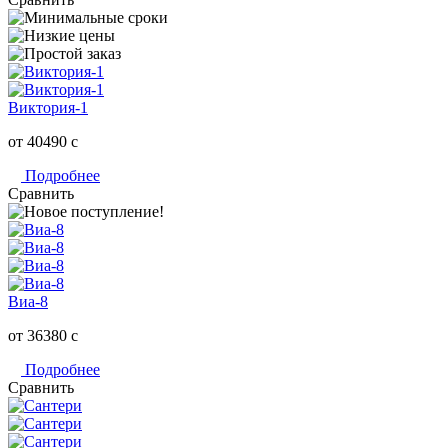
Виктория-1
от 40490
c
Подробнее
Сравнить
Виа-8
от 36380
c
Подробнее
Сравнить