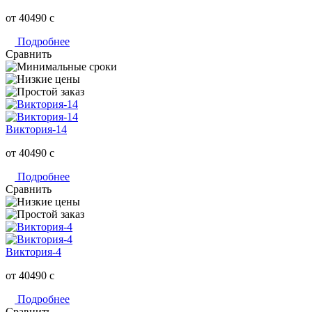
от 40490
c
Подробнее
Сравнить
Виктория-14
от 40490
c
Подробнее
Сравнить
Виктория-4
от 40490
c
Подробнее
Сравнить