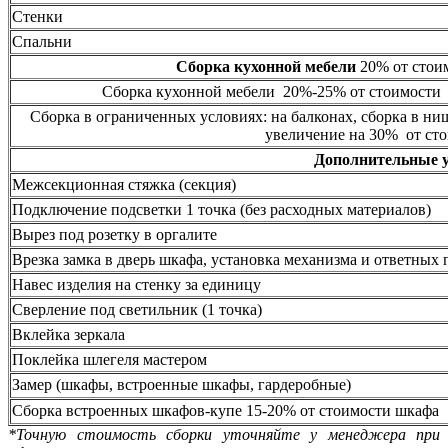
Стенки
Спальни
Сборка кухонной мебели
20% от стоим
Сборка кухонной мебели 20%-25% от стоимости 
Сборка в ограниченных условиях: на балконах, сборка в ни
увеличение на 30% от сто
Дополнительные 
Межсекционная стяжка (секция)
Подключение подсветки 1 точка (без расходных материалов)
Вырез под розетку в оргалите
Врезка замка в дверь шкафа, установка механизма и ответных 
Навес изделия на стенку за единицу
Сверление под светильник (1 точка)
Вклейка зеркала
Поклейка шлегеля мастером
Замер (шкафы, встроенные шкафы, гардеробные)
Сборка встроенных шкафов-купе 15-20% от стоимости шкафа
*Точную стоимость сборки уточняйте у менеджера при