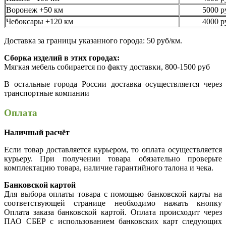
Воронеж +50 км
5000 р
Чебоксары +120 км
4000 р
Доставка за границы указанного города: 50 руб/км.
Сборка изделий в этих городах:
Мягкая мебель собирается по факту доставки, 800-1500 руб
В остальные города России доставка осуществляется через
транспортные компании
Оплата
Наличный расчёт
Если товар доставляется курьером, то оплата осуществляется
курьеру. При получении товара обязательно проверьте
комплектацию товара, наличие гарантийного талона и чека.
Банковской картой
Для выбора оплаты товара с помощью банковской карты на
соответствующей странице необходимо нажать кнопку
Оплата заказа банковской картой. Оплата происходит через
ПАО СБЕР с использованием банковских карт следующих