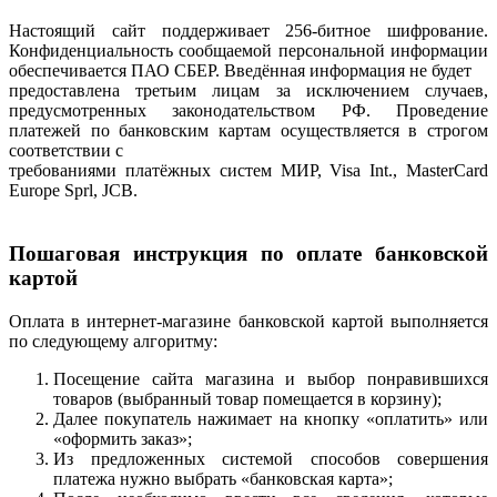
Настоящий сайт поддерживает 256-битное шифрование.
Конфиденциальность сообщаемой персональной информации
обеспечивается ПАО СБЕР. Введённая информация не будет
предоставлена третьим лицам за исключением случаев,
предусмотренных законодательством РФ. Проведение
платежей по банковским картам осуществляется в строгом
соответствии с
требованиями платёжных систем МИР, Visa Int., MasterCard
Europe Sprl, JCB.
Пошаговая инструкция по оплате банковской
картой
Оплата в интернет-магазине банковской картой выполняется
по следующему алгоритму:
Посещение сайта магазина и выбор понравившихся
товаров (выбранный товар помещается в корзину);
Далее покупатель нажимает на кнопку «оплатить» или
«оформить заказ»;
Из предложенных системой способов совершения
платежа нужно выбрать «банковская карта»;