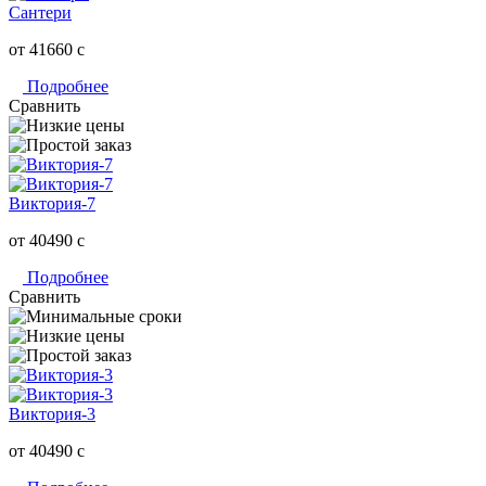
Сантери
от 41660
c
Подробнее
Сравнить
Виктория-7
от 40490
c
Подробнее
Сравнить
Виктория-3
от 40490
c