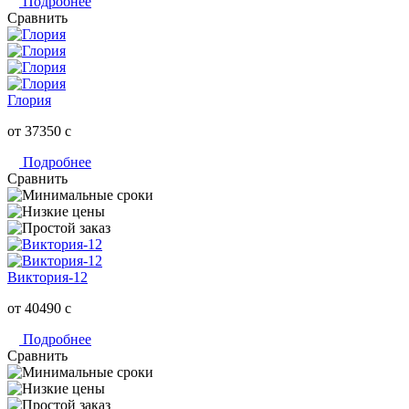
Подробнее
Сравнить
Глория
от 37350
c
Подробнее
Сравнить
Виктория-12
от 40490
c
Подробнее
Сравнить