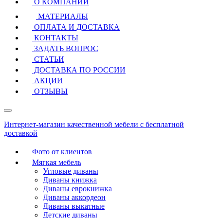
О КОМПАНИИ
МАТЕРИАЛЫ
ОПЛАТА И ДОСТАВКА
КОНТАКТЫ
ЗАДАТЬ ВОПРОС
СТАТЬИ
ДОСТАВКА ПО РОССИИ
АКЦИИ
ОТЗЫВЫ
Интернет-магазин качественной мебели с бесплатной
доставкой
Фото от клиентов
Мягкая мебель
Угловые диваны
Диваны книжка
Диваны еврокнижка
Диваны аккордеон
Диваны выкатные
Детские диваны