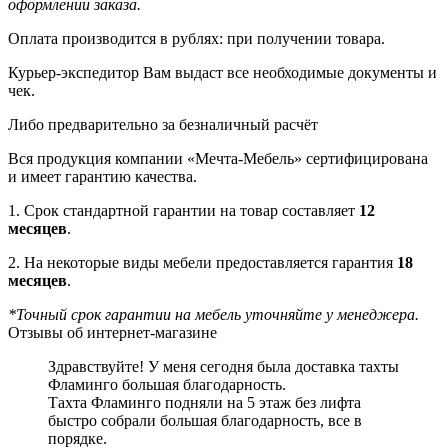
оформлении заказа.
Оплата производится в рублях: при получении товара.
Курьер-экспедитор Вам выдаст все необходимые документы и
чек.
Либо предварительно за безналичный расчёт
Вся продукция компании «Мечта-Мебель» сертифицирована
и имеет гарантию качества.
1. Срок стандартной гарантии на товар составляет
12
месяцев
.
2. На некоторые виды мебели предоставляется гарантия
18
месяцев
.
*Точный срок гарантии на мебель уточняйте у менеджера.
Отзывы об интернет-магазине
Здравствуйте! У меня сегодня была доставка тахты
Фламинго большая благодарность.
Тахта Фламинго подняли на 5 этаж без лифта
быстро собрали большая благодарность, все в
порядке.