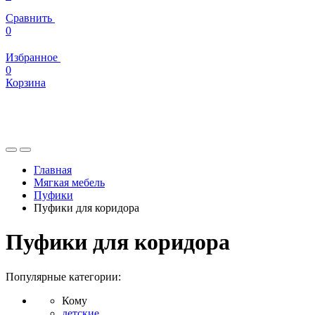
Сравнить
0
Избранное
0
Корзина
Главная
Мягкая мебель
Пуфики
Пуфики для коридора
Пуфики для коридора
Популярные категории:
Кому
детские