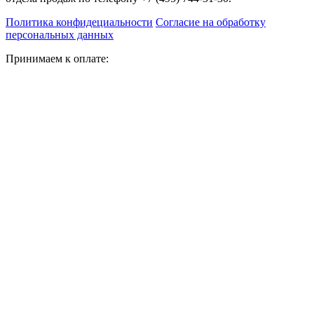
Политика конфидециальности
Согласие на обработку
персональных данных
Принимаем к оплате: