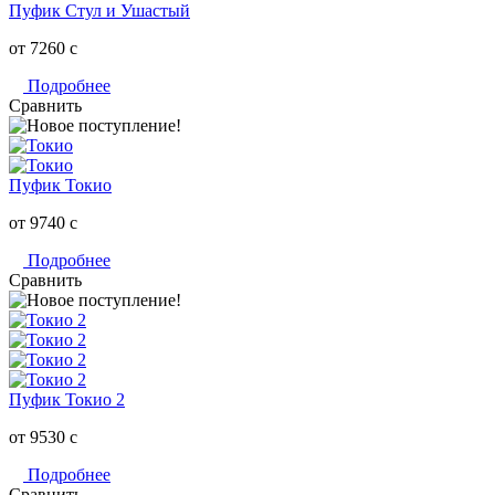
Пуфик Стул и Ушастый
от 7260
c
Подробнее
Сравнить
Пуфик Токио
от 9740
c
Подробнее
Сравнить
Пуфик Токио 2
от 9530
c
Подробнее
Сравнить