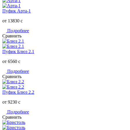
Пуфик Арта-1
от 13830
c
Подробнее
Сравнить
Пуфик Блюз 2.1
от 6560
c
Подробнее
Сравнить
Пуфик Блюз 2.2
от 9230
c
Подробнее
Сравнить