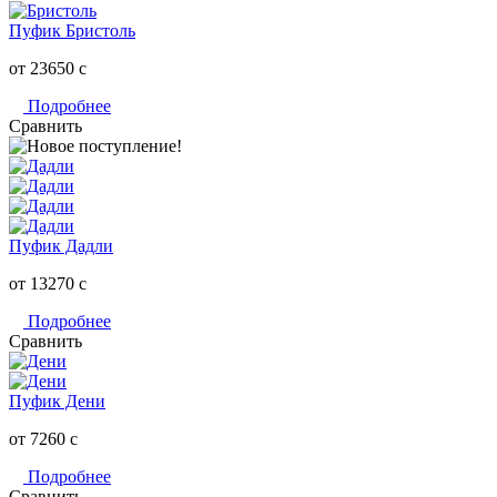
Пуфик Бристоль
от 23650
c
Подробнее
Сравнить
Пуфик Дадли
от 13270
c
Подробнее
Сравнить
Пуфик Дени
от 7260
c
Подробнее
Сравнить