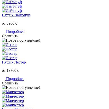
Пуфик Лайт-пуф
от 3960
c
Подробнее
Сравнить
Пуфик Лестер
от 13700
c
Подробнее
Сравнить