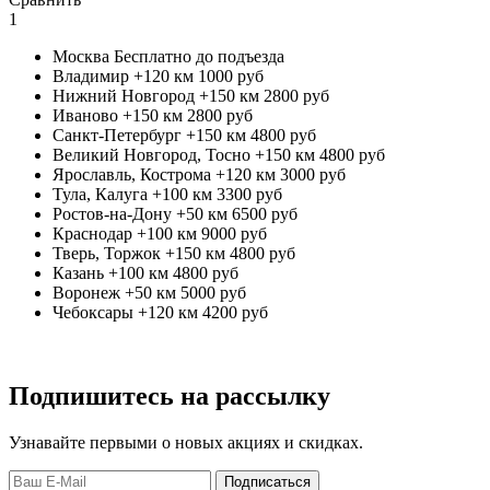
1
Москва
Бесплатно до подъезда
Владимир +120 км
1000 руб
Нижний Новгород +150 км
2800 руб
Иваново +150 км
2800 руб
Санкт-Петербург +150 км
4800 руб
Великий Новгород, Тосно +150 км
4800 руб
Ярославль, Кострома +120 км
3000 руб
Тула, Калуга +100 км
3300 руб
Ростов-на-Дону +50 км
6500 руб
Краснодар +100 км
9000 руб
Тверь, Торжок +150 км
4800 руб
Казань +100 км
4800 руб
Воронеж +50 км
5000 руб
Чебоксары +120 км
4200 руб
Подпишитесь на рассылку
Узнавайте первыми о новых акциях и скидках.