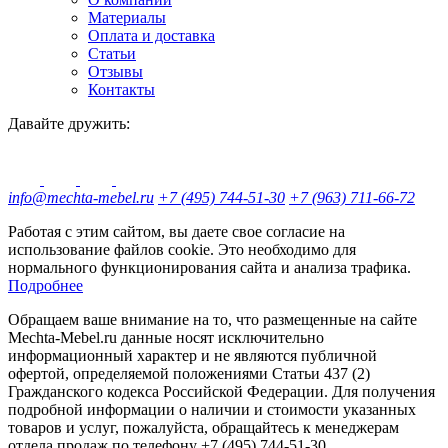
Материалы
Оплата и доставка
Статьи
Отзывы
Контакты
Давайте дружить:
info@mechta-mebel.ru
+7 (495) 744-51-30
+7 (963) 711-66-72
Работая с этим сайтом, вы даете свое согласие на
использование файлов cookie. Это необходимо для
нормального функционирования сайта и анализа трафика.
Подробнее
Обращаем ваше внимание на то, что размещенные на сайте
Mechta-Mebel.ru данные носят исключительно
информационный характер и не являются публичной
офертой, определяемой положениями Статьи 437 (2)
Гражданского кодекса Российской Федерации. Для получения
подробной информации о наличии и стоимости указанных
товаров и услуг, пожалуйста, обращайтесь к менеджерам
отдела продаж по телефону +7 (495) 744-51-30.