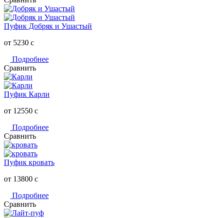
Пуфик Добряк и Ушастый
от 5230
c
Подробнее
Сравнить
Пуфик Карли
от 12550
c
Подробнее
Сравнить
Пуфик кровать
от 13800
c
Подробнее
Сравнить