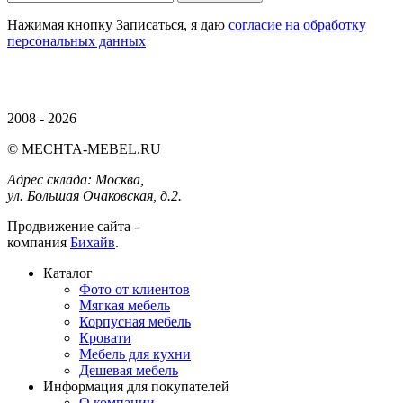
Нажимая кнопку Записаться, я даю
согласие на обработку
персональных данных
2008 - 2026
© MECHTA-MEBEL.RU
Адрес склада:
Москва,
ул. Большая Очаковская, д.2.
Продвижение сайта -
компания
Бихайв
.
Каталог
Фото от клиентов
Мягкая мебель
Корпусная мебель
Кровати
Мебель для кухни
Дешевая мебель
Информация для покупателей
О компании