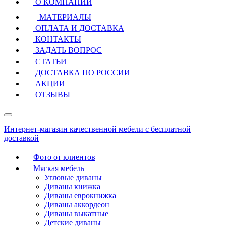
О КОМПАНИИ
МАТЕРИАЛЫ
ОПЛАТА И ДОСТАВКА
КОНТАКТЫ
ЗАДАТЬ ВОПРОС
СТАТЬИ
ДОСТАВКА ПО РОССИИ
АКЦИИ
ОТЗЫВЫ
Интернет-магазин качественной мебели с бесплатной
доставкой
Фото от клиентов
Мягкая мебель
Угловые диваны
Диваны книжка
Диваны еврокнижка
Диваны аккордеон
Диваны выкатные
Детские диваны