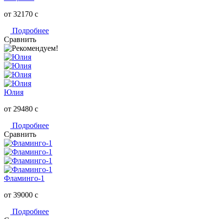
от 32170
c
Подробнее
Сравнить
Юлия
от 29480
c
Подробнее
Сравнить
Фламинго-1
от 39000
c
Подробнее