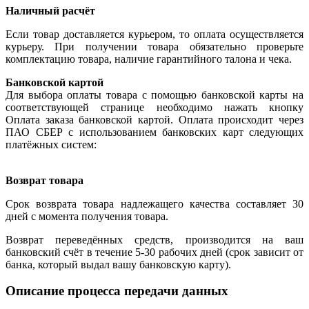
Наличный расчёт
Если товар доставляется курьером, то оплата осуществляется
курьеру. При получении товара обязательно проверьте
комплектацию товара, наличие гарантийного талона и чека.
Банковской картой
Для выбора оплаты товара с помощью банковской карты на
соответствующей странице необходимо нажать кнопку
Оплата заказа банковской картой. Оплата происходит через
ПАО СБЕР с использованием банковских карт следующих
платёжных систем:
Возврат товара
Срок возврата товара надлежащего качества составляет 30
дней с момента получения товара.
Возврат переведённых средств, производится на ваш
банковский счёт в течение 5-30 рабочих дней (срок зависит от
банка, который выдал вашу банковскую карту).
Описание процесса передачи данных