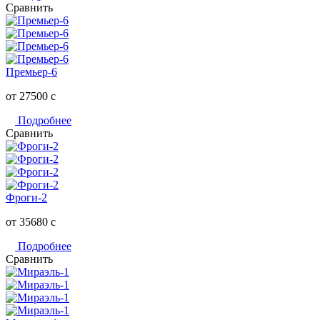
Сравнить
Премьер-6
от 27500
c
Подробнее
Сравнить
Фроги-2
от 35680
c
Подробнее
Сравнить