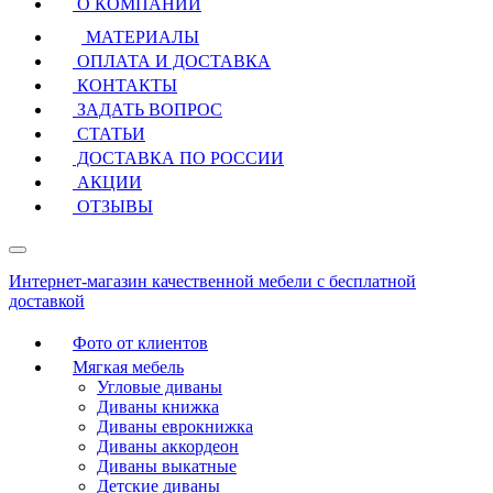
О КОМПАНИИ
МАТЕРИАЛЫ
ОПЛАТА И ДОСТАВКА
КОНТАКТЫ
ЗАДАТЬ ВОПРОС
СТАТЬИ
ДОСТАВКА ПО РОССИИ
АКЦИИ
ОТЗЫВЫ
Интернет-магазин качественной мебели с бесплатной
доставкой
Фото от клиентов
Мягкая мебель
Угловые диваны
Диваны книжка
Диваны еврокнижка
Диваны аккордеон
Диваны выкатные
Детские диваны