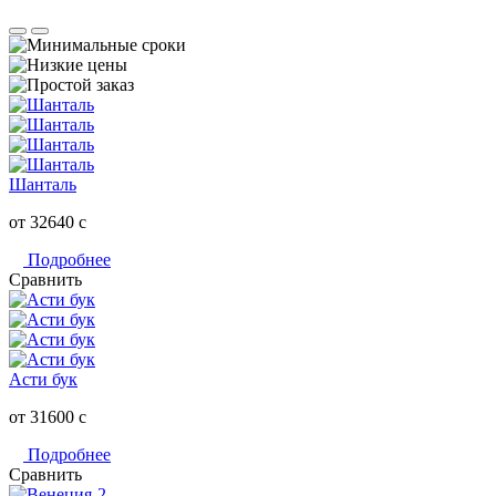
Шанталь
от 32640
c
Подробнее
Сравнить
Асти бук
от 31600
c
Подробнее
Сравнить