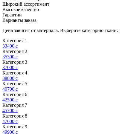
Широкий ассортимент
Высокое качество
Гарантии
Варианты заказа
Цена зависит от материала. Выберите категорию ткани:
Категория 1
33400
c
Категория 2
35300
c
Категория 3
37000
c
Категория 4
38800
c
Категория 5
40700
c
Категория 6
42500
c
Категория 7
45700
c
Категория 8
47600
c
Категория 9
49900
c