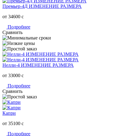
Премьер-4Д ИЗМЕНЕНИЕ РАЗМЕРА
от 34600
c
Подробнее
Сравнить
Нелли-4 ИЗМЕНЕНИЕ РАЗМЕРА
от 33000
c
Подробнее
Сравнить
Капри
от 35100
c
Подробнее