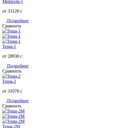
Мираэль-1
от 33120
c
Подробнее
Сравнить
Теща-1
от 28930
c
Подробнее
Сравнить
Теща-2
от 31070
c
Подробнее
Сравнить
Теща-2М