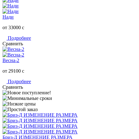
Нади
от 33000
c
Подробнее
Сравнить
Весна-2
от 29100
c
Подробнее
Сравнить
Бриз-Д ИЗМЕНЕНИЕ РАЗМЕРА