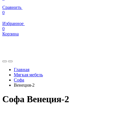
Сравнить
0
Избранное
0
Корзина
Главная
Мягкая мебель
Софа
Венеция-2
Софа Венеция-2