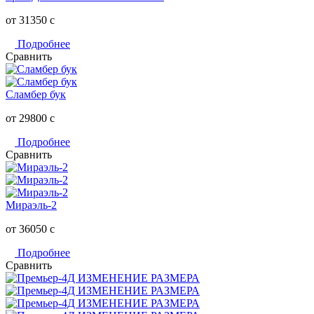
от 31350
c
Подробнее
Сравнить
Сламбер бук
от 29800
c
Подробнее
Сравнить
Мираэль-2
от 36050
c
Подробнее
Сравнить