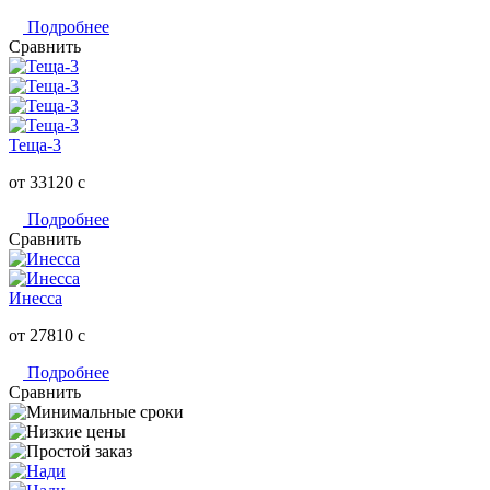
Подробнее
Сравнить
Теща-3
от 33120
c
Подробнее
Сравнить
Инесса
от 27810
c
Подробнее
Сравнить