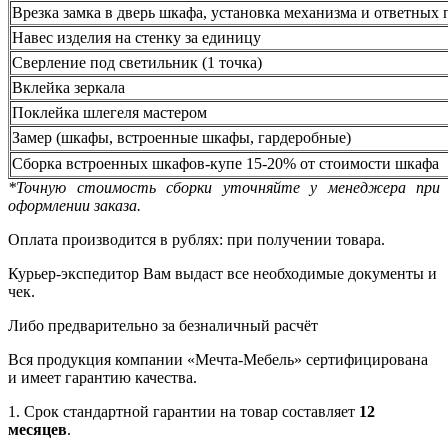
Врезка замка в дверь шкафа, установка механизма и ответных 
Навес изделия на стенку за единицу
Сверление под светильник (1 точка)
Вклейка зеркала
Поклейка шлегеля мастером
Замер (шкафы, встроенные шкафы, гардеробные)
Сборка встроенных шкафов-купе 15-20% от стоимости шкафа
*Точную стоимость сборки уточняйте у менеджера при
оформлении заказа.
Оплата производится в рублях: при получении товара.
Курьер-экспедитор Вам выдаст все необходимые документы и
чек.
Либо предварительно за безналичный расчёт
Вся продукция компании «Мечта-Мебель» сертифицирована
и имеет гарантию качества.
1. Срок стандартной гарантии на товар составляет
12
месяцев
.