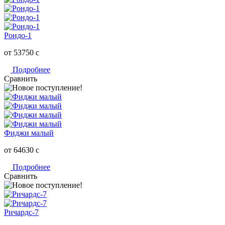
Рондо-1
от 53750
c
Подробнее
Сравнить
Фиджи малый
от 64630
c
Подробнее
Сравнить
Ричардс-7