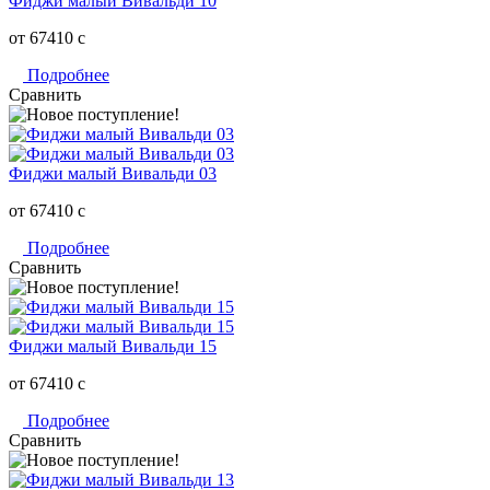
Фиджи малый Вивальди 10
от 67410
c
Подробнее
Сравнить
Фиджи малый Вивальди 03
от 67410
c
Подробнее
Сравнить
Фиджи малый Вивальди 15
от 67410
c
Подробнее
Сравнить