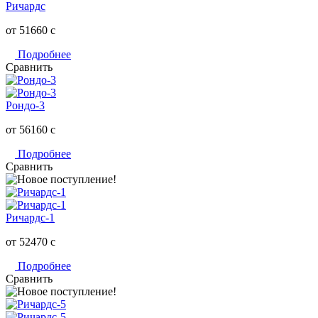
Ричардс
от 51660
c
Подробнее
Сравнить
Рондо-3
от 56160
c
Подробнее
Сравнить
Ричардс-1
от 52470
c
Подробнее
Сравнить