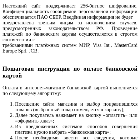
Настоящий сайт поддерживает 256-битное шифрование.
Конфиденциальность сообщаемой персональной информации
обеспечивается ПАО СБЕР. Введённая информация не будет
предоставлена третьим лицам за исключением случаев,
предусмотренных законодательством РФ. Проведение
платежей по банковским картам осуществляется в строгом
соответствии с
требованиями платёжных систем МИР, Visa Int., MasterCard
Europe Sprl, JCB.
Пошаговая инструкция по оплате банковской
картой
Оплата в интернет-магазине банковской картой выполняется
по следующему алгоритму:
Посещение сайта магазина и выбор понравившихся
товаров (выбранный товар помещается в корзину);
Далее покупатель нажимает на кнопку «оплатить» или
«оформить заказ»;
Из предложенных системой способов совершения
платежа нужно выбрать «банковская карта»;
После необходимо ввести все сведения, которые