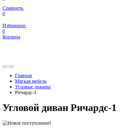
Сравнить
0
Избранное
0
Корзина
Главная
Мягкая мебель
Угловые диваны
Ричардс-1
Угловой диван Ричардс-1