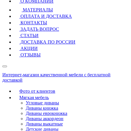
О КОМПАНИИ
МАТЕРИАЛЫ
ОПЛАТА И ДОСТАВКА
КОНТАКТЫ
ЗАДАТЬ ВОПРОС
СТАТЬИ
ДОСТАВКА ПО РОССИИ
АКЦИИ
ОТЗЫВЫ
Интернет-магазин качественной мебели с бесплатной
доставкой
Фото от клиентов
Мягкая мебель
Угловые диваны
Диваны книжка
Диваны еврокнижка
Диваны аккордеон
Диваны выкатные
Детские диваны