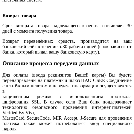
Возврат товара
Срок возврата товара надлежащего качества составляет 30
дней с момента получения товара.
Возврат переведённых средств, производится на ваш
банковский счёт в течение 5-30 рабочих дней (срок зависит от
банка, который выдал вашу банковскую карту).
Описание процесса передачи данных
Для оплаты (ввода реквизитов Вашей карты) Вы будете
перенаправлены на платёжный шлюз ПАО СБЕР. Соединение
с платёжным шлюзом и передача информации осуществляется
в
защищённом режиме с использованием протокола
шифрования SSL. В случае если Ваш банк поддерживает
технологию безопасного проведения интернет-платежей
Verified By Visa,
MasterCard SecureCode, MIR Accept, J-Secure для проведения
платежа также может потребоваться ввод специального
пароля.