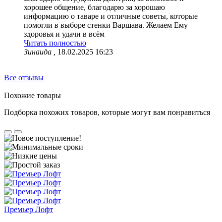
хорошее общение, благодарю за хорошаю
информацию о таваре и отличные советы, которые
помогли в выборе стенки Варшава. Желаем Ему
здоровья и удачи в всём
Читать полностью
Зинаида ,
18.02.2025 16:23
Все отзывы
Похожие товары
Подборка похожих товаров, которые могут вам понравиться
Премьер Лофт