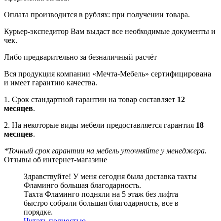
Оплата производится в рублях: при получении товара.
Курьер-экспедитор Вам выдаст все необходимые документы и
чек.
Либо предварительно за безналичный расчёт
Вся продукция компании «Мечта-Мебель» сертифицирована
и имеет гарантию качества.
1. Срок стандартной гарантии на товар составляет
12
месяцев
.
2. На некоторые виды мебели предоставляется гарантия
18
месяцев
.
*Точный срок гарантии на мебель уточняйте у менеджера.
Отзывы об интернет-магазине
Здравствуйте! У меня сегодня была доставка тахты
Фламинго большая благодарность.
Тахта Фламинго подняли на 5 этаж без лифта
быстро собрали большая благодарность, все в
порядке.
Читать полностью