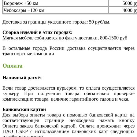
Воронеж +50 км
5000 р
Чебоксары +120 км
4000 р
Доставка за границы указанного города: 50 руб/км.
Сборка изделий в этих городах:
Мягкая мебель собирается по факту доставки, 800-1500 руб
В остальные города России доставка осуществляется через
транспортные компании
Оплата
Наличный расчёт
Если товар доставляется курьером, то оплата осуществляется
курьеру. При получении товара обязательно проверьте
комплектацию товара, наличие гарантийного талона и чека.
Банковской картой
Для выбора оплаты товара с помощью банковской карты на
соответствующей странице необходимо нажать кнопку
Оплата заказа банковской картой. Оплата происходит через
ПАО СБЕР с использованием банковских карт следующих
платёжных систем: