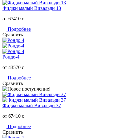
Фиджи малый Вивальди 13
от 67410
c
Подробнее
Сравнить
Рондо-4
от 43570
c
Подробнее
Сравнить
Фиджи малый Вивальди 37
от 67410
c
Подробнее
Сравнить