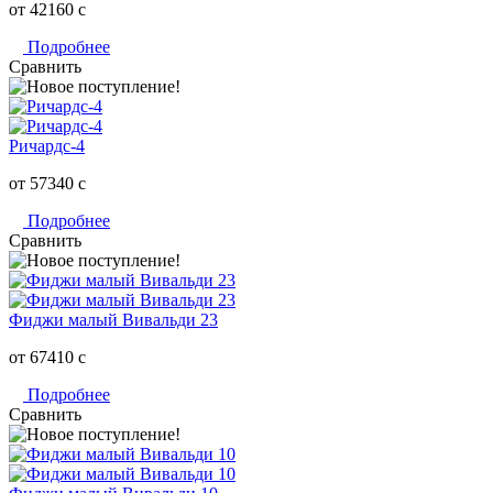
от 42160
c
Подробнее
Сравнить
Ричардс-4
от 57340
c
Подробнее
Сравнить
Фиджи малый Вивальди 23
от 67410
c
Подробнее
Сравнить