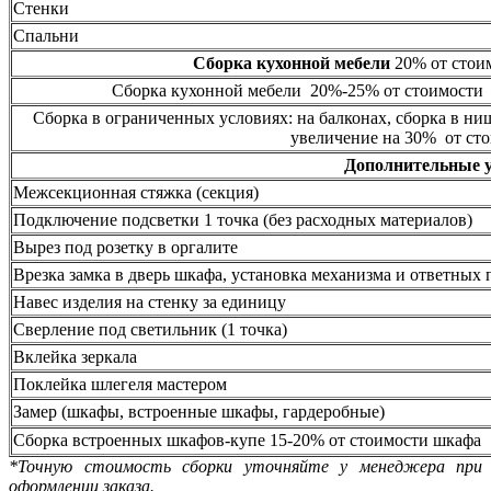
Стенки
Спальни
Сборка кухонной мебели
20% от стоим
Сборка кухонной мебели 20%-25% от стоимости 
Сборка в ограниченных условиях: на балконах, сборка в ни
увеличение на 30% от сто
Дополнительные 
Межсекционная стяжка (секция)
Подключение подсветки 1 точка (без расходных материалов)
Вырез под розетку в оргалите
Врезка замка в дверь шкафа, установка механизма и ответных 
Навес изделия на стенку за единицу
Сверление под светильник (1 точка)
Вклейка зеркала
Поклейка шлегеля мастером
Замер (шкафы, встроенные шкафы, гардеробные)
Сборка встроенных шкафов-купе 15-20% от стоимости шкафа
*Точную стоимость сборки уточняйте у менеджера при
оформлении заказа.