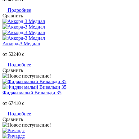
Подробнее
Сравнить
Аккорд-3 Медиал
от 52240
c
Подробнее
Сравнить
Фиджи малый Вивальди 35
от 67410
c
Подробнее
Сравнить