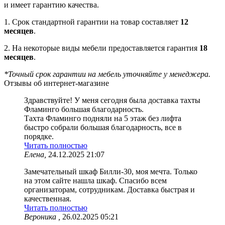
и имеет гарантию качества.
1. Срок стандартной гарантии на товар составляет
12
месяцев
.
2. На некоторые виды мебели предоставляется гарантия
18
месяцев
.
*Точный срок гарантии на мебель уточняйте у менеджера.
Отзывы об интернет-магазине
Здравствуйте! У меня сегодня была доставка тахты
Фламинго большая благодарность.
Тахта Фламинго подняли на 5 этаж без лифта
быстро собрали большая благодарность, все в
порядке.
Читать полностью
Елена,
24.12.2025 21:07
Замечательный шкаф Билли-30, моя мечта. Только
на этом сайте нашла шкаф. Спасибо всем
организаторам, сотрудникам. Доставка быстрая и
качественная.
Читать полностью
Вероника ,
26.02.2025 05:21