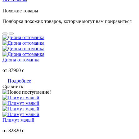
Похожие товары
Подборка похожих товаров, которые могут вам понравиться
Диона оттоманка
от 87960
c
Подробнее
Сравнить
Плимут малый
от 82820
c