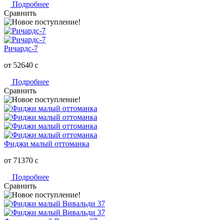
Подробнее
Сравнить
Ричардс-7
от 52640
c
Подробнее
Сравнить
Фиджи малый оттоманка
от 71370
c
Подробнее
Сравнить