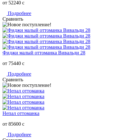
от 52240
c
Подробнее
Сравнить
Фиджи малый оттоманка Вивальди 28
от 75440
c
Подробнее
Сравнить
Непал оттоманка
от 85600
c
Подробнее