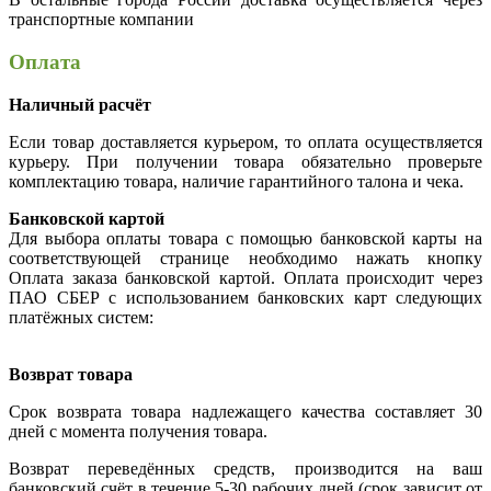
транспортные компании
Оплата
Наличный расчёт
Если товар доставляется курьером, то оплата осуществляется
курьеру. При получении товара обязательно проверьте
комплектацию товара, наличие гарантийного талона и чека.
Банковской картой
Для выбора оплаты товара с помощью банковской карты на
соответствующей странице необходимо нажать кнопку
Оплата заказа банковской картой. Оплата происходит через
ПАО СБЕР с использованием банковских карт следующих
платёжных систем:
Возврат товара
Срок возврата товара надлежащего качества составляет 30
дней с момента получения товара.
Возврат переведённых средств, производится на ваш
банковский счёт в течение 5-30 рабочих дней (срок зависит от