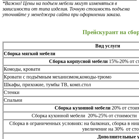
*Важно! Цены на подъем мебели могут изменяться в
зависимости от типа изделия. Точную стоимость подъема
уточняйте у менеджера сайта при оформлении заказа.
Прейскурант на сбо
Вид услуги
Сборка мягкой мебели
Сборка корпусной мебели
15%-20% от ст
Комоды, кровати
Кровати с подъёмным механизмом,комоды-трюмо
Шкафы, прихожие, тумбы ТВ, комп.стол
Стенки
Спальни
Сборка кухонной мебели
20% от стоим
Сборка кухонной мебели 20%-25% от стоимости 
Сборка в ограниченных условиях: на балконах, сборка в ни
увеличение на 30% от сто
Дополнительные 