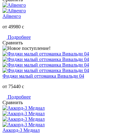
Айвенго
от 49980
c
Подробнее
Сравнить
Фиджи малый оттоманка Вивальди 04
от 75440
c
Подробнее
Сравнить
Аккорд-3 Медиал