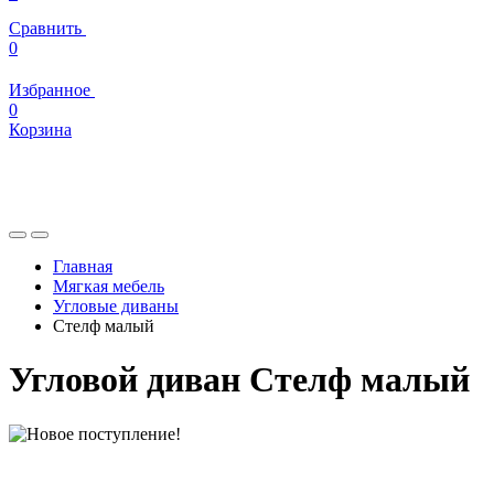
Сравнить
0
Избранное
0
Корзина
Главная
Мягкая мебель
Угловые диваны
Стелф малый
Угловой диван Стелф малый