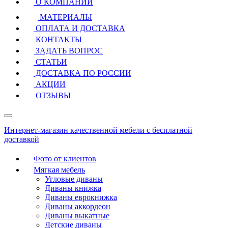
О КОМПАНИИ
МАТЕРИАЛЫ
ОПЛАТА И ДОСТАВКА
КОНТАКТЫ
ЗАДАТЬ ВОПРОС
СТАТЬИ
ДОСТАВКА ПО РОССИИ
АКЦИИ
ОТЗЫВЫ
Интернет-магазин качественной мебели с бесплатной
доставкой
Фото от клиентов
Мягкая мебель
Угловые диваны
Диваны книжка
Диваны еврокнижка
Диваны аккордеон
Диваны выкатные
Детские диваны