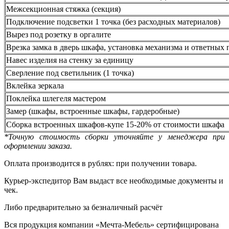
Межсекционная стяжка (секция)
Подключение подсветки 1 точка (без расходных материалов)
Вырез под розетку в оргалите
Врезка замка в дверь шкафа, установка механизма и ответных 
Навес изделия на стенку за единицу
Сверление под светильник (1 точка)
Вклейка зеркала
Поклейка шлегеля мастером
Замер (шкафы, встроенные шкафы, гардеробные)
Сборка встроенных шкафов-купе 15-20% от стоимости шкафа
*Точную стоимость сборки уточняйте у менеджера при
оформлении заказа.
Оплата производится в рублях: при получении товара.
Курьер-экспедитор Вам выдаст все необходимые документы и
чек.
Либо предварительно за безналичный расчёт
Вся продукция компании «Мечта-Мебель» сертифицирована