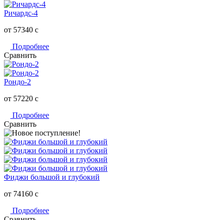
Ричардс-4
от 57340
c
Подробнее
Сравнить
Рондо-2
от 57220
c
Подробнее
Сравнить
Фиджи большой и глубокий
от 74160
c
Подробнее
Сравнить