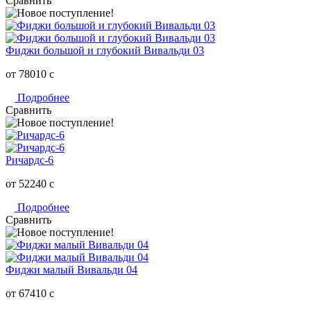
Сравнить
Фиджи большой и глубокий Вивальди 03
от 78010
c
Подробнее
Сравнить
Ричардс-6
от 52240
c
Подробнее
Сравнить
Фиджи малый Вивальди 04
от 67410
c