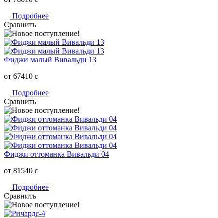
Подробнее
Сравнить
Фиджи малый Вивальди 13
от 67410
c
Подробнее
Сравнить
Фиджи оттоманка Вивальди 04
от 81540
c
Подробнее
Сравнить