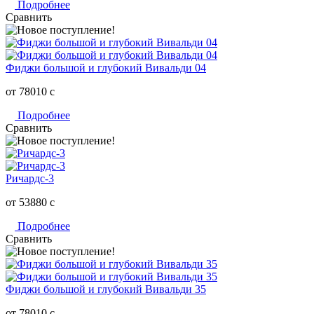
Подробнее
Сравнить
Фиджи большой и глубокий Вивальди 04
от 78010
c
Подробнее
Сравнить
Ричардс-3
от 53880
c
Подробнее
Сравнить
Фиджи большой и глубокий Вивальди 35
от 78010
c