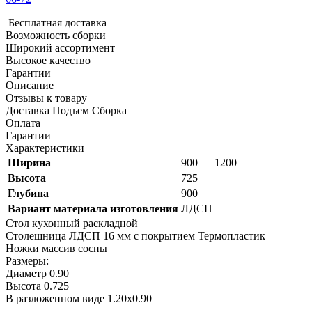
Бесплатная доставка
Возможность сборки
Широкий ассортимент
Высокое качество
Гарантии
Описание
Отзывы к товару
Доставка Подъем Сборка
Оплата
Гарантии
Характеристики
Ширина
900 — 1200
Высота
725
Глубина
900
Вариант материала изготовления
ЛДСП
Стол кухонный раскладной
Столешница ЛДСП 16 мм с покрытием Термопластик
Ножки массив сосны
Размеры:
Диаметр 0.90
Высота 0.725
В разложенном виде 1.20х0.90