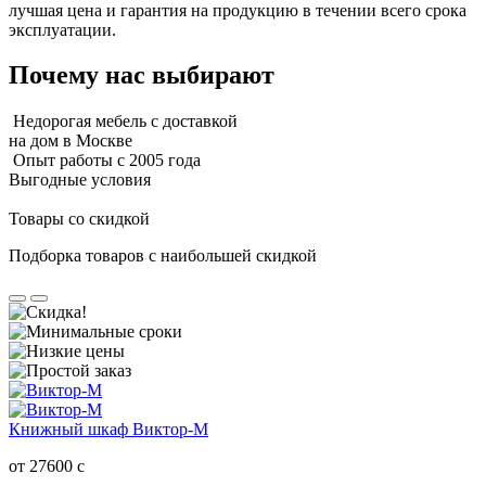
лучшая цена и гарантия на продукцию в течении всего срока
эксплуатации.
Почему нас выбирают
Недорогая мебель с доставкой
на дом в Москве
Опыт работы с 2005 года
Выгодные условия
Товары со скидкой
Подборка товаров с наибольшей скидкой
Книжный шкаф Виктор-М
от 27600
c