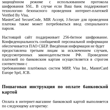
защищённом режиме с использованием протокола
шифрования SSL. В случае если Ваш банк поддерживает
технологию безопасного проведения интернет-платежей
Verified By Visa,
MasterCard SecureCode, MIR Accept, J-Secure для проведения
платежа также может потребоваться ввод специального
пароля.
Настоящий сайт поддерживает 256-битное шифрование.
Конфиденциальность сообщаемой персональной информации
обеспечивается ПАО СБЕР. Введённая информация не будет
предоставлена третьим лицам за исключением случаев,
предусмотренных законодательством РФ. Проведение
платежей по банковским картам осуществляется в строгом
соответствии с
требованиями платёжных систем МИР, Visa Int., MasterCard
Europe Sprl, JCB.
Пошаговая инструкция по оплате банковской
картой
Оплата в интернет-магазине банковской картой выполняется
по следующему алгоритму: