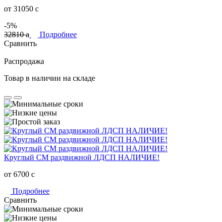
от 31050
c
-5%
32810
a
Подробнее
Сравнить
Распродажа
Товар в наличии на складе
Круглый СМ раздвижной ЛДСП НАЛИЧИЕ!
от 6700
c
Подробнее
Сравнить