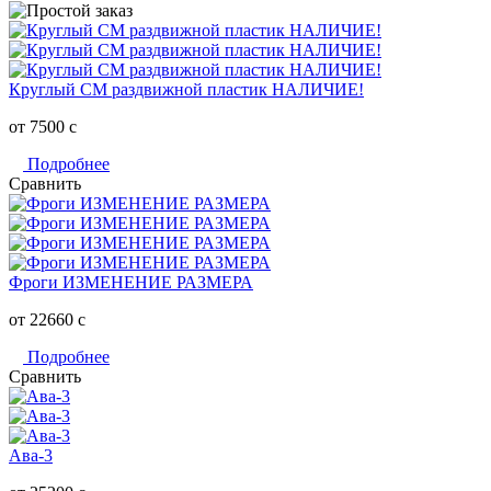
Круглый СМ раздвижной пластик НАЛИЧИЕ!
от 7500
c
Подробнее
Сравнить
Фроги ИЗМЕНЕНИЕ РАЗМЕРА
от 22660
c
Подробнее
Сравнить
Ава-3