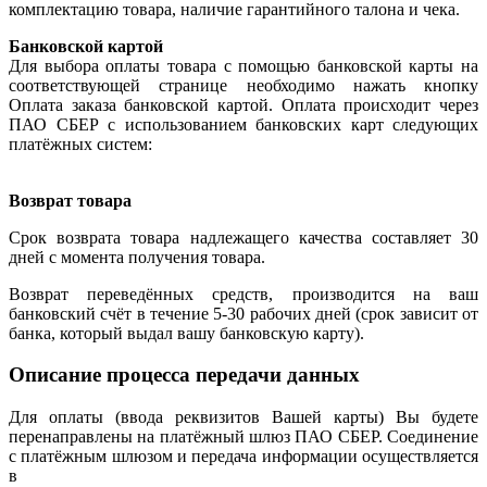
комплектацию товара, наличие гарантийного талона и чека.
Банковской картой
Для выбора оплаты товара с помощью банковской карты на
соответствующей странице необходимо нажать кнопку
Оплата заказа банковской картой. Оплата происходит через
ПАО СБЕР с использованием банковских карт следующих
платёжных систем:
Возврат товара
Срок возврата товара надлежащего качества составляет 30
дней с момента получения товара.
Возврат переведённых средств, производится на ваш
банковский счёт в течение 5-30 рабочих дней (срок зависит от
банка, который выдал вашу банковскую карту).
Описание процесса передачи данных
Для оплаты (ввода реквизитов Вашей карты) Вы будете
перенаправлены на платёжный шлюз ПАО СБЕР. Соединение
с платёжным шлюзом и передача информации осуществляется
в