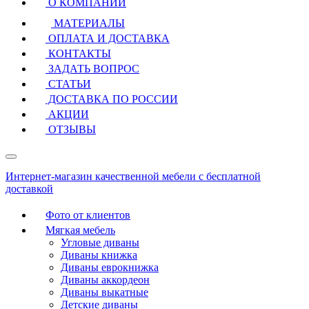
О КОМПАНИИ
МАТЕРИАЛЫ
ОПЛАТА И ДОСТАВКА
КОНТАКТЫ
ЗАДАТЬ ВОПРОС
СТАТЬИ
ДОСТАВКА ПО РОССИИ
АКЦИИ
ОТЗЫВЫ
Интернет-магазин качественной мебели с бесплатной
доставкой
Фото от клиентов
Мягкая мебель
Угловые диваны
Диваны книжка
Диваны еврокнижка
Диваны аккордеон
Диваны выкатные
Детские диваны