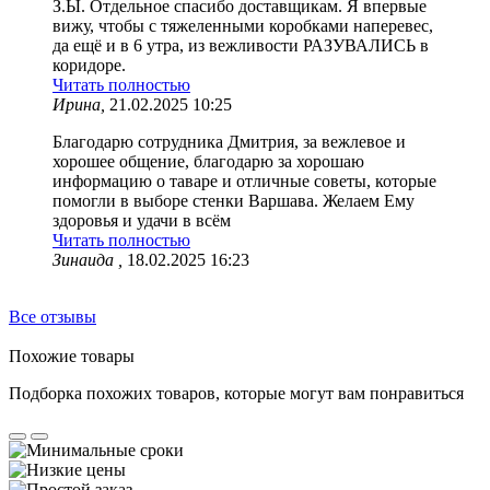
З.Ы. Отдельное спасибо доставщикам. Я впервые
вижу, чтобы с тяжеленными коробками наперевес,
да ещё и в 6 утра, из вежливости РАЗУВАЛИСЬ в
коридоре.
Читать полностью
Ирина,
21.02.2025 10:25
Благодарю сотрудника Дмитрия, за вежлевое и
хорошее общение, благодарю за хорошаю
информацию о таваре и отличные советы, которые
помогли в выборе стенки Варшава. Желаем Ему
здоровья и удачи в всём
Читать полностью
Зинаида ,
18.02.2025 16:23
Все отзывы
Похожие товары
Подборка похожих товаров, которые могут вам понравиться