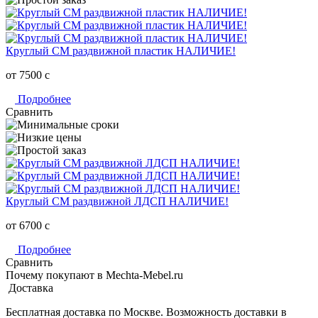
Круглый СМ раздвижной пластик НАЛИЧИЕ!
от 7500
c
Подробнее
Сравнить
Круглый СМ раздвижной ЛДСП НАЛИЧИЕ!
от 6700
c
Подробнее
Сравнить
Почему покупают в Mechta-Mebel.ru
Доставка
Бесплатная доставка по Москве. Возможность доставки в