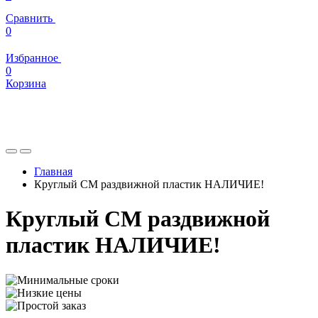
Сравнить
0
Избранное
0
Корзина
Главная
Круглый СМ раздвижной пластик НАЛИЧИЕ!
Круглый СМ раздвижной
пластик НАЛИЧИЕ!