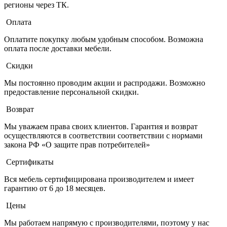
регионы через ТК.
Оплата
Оплатите покупку любым удобным способом. Возможна
оплата после доставки мебели.
Скидки
Мы постоянно проводим акции и распродажи. Возможно
предоставление персональной скидки.
Возврат
Мы уважаем права своих клиентов. Гарантия и возврат
осуществляются в соответствии соответствии с нормами
закона РФ «О защите прав потребителей»
Сертификаты
Вся мебель сертифицирована производителем и имеет
гарантию от 6 до 18 месяцев.
Цены
Мы работаем напрямую с производителями, поэтому у нас