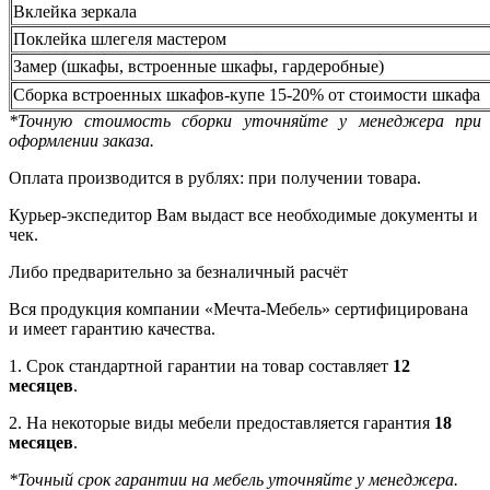
Вклейка зеркала
Поклейка шлегеля мастером
Замер (шкафы, встроенные шкафы, гардеробные)
Сборка встроенных шкафов-купе 15-20% от стоимости шкафа
*Точную стоимость сборки уточняйте у менеджера при
оформлении заказа.
Оплата производится в рублях: при получении товара.
Курьер-экспедитор Вам выдаст все необходимые документы и
чек.
Либо предварительно за безналичный расчёт
Вся продукция компании «Мечта-Мебель» сертифицирована
и имеет гарантию качества.
1. Срок стандартной гарантии на товар составляет
12
месяцев
.
2. На некоторые виды мебели предоставляется гарантия
18
месяцев
.
*Точный срок гарантии на мебель уточняйте у менеджера.