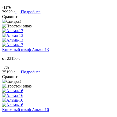
-11%
29920
a
Подробнее
Сравнить
Книжный шкаф Альма-13
от 23150
c
-8%
25190
a
Подробнее
Сравнить
Книжный шкаф Альма-16