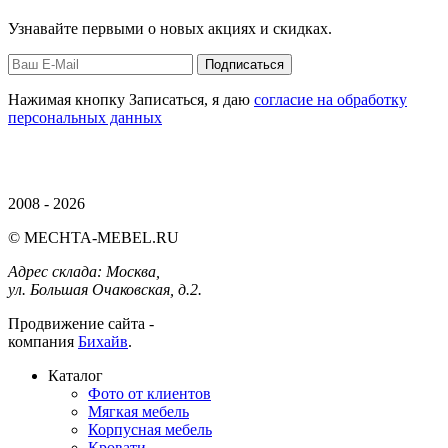
Узнавайте первыми о новых акциях и скидках.
Нажимая кнопку Записаться, я даю
согласие на обработку
персональных данных
2008 - 2026
© MECHTA-MEBEL.RU
Адрес склада:
Москва,
ул. Большая Очаковская, д.2.
Продвижение сайта -
компания
Бихайв
.
Каталог
Фото от клиентов
Мягкая мебель
Корпусная мебель
Кровати