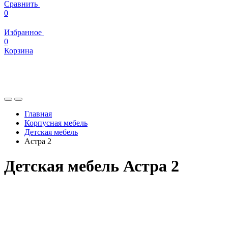
Сравнить
0
Избранное
0
Корзина
Главная
Корпусная мебель
Детская мебель
Астра 2
Детская мебель Астра 2