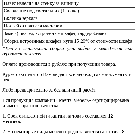
Навес изделия на стенку за единицу
Сверление под светильник (1 точка)
Вклейка зеркала
Поклейка шлегеля мастером
Замер (шкафы, встроенные шкафы, гардеробные)
Сборка встроенных шкафов-купе 15-20% от стоимости шкафа
*Точную стоимость сборки уточняйте у менеджера при
оформлении заказа.
Оплата производится в рублях: при получении товара.
Курьер-экспедитор Вам выдаст все необходимые документы и
чек.
Либо предварительно за безналичный расчёт
Вся продукция компании «Мечта-Мебель» сертифицирована
и имеет гарантию качества.
1. Срок стандартной гарантии на товар составляет
12
месяцев
.
2. На некоторые виды мебели предоставляется гарантия
18