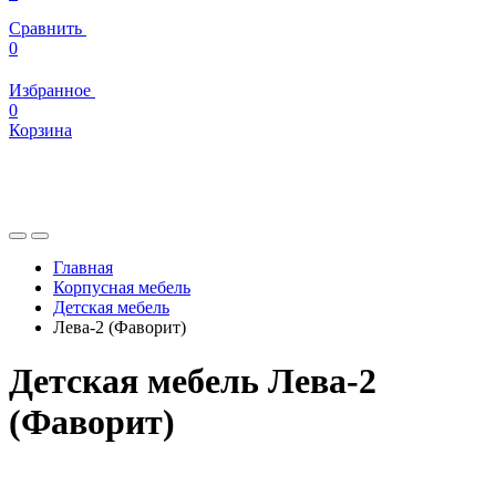
Сравнить
0
Избранное
0
Корзина
Главная
Корпусная мебель
Детская мебель
Лева-2 (Фаворит)
Детская мебель Лева-2
(Фаворит)