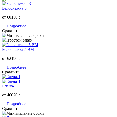
Белоснежка-3
от 60150
c
Подробнее
Сравнить
Белоснежка 5 ВМ
от 62190
c
Подробнее
Сравнить
Елена-1
от 46620
c
Подробнее
Сравнить