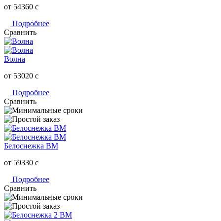
от 54360
c
Подробнее
Сравнить
Волна
от 53020
c
Подробнее
Сравнить
Белоснежка ВМ
от 59330
c
Подробнее
Сравнить