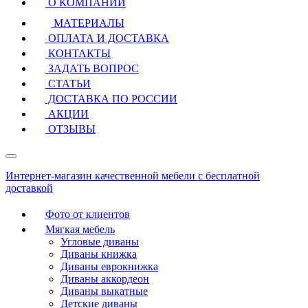
О КОМПАНИИ
МАТЕРИАЛЫ
ОПЛАТА И ДОСТАВКА
КОНТАКТЫ
ЗАДАТЬ ВОПРОС
СТАТЬИ
ДОСТАВКА ПО РОССИИ
АКЦИИ
ОТЗЫВЫ
Интернет-магазин качественной мебели с бесплатной
доставкой
Фото от клиентов
Мягкая мебель
Угловые диваны
Диваны книжка
Диваны еврокнижка
Диваны аккордеон
Диваны выкатные
Детские диваны