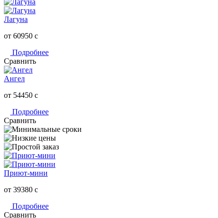
Лагуна
от 60950
c
Подробнее
Сравнить
Ангел
от 54450
c
Подробнее
Сравнить
Приют-мини
от 39380
c
Подробнее
Сравнить