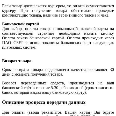
Если товар доставляется курьером, то оплата осуществляется
курьеру. При получении товара обязательно проверьте
комплектацию товара, наличие гарантийного талона и чека.
Банковской картой
Для выбора оплаты товара с помощью банковской карты на
соответствующей странице необходимо нажать кнопку
Оплата заказа банковской картой. Оплата происходит через
ПАО СБЕР с использованием банковских карт следующих
платёжных систем:
Возврат товара
Срок возврата товара надлежащего качества составляет 30
дней с момента получения товара.
Возврат переведённых средств, производится на ваш
банковский счёт в течение 5-30 рабочих дней (срок зависит от
банка, который выдал вашу банковскую карту).
Описание процесса передачи данных
Для оплаты (ввода реквизитов Вашей карты) Вы будете