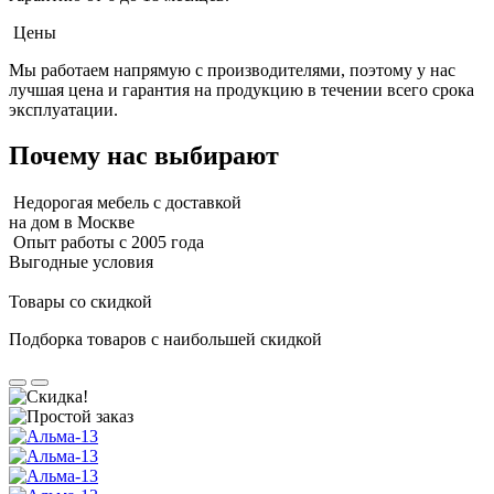
Цены
Мы работаем напрямую с производителями, поэтому у нас
лучшая цена и гарантия на продукцию в течении всего срока
эксплуатации.
Почему нас выбирают
Недорогая мебель с доставкой
на дом в Москве
Опыт работы с 2005 года
Выгодные условия
Товары со скидкой
Подборка товаров с наибольшей скидкой