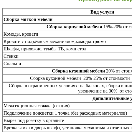
Вид услуги
Сборка мягкой мебели
Сборка корпусной мебели
15%-20% от ст
Комоды, кровати
Кровати с подъёмным механизмом,комоды-трюмо
Шкафы, прихожие, тумбы ТВ, комп.стол
Стенки
Спальни
Сборка кухонной мебели
20% от стоим
Сборка кухонной мебели 20%-25% от стоимости 
Сборка в ограниченных условиях: на балконах, сборка в ни
увеличение на 30% от сто
Дополнительные 
Межсекционная стяжка (секция)
Подключение подсветки 1 точка (без расходных материалов)
Вырез под розетку в оргалите
Врезка замка в дверь шкафа, установка механизма и ответных 