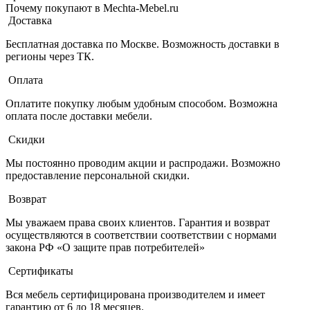
Почему покупают в Mechta-Mebel.ru
Доставка
Бесплатная доставка по Москве. Возможность доставки в
регионы через ТК.
Оплата
Оплатите покупку любым удобным способом. Возможна
оплата после доставки мебели.
Скидки
Мы постоянно проводим акции и распродажи. Возможно
предоставление персональной скидки.
Возврат
Мы уважаем права своих клиентов. Гарантия и возврат
осуществляются в соответствии соответствии с нормами
закона РФ «О защите прав потребителей»
Сертификаты
Вся мебель сертифицирована производителем и имеет
гарантию от 6 до 18 месяцев.