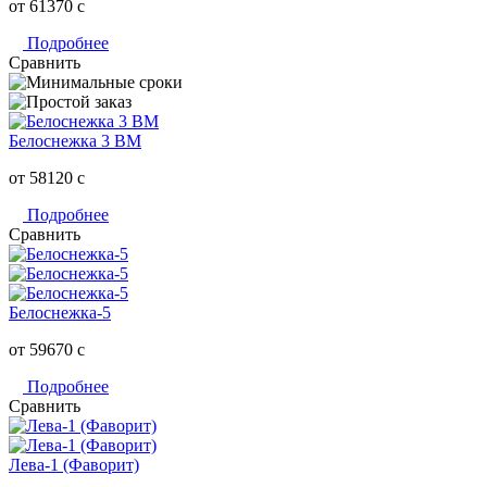
от 61370
c
Подробнее
Сравнить
Белоснежка 3 ВМ
от 58120
c
Подробнее
Сравнить
Белоснежка-5
от 59670
c
Подробнее
Сравнить
Лева-1 (Фаворит)