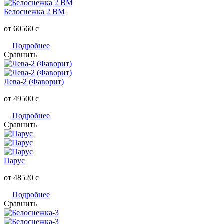
Белоснежка 2 ВМ
от 60560
c
Подробнее
Сравнить
Лева-2 (Фаворит)
от 49500
c
Подробнее
Сравнить
Парус
от 48520
c
Подробнее
Сравнить