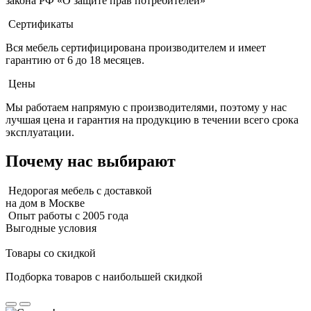
закона РФ «О защите прав потребителей»
Сертификаты
Вся мебель сертифицирована производителем и имеет
гарантию от 6 до 18 месяцев.
Цены
Мы работаем напрямую с производителями, поэтому у нас
лучшая цена и гарантия на продукцию в течении всего срока
эксплуатации.
Почему нас выбирают
Недорогая мебель с доставкой
на дом в Москве
Опыт работы с 2005 года
Выгодные условия
Товары со скидкой
Подборка товаров с наибольшей скидкой