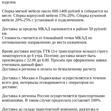
изделия.
Сборка мягкой мебели около 600-1400 рублей и собирается на
месте. Сборка корпус
ной мебели
15%-20%.
Сборка кухонной
мебели
20%-25%
с установкой и подключением.
Доставка за пределы МКАД оценивается в районе
50 рублей/
км.
Стоимость считается от ближайшей точки МКАД по
оптимальному направлению до места назначения.
Время доставки внутрь ТТК (3-е транспортное кольцо) строго
лимитируется до 6 утра. Поэтому доставка может быть
произведена с 22.00 до 6.00. Просьба при оформлении заявки
учитывать данный факт.
Доставка в регионы и оплата по безналичному расчету.
Доставка г. Москва и Подмосковье осуществляется в течение
всего дня, интервалы оговариваются с оператором по
доставке.
Доcтавка в регионы России осуществляется транспортными
компаниями. В таком случае предоплата составляет
100%.
Доставка до склада транспортной компании, разгрузка и