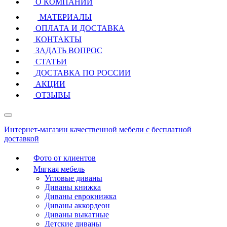
О КОМПАНИИ
МАТЕРИАЛЫ
ОПЛАТА И ДОСТАВКА
КОНТАКТЫ
ЗАДАТЬ ВОПРОС
СТАТЬИ
ДОСТАВКА ПО РОССИИ
АКЦИИ
ОТЗЫВЫ
Интернет-магазин качественной мебели с бесплатной
доставкой
Фото от клиентов
Мягкая мебель
Угловые диваны
Диваны книжка
Диваны еврокнижка
Диваны аккордеон
Диваны выкатные
Детские диваны