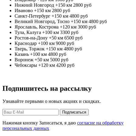
Нижний Новгород +150 км
2800 руб
Иваново +150 км
2800 руб
Санкт-Петербург +150 км
4800 руб
Великий Новгород, Тосно +150 км
4800 руб
Ярославль, Кострома +120 км
3000 руб
Тула, Калуга +100 км
3300 руб
Ростов-на-Дону +50 км
6500 руб
Краснодар +100 км
9000 руб
Тверь, Торжок +150 км
4800 руб
Казань +100 км
4800 руб
Воронеж +50 км
5000 руб
Чебоксары +120 км
4200 руб
Подпишитесь на рассылку
Узнавайте первыми о новых акциях и скидках.
Нажимая кнопку Записаться, я даю
согласие на обработку
персональных данных