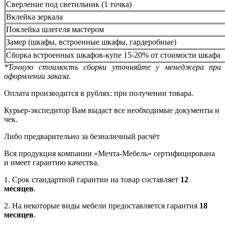
Сверление под светильник (1 точка)
Вклейка зеркала
Поклейка шлегеля мастером
Замер (шкафы, встроенные шкафы, гардеробные)
Сборка встроенных шкафов-купе 15-20% от стоимости шкафа
*Точную стоимость сборки уточняйте у менеджера при
оформлении заказа.
Оплата производится в рублях: при получении товара.
Курьер-экспедитор Вам выдаст все необходимые документы и
чек.
Либо предварительно за безналичный расчёт
Вся продукция компании «Мечта-Мебель» сертифицирована
и имеет гарантию качества.
1. Срок стандартной гарантии на товар составляет
12
месяцев
.
2. На некоторые виды мебели предоставляется гарантия
18
месяцев
.