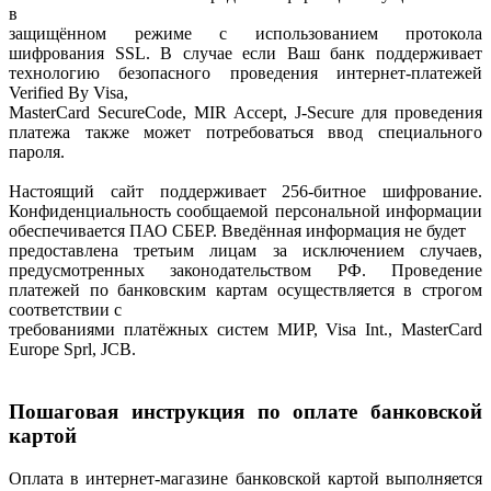
в
защищённом режиме с использованием протокола
шифрования SSL. В случае если Ваш банк поддерживает
технологию безопасного проведения интернет-платежей
Verified By Visa,
MasterCard SecureCode, MIR Accept, J-Secure для проведения
платежа также может потребоваться ввод специального
пароля.
Настоящий сайт поддерживает 256-битное шифрование.
Конфиденциальность сообщаемой персональной информации
обеспечивается ПАО СБЕР. Введённая информация не будет
предоставлена третьим лицам за исключением случаев,
предусмотренных законодательством РФ. Проведение
платежей по банковским картам осуществляется в строгом
соответствии с
требованиями платёжных систем МИР, Visa Int., MasterCard
Europe Sprl, JCB.
Пошаговая инструкция по оплате банковской
картой
Оплата в интернет-магазине банковской картой выполняется