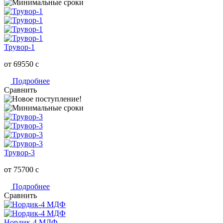
Трувор-1
от 69550
c
Подробнее
Сравнить
Трувор-3
от 75700
c
Подробнее
Сравнить
Нордик-4 МДФ