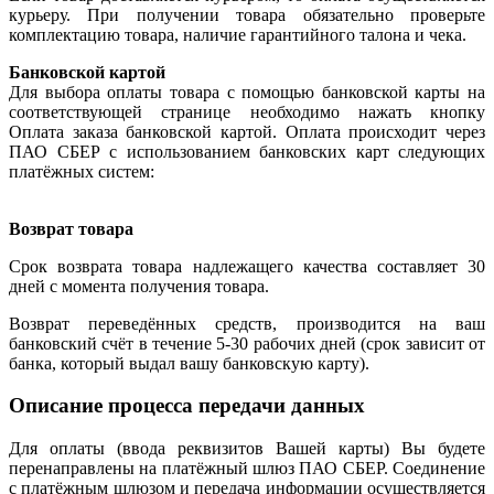
курьеру. При получении товара обязательно проверьте
комплектацию товара, наличие гарантийного талона и чека.
Банковской картой
Для выбора оплаты товара с помощью банковской карты на
соответствующей странице необходимо нажать кнопку
Оплата заказа банковской картой. Оплата происходит через
ПАО СБЕР с использованием банковских карт следующих
платёжных систем:
Возврат товара
Срок возврата товара надлежащего качества составляет 30
дней с момента получения товара.
Возврат переведённых средств, производится на ваш
банковский счёт в течение 5-30 рабочих дней (срок зависит от
банка, который выдал вашу банковскую карту).
Описание процесса передачи данных
Для оплаты (ввода реквизитов Вашей карты) Вы будете
перенаправлены на платёжный шлюз ПАО СБЕР. Соединение
с платёжным шлюзом и передача информации осуществляется