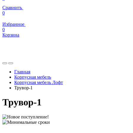
Сравнить
0
Избранное
0
Корзина
Главная
Корпусная мебель
Корпусная мебель Лофт
Трувор-1
Трувор-1