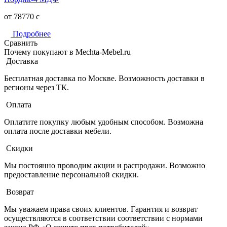
от 78770
c
Подробнее
Сравнить
Почему покупают в Mechta-Mebel.ru
Доставка
Бесплатная доставка по Москве. Возможность доставки в
регионы через ТК.
Оплата
Оплатите покупку любым удобным способом. Возможна
оплата после доставки мебели.
Скидки
Мы постоянно проводим акции и распродажи. Возможно
предоставление персональной скидки.
Возврат
Мы уважаем права своих клиентов. Гарантия и возврат
осуществляются в соответствии соответствии с нормами