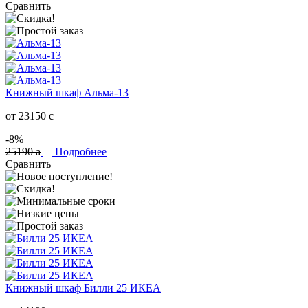
Сравнить
Книжный шкаф Альма-13
от 23150
c
-8%
25190
a
Подробнее
Сравнить
Книжный шкаф Билли 25 ИКЕА