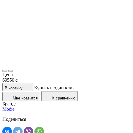
Цена
69550
c
Купить в один клик
В корзину
Мне нравится
К сравнению
Бренд:
Моби
Поделиться