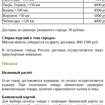
Тверь, Торжок +150 км
4000 р
Казань +100 км
4500 р
Воронеж +50 км
5000 р
Чебоксары +120 км
4000 р
Доставка за границы указанного города: 50 руб/км.
Сборка изделий в этих городах:
Мягкая мебель собирается по факту доставки, 800-1500 руб
В остальные города России доставка осуществляется через
транспортные компании
Оплата
Наличный расчёт
Если товар доставляется курьером, то оплата осуществляется
курьеру. При получении товара обязательно проверьте
комплектацию товара, наличие гарантийного талона и чека.
Банковской картой
Для выбора оплаты товара с помощью банковской карты на