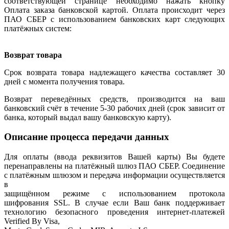
соответствующей странице необходимо нажать кнопку
Оплата заказа банковской картой. Оплата происходит через
ПАО СБЕР с использованием банковских карт следующих
платёжных систем:
Возврат товара
Срок возврата товара надлежащего качества составляет 30
дней с момента получения товара.
Возврат переведённых средств, производится на ваш
банковский счёт в течение 5-30 рабочих дней (срок зависит от
банка, который выдал вашу банковскую карту).
Описание процесса передачи данных
Для оплаты (ввода реквизитов Вашей карты) Вы будете
перенаправлены на платёжный шлюз ПАО СБЕР. Соединение
с платёжным шлюзом и передача информации осуществляется
в
защищённом режиме с использованием протокола
шифрования SSL. В случае если Ваш банк поддерживает
технологию безопасного проведения интернет-платежей
Verified By Visa,