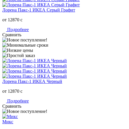
Лорена Пакс-1 ИКЕА Серый Графит
от 12870
c
Подробнее
Сравнить
Лорена Пакс-1 ИКЕА Черный
от 12870
c
Подробнее
Сравнить
Микс