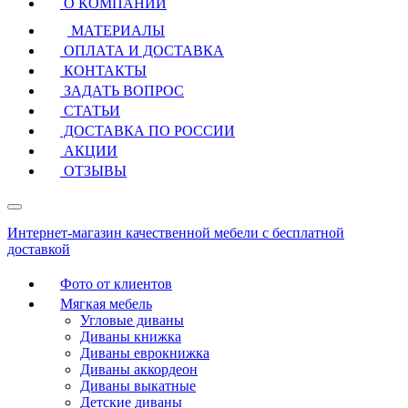
О КОМПАНИИ
МАТЕРИАЛЫ
ОПЛАТА И ДОСТАВКА
КОНТАКТЫ
ЗАДАТЬ ВОПРОС
СТАТЬИ
ДОСТАВКА ПО РОССИИ
АКЦИИ
ОТЗЫВЫ
Интернет-магазин качественной мебели с бесплатной
доставкой
Фото от клиентов
Мягкая мебель
Угловые диваны
Диваны книжка
Диваны еврокнижка
Диваны аккордеон
Диваны выкатные
Детские диваны