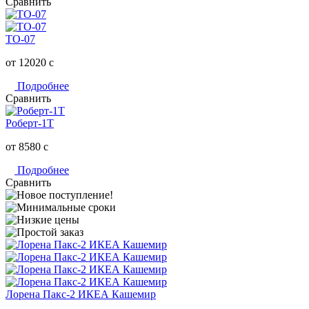
Сравнить
ТО-07
от 12020
c
Подробнее
Сравнить
Роберт-1Т
от 8580
c
Подробнее
Сравнить
Лорена Пакс-2 ИКЕА Кашемир