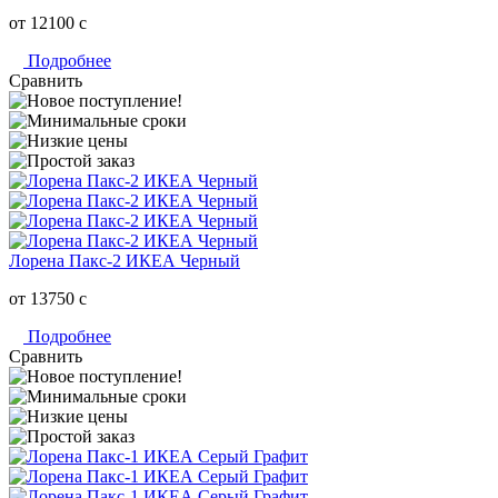
от 12100
c
Подробнее
Сравнить
Лорена Пакс-2 ИКЕА Черный
от 13750
c
Подробнее
Сравнить