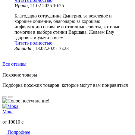
Читать полностью
Ирина,
21.02.2025 10:25
Благодарю сотрудника Дмитрия, за вежлевое и
хорошее общение, благодарю за хорошаю
информацию о таваре и отличные советы, которые
помогли в выборе стенки Варшава. Желаем Ему
здоровья и удачи в всём
Читать полностью
Зинаида ,
18.02.2025 16:23
Все отзывы
Похожие товары
Подборка похожих товаров, которые могут вам понравиться
Мока
от 10010
c
Подробнее