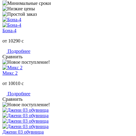
Бона-4
от 10290
c
Подробнее
Сравнить
Микс 2
от 10010
c
Подробнее
Сравнить
Джени 03 обувница