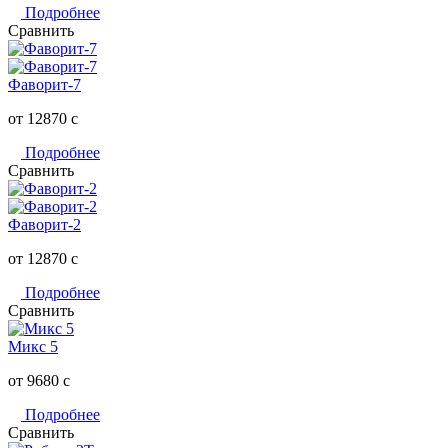
Подробнее
Сравнить
Фаворит-7
от 12870
c
Подробнее
Сравнить
Фаворит-2
от 12870
c
Подробнее
Сравнить
Микс 5
от 9680
c
Подробнее
Сравнить