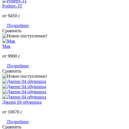
Роберт-3Т
от 9450
c
Подробнее
Сравнить
Мак
от 9900
c
Подробнее
Сравнить
Джени 04 обувница
от 10670
c
Подробнее
Сравнить