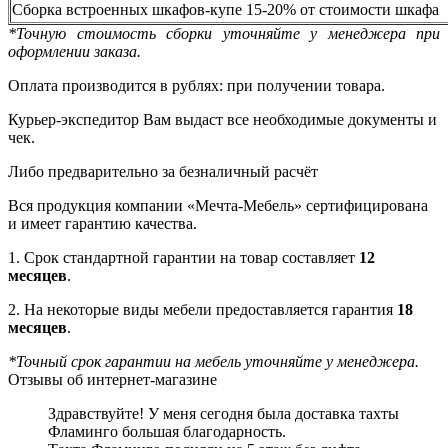
Сборка встроенных шкафов-купе 15-20% от стоимости шкафа
*Точную стоимость сборки уточняйте у менеджера при
оформлении заказа.
Оплата производится в рублях: при получении товара.
Курьер-экспедитор Вам выдаст все необходимые документы и
чек.
Либо предварительно за безналичный расчёт
Вся продукция компании «Мечта-Мебель» сертифицирована
и имеет гарантию качества.
1. Срок стандартной гарантии на товар составляет
12
месяцев
.
2. На некоторые виды мебели предоставляется гарантия
18
месяцев
.
*Точный срок гарантии на мебель уточняйте у менеджера.
Отзывы об интернет-магазине
Здравствуйте! У меня сегодня была доставка тахты
Фламинго большая благодарность.