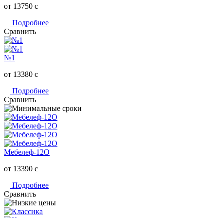
от 13750
c
Подробнее
Сравнить
№1
от 13380
c
Подробнее
Сравнить
Мебелеф-12О
от 13390
c
Подробнее
Сравнить