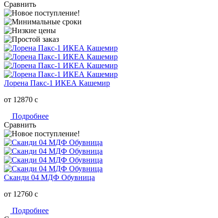
Сравнить
Лорена Пакс-1 ИКЕА Кашемир
от 12870
c
Подробнее
Сравнить
Сканди 04 МДФ Обувница
от 12760
c
Подробнее