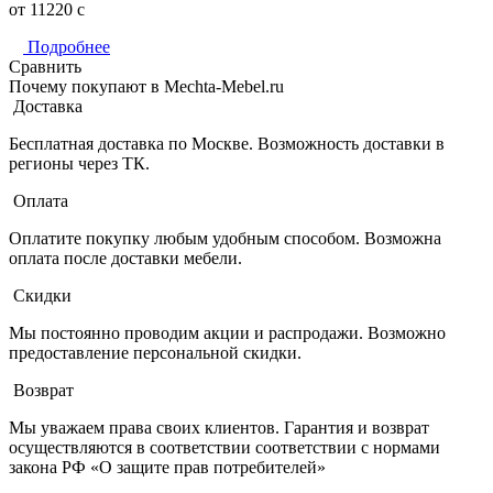
от 11220
c
Подробнее
Сравнить
Почему покупают в Mechta-Mebel.ru
Доставка
Бесплатная доставка по Москве. Возможность доставки в
регионы через ТК.
Оплата
Оплатите покупку любым удобным способом. Возможна
оплата после доставки мебели.
Скидки
Мы постоянно проводим акции и распродажи. Возможно
предоставление персональной скидки.
Возврат
Мы уважаем права своих клиентов. Гарантия и возврат
осуществляются в соответствии соответствии с нормами
закона РФ «О защите прав потребителей»