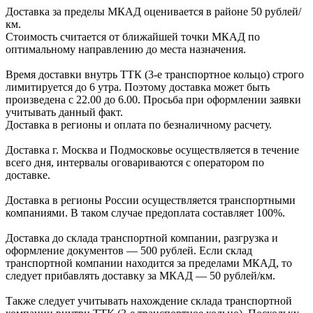
Доставка за пределы МКАД оценивается в районе
50 рублей/
км.
Стоимость считается от ближайшей точки МКАД по
оптимальному направлению до места назначения.
Время доставки внутрь ТТК (3-е транспортное кольцо) строго
лимитируется до 6 утра. Поэтому доставка может быть
произведена с 22.00 до 6.00. Просьба при оформлении заявки
учитывать данный факт.
Доставка в регионы и оплата по безналичному расчету.
Доставка г. Москва и Подмосковье осуществляется в течение
всего дня, интервалы оговариваются с оператором по
доставке.
Доcтавка в регионы России осуществляется транспортными
компаниями. В таком случае предоплата составляет
100%.
Доставка до склада транспортной компании, разгрузка и
оформление документов —
500
рублей.
Если склад
транспортной компании находится за пределами МКАД, то
следует
прибавлять доставку за МКАД —
50 рублей/км.
Также следует учитывать нахождение склада транспортной