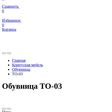
Сравнить
0
Избранное
0
Корзина
Главная
Корпусная мебель
Обувницы
ТО-03
Обувница ТО-03
Цена