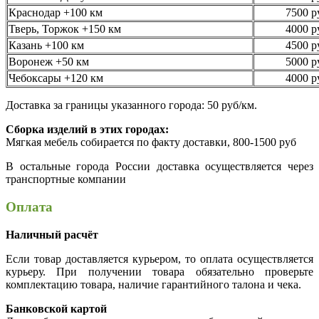
Краснодар +100 км
7500 р
Тверь, Торжок +150 км
4000 р
Казань +100 км
4500 р
Воронеж +50 км
5000 р
Чебоксары +120 км
4000 р
Доставка за границы указанного города: 50 руб/км.
Сборка изделий в этих городах:
Мягкая мебель собирается по факту доставки, 800-1500 руб
В остальные города России доставка осуществляется через
транспортные компании
Оплата
Наличный расчёт
Если товар доставляется курьером, то оплата осуществляется
курьеру. При получении товара обязательно проверьте
комплектацию товара, наличие гарантийного талона и чека.
Банковской картой