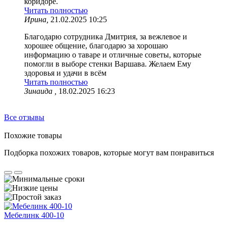
коридоре.
Читать полностью
Ирина,
21.02.2025 10:25
Благодарю сотрудника Дмитрия, за вежлевое и
хорошее общение, благодарю за хорошаю
информацию о таваре и отличные советы, которые
помогли в выборе стенки Варшава. Желаем Ему
здоровья и удачи в всём
Читать полностью
Зинаида ,
18.02.2025 16:23
Все отзывы
Похожие товары
Подборка похожих товаров, которые могут вам понравиться
Мебелинк 400-10