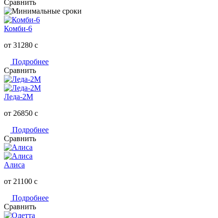
Сравнить
Комби-6
от 31280
c
Подробнее
Сравнить
Леда-2М
от 26850
c
Подробнее
Сравнить
Алиса
от 21100
c
Подробнее
Сравнить