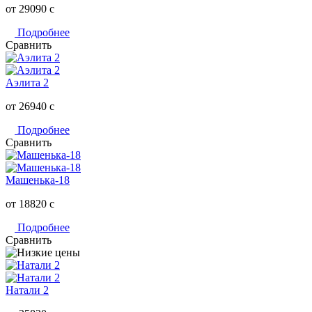
от 29090
c
Подробнее
Сравнить
Аэлита 2
от 26940
c
Подробнее
Сравнить
Машенька-18
от 18820
c
Подробнее
Сравнить
Натали 2