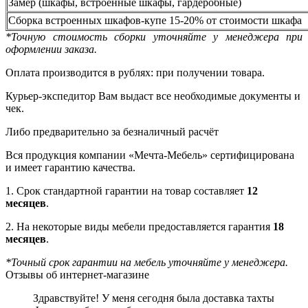
Замер (шкафы, встроенные шкафы, гардеробные)
Сборка встроенных шкафов-купе 15-20% от стоимости шкафа
*Точную стоимость сборки уточняйте у менеджера при
оформлении заказа.
Оплата производится в рублях: при получении товара.
Курьер-экспедитор Вам выдаст все необходимые документы и
чек.
Либо предварительно за безналичный расчёт
Вся продукция компании «Мечта-Мебель» сертифицирована
и имеет гарантию качества.
1. Срок стандартной гарантии на товар составляет
12
месяцев
.
2. На некоторые виды мебели предоставляется гарантия
18
месяцев
.
*Точный срок гарантии на мебель уточняйте у менеджера.
Отзывы об интернет-магазине
Здравствуйте! У меня сегодня была доставка тахты