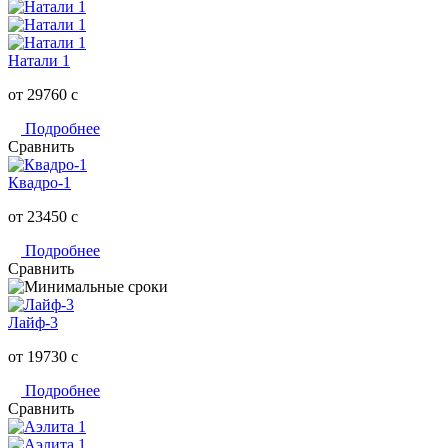
Натали 1
от 29760
c
Подробнее
Сравнить
Квадро-1
от 23450
c
Подробнее
Сравнить
Лайф-3
от 19730
c
Подробнее
Сравнить