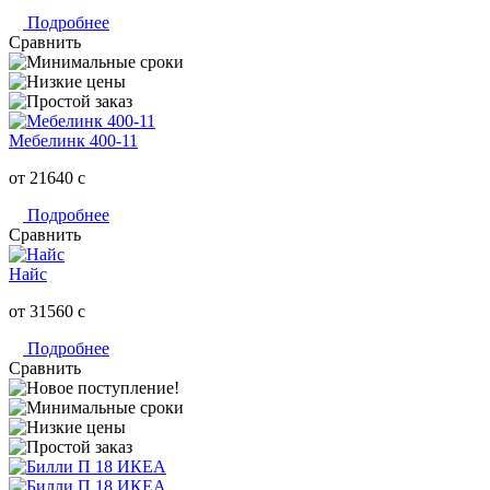
Подробнее
Сравнить
Мебелинк 400-11
от 21640
c
Подробнее
Сравнить
Найс
от 31560
c
Подробнее
Сравнить