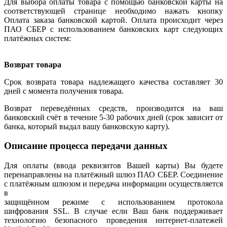
Для выбора оплаты товара с помощью банковской карты на
соответствующей странице необходимо нажать кнопку
Оплата заказа банковской картой. Оплата происходит через
ПАО СБЕР с использованием банковских карт следующих
платёжных систем:
Возврат товара
Срок возврата товара надлежащего качества составляет 30
дней с момента получения товара.
Возврат переведённых средств, производится на ваш
банковский счёт в течение 5-30 рабочих дней (срок зависит от
банка, который выдал вашу банковскую карту).
Описание процесса передачи данных
Для оплаты (ввода реквизитов Вашей карты) Вы будете
перенаправлены на платёжный шлюз ПАО СБЕР. Соединение
с платёжным шлюзом и передача информации осуществляется
в
защищённом режиме с использованием протокола
шифрования SSL. В случае если Ваш банк поддерживает
технологию безопасного проведения интернет-платежей