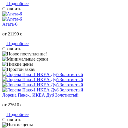
Подробнее
Сравнить
Агата-6
от 21190
c
Подробнее
Сравнить
Лорена Пакс-1 ИКЕА Дуб Золотистый
от 27610
c
Подробнее
Сравнить