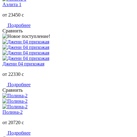
Аэлита 1
от 23450
c
Подробнее
Сравнить
Джени 04 прихожая
от 22330
c
Подробнее
Сравнить
Полина-2
от 20720
c
Подробнее