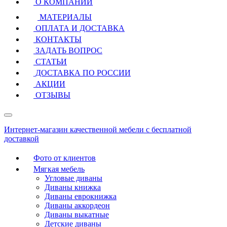
О КОМПАНИИ
МАТЕРИАЛЫ
ОПЛАТА И ДОСТАВКА
КОНТАКТЫ
ЗАДАТЬ ВОПРОС
СТАТЬИ
ДОСТАВКА ПО РОССИИ
АКЦИИ
ОТЗЫВЫ
Интернет-магазин качественной мебели с бесплатной
доставкой
Фото от клиентов
Мягкая мебель
Угловые диваны
Диваны книжка
Диваны еврокнижка
Диваны аккордеон
Диваны выкатные
Детские диваны