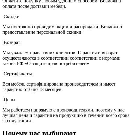
Оплатите покупку любым удобным способом. Возможна
оплата после доставки мебели.
Скидки
Мы постоянно проводим акции и распродажи. Возможно
предоставление персональной скидки.
Возврат
Мы уважаем права своих клиентов. Гарантия и возврат
осуществляются в соответствии соответствии с нормами
закона РФ «О защите прав потребителей»
Сертификаты
Вся мебель сертифицирована производителем и имеет
гарантию от 6 до 18 месяцев.
Цены
Мы работаем напрямую с производителями, поэтому у нас
лучшая цена и гарантия на продукцию в течении всего срока
эксплуатации.
Почему нас выбирают