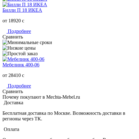
Билли П 18 ИКЕА
от 18920
c
Подробнее
Сравнить
Мебелинк 400-06
от 28410
c
Подробнее
Сравнить
Почему покупают в Mechta-Mebel.ru
Доставка
Бесплатная доставка по Москве. Возможность доставки в
регионы через ТК.
Оплата