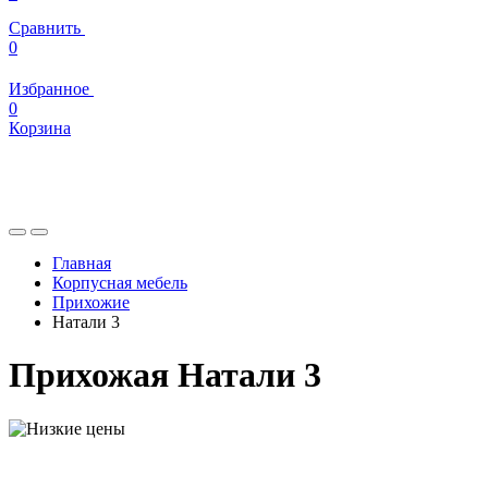
Сравнить
0
Избранное
0
Корзина
Главная
Корпусная мебель
Прихожие
Натали 3
Прихожая Натали 3