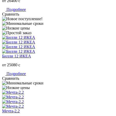
от 26400
c
Подробнее
Сравнить
Билли 12 ИКЕА
от 25080
c
Подробнее
Сравнить
Мечта-2.2