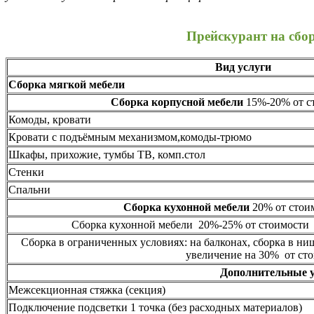
Прейскурант на сбо
Вид услуги
Сборка мягкой мебели
Сборка корпусной мебели
15%-20% от ст
Комоды, кровати
Кровати с подъёмным механизмом,комоды-трюмо
Шкафы, прихожие, тумбы ТВ, комп.стол
Стенки
Спальни
Сборка кухонной мебели
20% от стоим
Сборка кухонной мебели 20%-25% от стоимости 
Сборка в ограниченных условиях: на балконах, сборка в ни
увеличение на 30% от сто
Дополнительные 
Межсекционная стяжка (секция)
Подключение подсветки 1 точка (без расходных материалов)