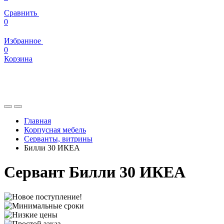
Сравнить
0
Избранное
0
Корзина
Главная
Корпусная мебель
Серванты, витрины
Билли 30 ИКЕА
Сервант Билли 30 ИКЕА