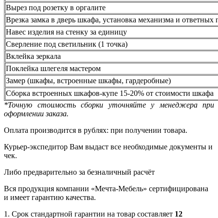
Вырез под розетку в оргалите
Врезка замка в дверь шкафа, установка механизма и ответных 
Навес изделия на стенку за единицу
Сверление под светильник (1 точка)
Вклейка зеркала
Поклейка шлегеля мастером
Замер (шкафы, встроенные шкафы, гардеробные)
Сборка встроенных шкафов-купе 15-20% от стоимости шкафа
*Точную стоимость сборки уточняйте у менеджера при
оформлении заказа.
Оплата производится в рублях: при получении товара.
Курьер-экспедитор Вам выдаст все необходимые документы и
чек.
Либо предварительно за безналичный расчёт
Вся продукция компании «Мечта-Мебель» сертифицирована
и имеет гарантию качества.
1. Срок стандартной гарантии на товар составляет
12