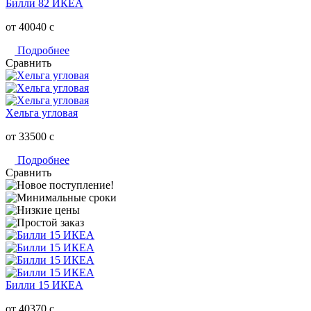
Билли 82 ИКЕА
от 40040
c
Подробнее
Сравнить
Хельга угловая
от 33500
c
Подробнее
Сравнить
Билли 15 ИКЕА
от 40370
c