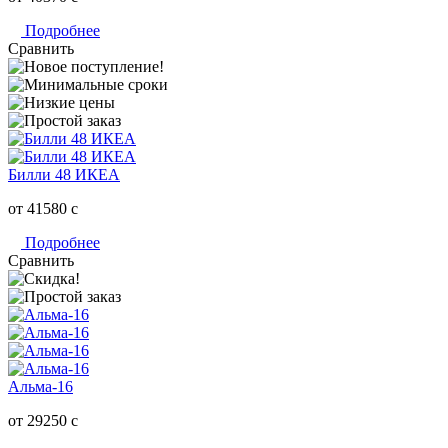
Подробнее
Сравнить
Билли 48 ИКЕА
от 41580
c
Подробнее
Сравнить
Альма-16
от 29250
c