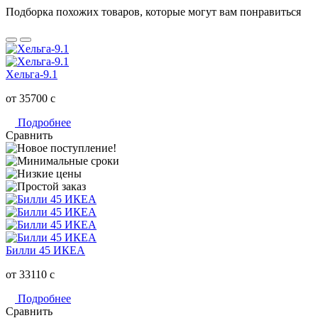
Подборка похожих товаров, которые могут вам понравиться
Хельга-9.1
от 35700
c
Подробнее
Сравнить
Билли 45 ИКЕА
от 33110
c
Подробнее
Сравнить