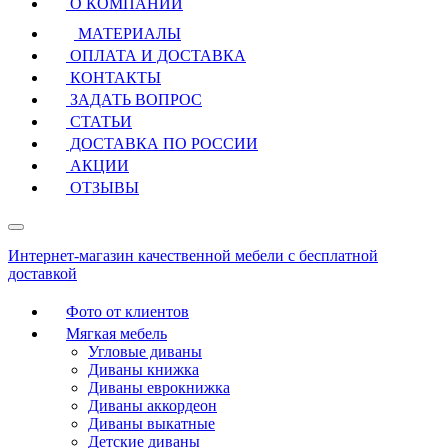
О КОМПАНИИ
МАТЕРИАЛЫ
ОПЛАТА И ДОСТАВКА
КОНТАКТЫ
ЗАДАТЬ ВОПРОС
СТАТЬИ
ДОСТАВКА ПО РОССИИ
АКЦИИ
ОТЗЫВЫ
Интернет-магазин качественной мебели с бесплатной
доставкой
Фото от клиентов
Мягкая мебель
Угловые диваны
Диваны книжка
Диваны еврокнижка
Диваны аккордеон
Диваны выкатные
Детские диваны