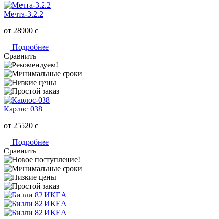
Мечта-3.2.2
от 28900
c
Подробнее
Сравнить
Карлос-038
от 25520
c
Подробнее
Сравнить