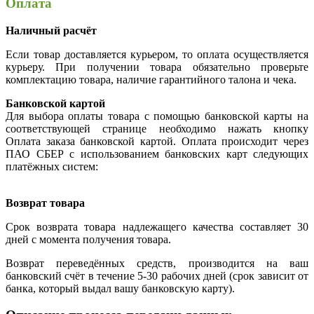
Оплата
Наличный расчёт
Если товар доставляется курьером, то оплата осуществляется
курьеру. При получении товара обязательно проверьте
комплектацию товара, наличие гарантийного талона и чека.
Банковской картой
Для выбора оплаты товара с помощью банковской карты на
соответствующей странице необходимо нажать кнопку
Оплата заказа банковской картой. Оплата происходит через
ПАО СБЕР с использованием банковских карт следующих
платёжных систем:
Возврат товара
Срок возврата товара надлежащего качества составляет 30
дней с момента получения товара.
Возврат переведённых средств, производится на ваш
банковский счёт в течение 5-30 рабочих дней (срок зависит от
банка, который выдал вашу банковскую карту).