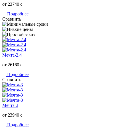
от 23740
c
Подробнее
Сравнить
Мечта-2.4
от 26160
c
Подробнее
Сравнить
Мечта-3
от 23940
c
Подробнее