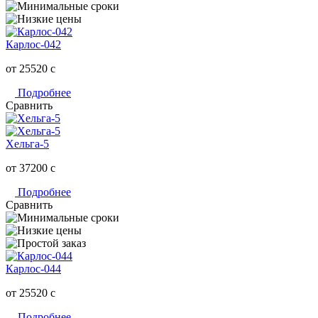
Карлос-042
от 25520
c
Подробнее
Сравнить
Хельга-5
от 37200
c
Подробнее
Сравнить
Карлос-044
от 25520
c
Подробнее