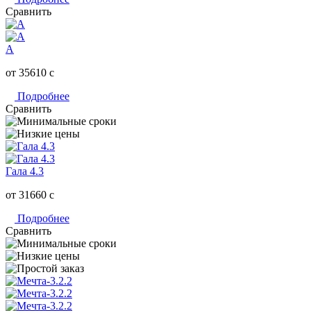
Сравнить
А
от 35610
c
Подробнее
Сравнить
Гала 4.3
от 31660
c
Подробнее
Сравнить