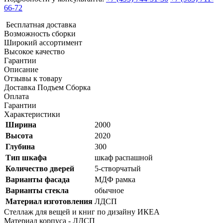
66-72
Бесплатная доставка
Возможность сборки
Широкий ассортимент
Высокое качество
Гарантии
Описание
Отзывы к товару
Доставка Подъем Сборка
Оплата
Гарантии
Характеристики
Ширина
2000
Высота
2020
Глубина
300
Тип шкафа
шкаф распашной
Количество дверей
5-створчатый
Варианты фасада
МДФ рамка
Варианты стекла
обычное
Материал изготовления
ЛДСП
Стеллаж для вещей и книг по дизайну ИКЕА
Материал корпуса - ЛДСП