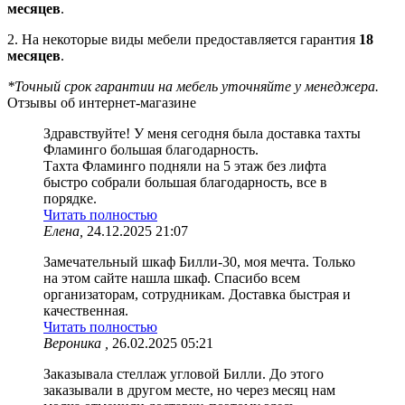
месяцев
.
2. На некоторые виды мебели предоставляется гарантия
18
месяцев
.
*Точный срок гарантии на мебель уточняйте у менеджера.
Отзывы об интернет-магазине
Здравствуйте! У меня сегодня была доставка тахты
Фламинго большая благодарность.
Тахта Фламинго подняли на 5 этаж без лифта
быстро собрали большая благодарность, все в
порядке.
Читать полностью
Елена,
24.12.2025 21:07
Замечательный шкаф Билли-30, моя мечта. Только
на этом сайте нашла шкаф. Спасибо всем
организаторам, сотрудникам. Доставка быстрая и
качественная.
Читать полностью
Вероника ,
26.02.2025 05:21
Заказывала стеллаж угловой Билли. До этого
заказывали в другом месте, но через месяц нам