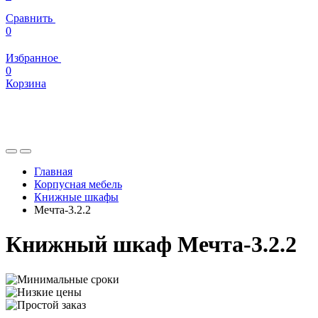
Сравнить
0
Избранное
0
Корзина
Главная
Корпусная мебель
Книжные шкафы
Мечта-3.2.2
Книжный шкаф Мечта-3.2.2