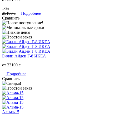
-8%
25190
a
Подробнее
Сравнить
Билли Айден Г-8 ИКЕА
от 23100
c
Подробнее
Сравнить
Альма-15