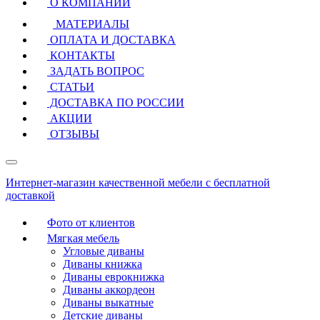
О КОМПАНИИ
МАТЕРИАЛЫ
ОПЛАТА И ДОСТАВКА
КОНТАКТЫ
ЗАДАТЬ ВОПРОС
СТАТЬИ
ДОСТАВКА ПО РОССИИ
АКЦИИ
ОТЗЫВЫ
Интернет-магазин качественной мебели с бесплатной
доставкой
Фото от клиентов
Мягкая мебель
Угловые диваны
Диваны книжка
Диваны еврокнижка
Диваны аккордеон
Диваны выкатные
Детские диваны