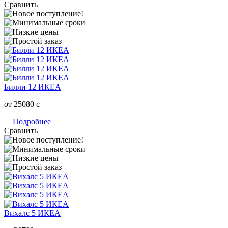
Сравнить
Билли 12 ИКЕА
от 25080
c
Подробнее
Сравнить
Вихалс 5 ИКЕА