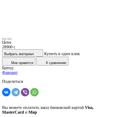
Цена
28900
c
Купить в один клик
Выбрать материал
Мне нравится
К сравнению
Бренд:
Фаворит
Поделиться
Вы можете оплатить заказ банковской картой
Visa,
MasterCard
и
Мир