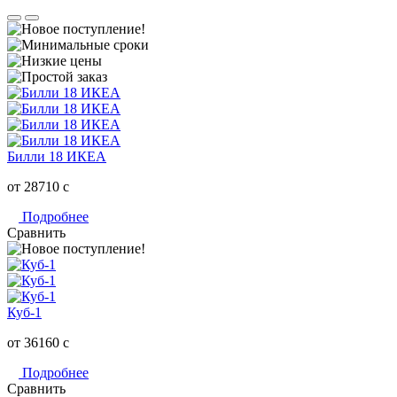
Билли 18 ИКЕА
от 28710
c
Подробнее
Сравнить
Куб-1
от 36160
c
Подробнее
Сравнить