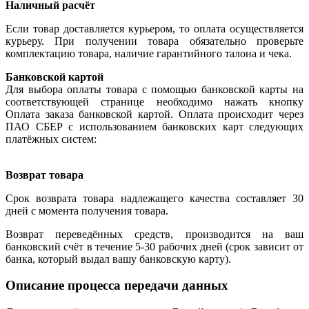
Наличный расчёт
Если товар доставляется курьером, то оплата осуществляется
курьеру. При получении товара обязательно проверьте
комплектацию товара, наличие гарантийного талона и чека.
Банковской картой
Для выбора оплаты товара с помощью банковской карты на
соответствующей странице необходимо нажать кнопку
Оплата заказа банковской картой. Оплата происходит через
ПАО СБЕР с использованием банковских карт следующих
платёжных систем:
Возврат товара
Срок возврата товара надлежащего качества составляет 30
дней с момента получения товара.
Возврат переведённых средств, производится на ваш
банковский счёт в течение 5-30 рабочих дней (срок зависит от
банка, который выдал вашу банковскую карту).
Описание процесса передачи данных