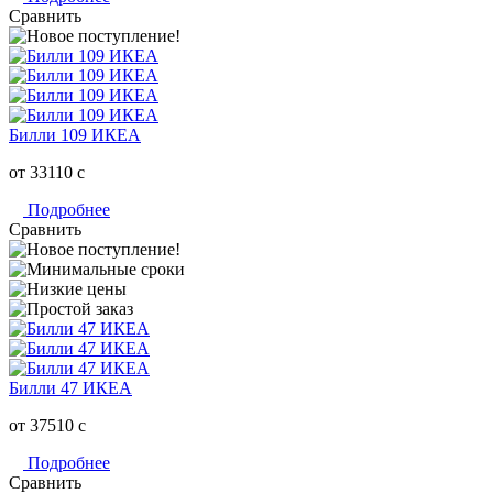
Сравнить
Билли 109 ИКЕА
от 33110
c
Подробнее
Сравнить
Билли 47 ИКЕА
от 37510
c
Подробнее
Сравнить