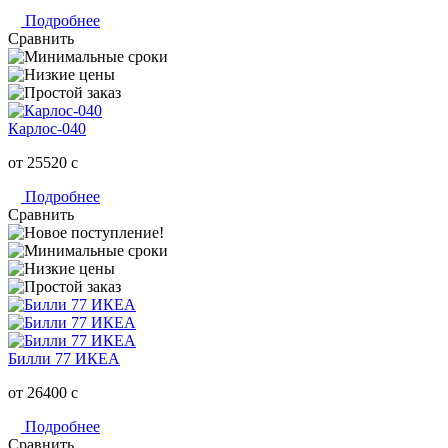
Подробнее
Сравнить
Карлос-040
от 25520
c
Подробнее
Сравнить
Билли 77 ИКЕА
от 26400
c
Подробнее
Сравнить