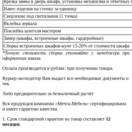
Врезка замка в дверь шкафа, установка механизма и ответных 
Навес изделия на стенку за единицу
Сверление под светильник (1 точка)
Вклейка зеркала
Поклейка шлегеля мастером
Замер (шкафы, встроенные шкафы, гардеробные)
Сборка встроенных шкафов-купе 15-20% от стоимости шкафа
*Точную стоимость сборки уточняйте у менеджера при
оформлении заказа.
Оплата производится в рублях: при получении товара.
Курьер-экспедитор Вам выдаст все необходимые документы и
чек.
Либо предварительно за безналичный расчёт
Вся продукция компании «Мечта-Мебель» сертифицирована
и имеет гарантию качества.
1. Срок стандартной гарантии на товар составляет
12
месяцев
.