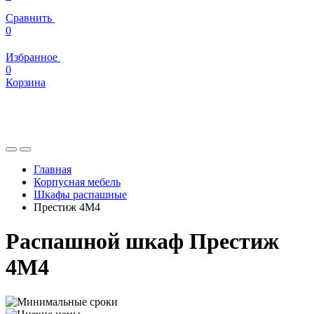
Сравнить
0
Избранное
0
Корзина
Главная
Корпусная мебель
Шкафы распашные
Престиж 4М4
Распашной шкаф Престиж
4М4