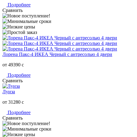
Подробнее
Сравнить
Лорена Пакс-4 ИКЕА Черный с антресолью 4 двери
от 49390
c
Подробнее
Сравнить
Луиза
от 31280
c
Подробнее
Сравнить