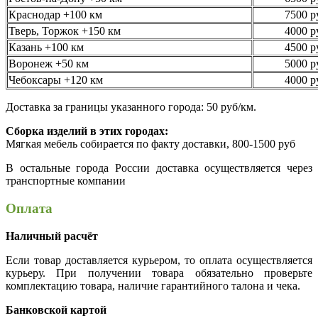
Краснодар +100 км
7500 р
Тверь, Торжок +150 км
4000 р
Казань +100 км
4500 р
Воронеж +50 км
5000 р
Чебоксары +120 км
4000 р
Доставка за границы указанного города: 50 руб/км.
Сборка изделий в этих городах:
Мягкая мебель собирается по факту доставки, 800-1500 руб
В остальные города России доставка осуществляется через
транспортные компании
Оплата
Наличный расчёт
Если товар доставляется курьером, то оплата осуществляется
курьеру. При получении товара обязательно проверьте
комплектацию товара, наличие гарантийного талона и чека.
Банковской картой