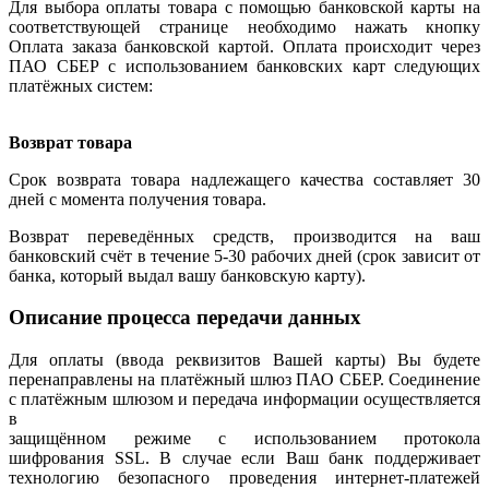
Для выбора оплаты товара с помощью банковской карты на
соответствующей странице необходимо нажать кнопку
Оплата заказа банковской картой. Оплата происходит через
ПАО СБЕР с использованием банковских карт следующих
платёжных систем:
Возврат товара
Срок возврата товара надлежащего качества составляет 30
дней с момента получения товара.
Возврат переведённых средств, производится на ваш
банковский счёт в течение 5-30 рабочих дней (срок зависит от
банка, который выдал вашу банковскую карту).
Описание процесса передачи данных
Для оплаты (ввода реквизитов Вашей карты) Вы будете
перенаправлены на платёжный шлюз ПАО СБЕР. Соединение
с платёжным шлюзом и передача информации осуществляется
в
защищённом режиме с использованием протокола
шифрования SSL. В случае если Ваш банк поддерживает
технологию безопасного проведения интернет-платежей