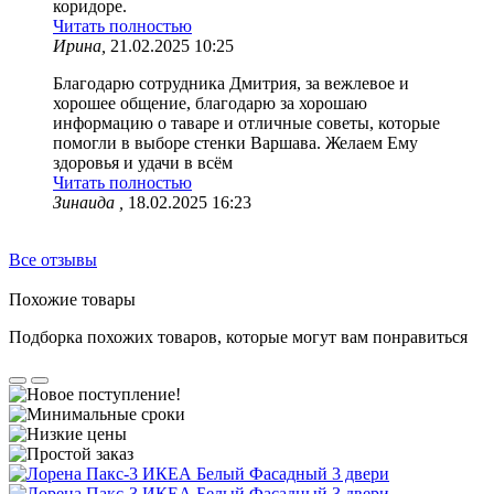
коридоре.
Читать полностью
Ирина,
21.02.2025 10:25
Благодарю сотрудника Дмитрия, за вежлевое и
хорошее общение, благодарю за хорошаю
информацию о таваре и отличные советы, которые
помогли в выборе стенки Варшава. Желаем Ему
здоровья и удачи в всём
Читать полностью
Зинаида ,
18.02.2025 16:23
Все отзывы
Похожие товары
Подборка похожих товаров, которые могут вам понравиться