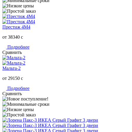
Престиж 4М4
от 38340
c
Подробнее
Сравнить
Мальта-2
от 29150
c
Подробнее
Сравнить