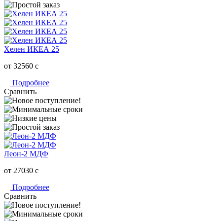
Хелен ИКЕА 25
от 32560
c
Подробнее
Сравнить
Леон-2 МДФ
от 27030
c
Подробнее
Сравнить