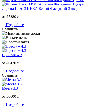
Лорена Пакс-3 ИКЕА Белый Фасадный 3 двери
от 27280
c
Подробнее
Сравнить
Престиж 4.3
от 40470
c
Подробнее
Сравнить
Мечта 3.3
от 36600
c
Подробнее