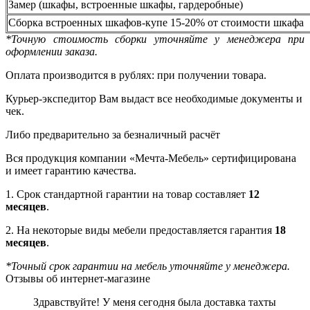
Замер (шкафы, встроенные шкафы, гардеробные)
Сборка встроенных шкафов-купе 15-20% от стоимости шкафа
*Точную стоимость сборки уточняйте у менеджера при
оформлении заказа.
Оплата производится в рублях: при получении товара.
Курьер-экспедитор Вам выдаст все необходимые документы и
чек.
Либо предварительно за безналичный расчёт
Вся продукция компании «Мечта-Мебель» сертифицирована
и имеет гарантию качества.
1. Срок стандартной гарантии на товар составляет
12
месяцев
.
2. На некоторые виды мебели предоставляется гарантия
18
месяцев
.
*Точный срок гарантии на мебель уточняйте у менеджера.
Отзывы об интернет-магазине
Здравствуйте! У меня сегодня была доставка тахты