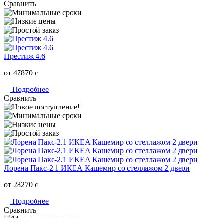
Сравнить
Престиж 4.6
от 47870
c
Подробнее
Сравнить
Лорена Пакс-2.1 ИКЕА Кашемир со стеллажом 2 двери
от 28270
c
Подробнее
Сравнить