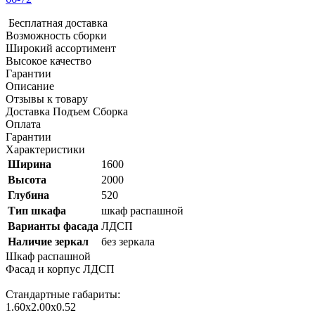
Бесплатная доставка
Возможность сборки
Широкий ассортимент
Высокое качество
Гарантии
Описание
Отзывы к товару
Доставка Подъем Сборка
Оплата
Гарантии
Характеристики
Ширина
1600
Высота
2000
Глубина
520
Тип шкафа
шкаф распашной
Варианты фасада
ЛДСП
Наличие зеркал
без зеркала
Шкаф распашной
Фасад и корпус ЛДСП
Стандартные габариты:
1.60х2.00х0.52