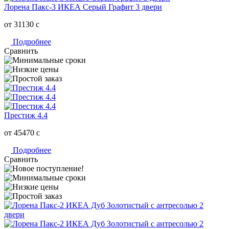
Лорена Пакс-3 ИКЕА Серый Графит 3 двери
от 31130
c
Подробнее
Сравнить
Престиж 4.4
от 45470
c
Подробнее
Сравнить