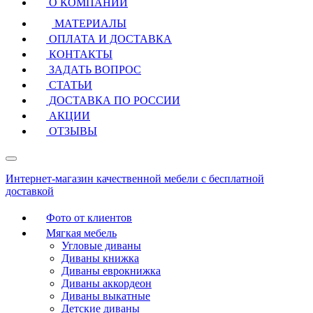
О КОМПАНИИ
МАТЕРИАЛЫ
ОПЛАТА И ДОСТАВКА
КОНТАКТЫ
ЗАДАТЬ ВОПРОС
СТАТЬИ
ДОСТАВКА ПО РОССИИ
АКЦИИ
ОТЗЫВЫ
Интернет-магазин качественной мебели с бесплатной
доставкой
Фото от клиентов
Мягкая мебель
Угловые диваны
Диваны книжка
Диваны еврокнижка
Диваны аккордеон
Диваны выкатные
Детские диваны