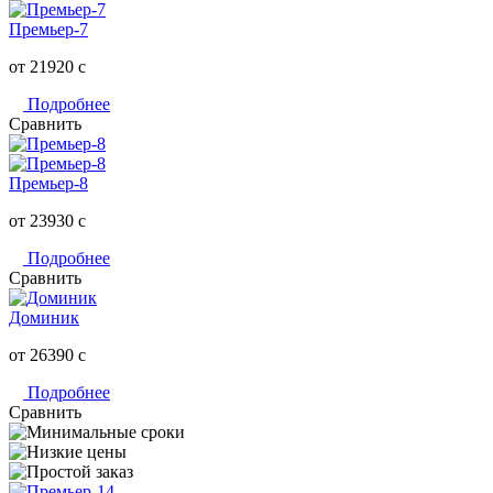
Премьер-7
от 21920
c
Подробнее
Сравнить
Премьер-8
от 23930
c
Подробнее
Сравнить
Доминик
от 26390
c
Подробнее
Сравнить