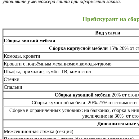
уточняйте у менеджера сайта при оформлении заказа.
Прейскурант на сбо
Вид услуги
Сборка мягкой мебели
Сборка корпусной мебели
15%-20% от ст
Комоды, кровати
Кровати с подъёмным механизмом,комоды-трюмо
Шкафы, прихожие, тумбы ТВ, комп.стол
Стенки
Спальни
Сборка кухонной мебели
20% от стоим
Сборка кухонной мебели 20%-25% от стоимости 
Сборка в ограниченных условиях: на балконах, сборка в ни
увеличение на 30% от сто
Дополнительные 
Межсекционная стяжка (секция)