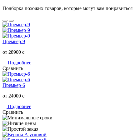
Подборка похожих товаров, которые могут вам понравиться
Премьер-9
от 28900
c
Подробнее
Сравнить
Премьер-6
от 24000
c
Подробнее
Сравнить