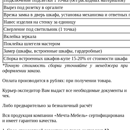
Подключение подсветки 1 точка (без расходных материалов)
Вырез под розетку в оргалите
Врезка замка в дверь шкафа, установка механизма и ответных 
Навес изделия на стенку за единицу
Сверление под светильник (1 точка)
Вклейка зеркала
Поклейка шлегеля мастером
Замер (шкафы, встроенные шкафы, гардеробные)
Сборка встроенных шкафов-купе 15-20% от стоимости шкафа
*Точную стоимость сборки уточняйте у менеджера при
оформлении заказа.
Оплата производится в рублях: при получении товара.
Курьер-экспедитор Вам выдаст все необходимые документы и
чек.
Либо предварительно за безналичный расчёт
Вся продукция компании «Мечта-Мебель» сертифицирована
и имеет гарантию качества.