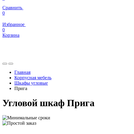
Сравнить
0
Избранное
0
Корзина
Главная
Корпусная мебель
Шкафы угловые
Прига
Угловой шкаф Прига