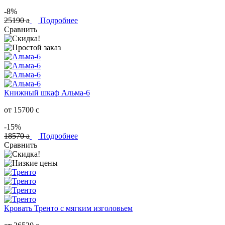
-8%
25190
a
Подробнее
Сравнить
Книжный шкаф Альма-6
от 15700
c
-15%
18570
a
Подробнее
Сравнить
Кровать Тренто с мягким изголовьем