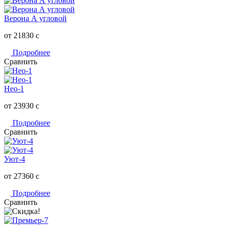
Верона А угловой
от 21830
c
Подробнее
Сравнить
Нео-1
от 23930
c
Подробнее
Сравнить
Уют-4
от 27360
c
Подробнее
Сравнить