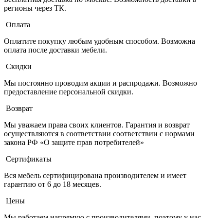
регионы через ТК.
Оплата
Оплатите покупку любым удобным способом. Возможна
оплата после доставки мебели.
Скидки
Мы постоянно проводим акции и распродажи. Возможно
предоставление персональной скидки.
Возврат
Мы уважаем права своих клиентов. Гарантия и возврат
осуществляются в соответствии соответствии с нормами
закона РФ «О защите прав потребителей»
Сертификаты
Вся мебель сертифицирована производителем и имеет
гарантию от 6 до 18 месяцев.
Цены
Мы работаем напрямую с производителями, поэтому у нас