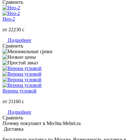
Сравнить
Нео-2
от 22230
c
Подробнее
Сравнить
Верона угловой
от 21160
c
Подробнее
Сравнить
Почему покупают в Mechta-Mebel.ru
Доставка
Бесплатная доставка по Москве. Возможность доставки в