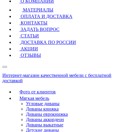
О КОМПАНИИ
МАТЕРИАЛЫ
ОПЛАТА И ДОСТАВКА
КОНТАКТЫ
ЗАДАТЬ ВОПРОС
СТАТЬИ
ДОСТАВКА ПО РОССИИ
АКЦИИ
ОТЗЫВЫ
Интернет-магазин качественной мебели с бесплатной
доставкой
Фото от клиентов
Мягкая мебель
Угловые диваны
Диваны книжка
Диваны еврокнижка
Диваны аккордеон
Диваны выкатные
Детские диваны