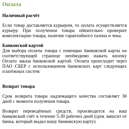
Оплата
Наличный расчёт
Если товар доставляется курьером, то оплата осуществляется
курьеру. При получении товара обязательно проверьте
комплектацию товара, наличие гарантийного талона и чека.
Банковской картой
Для выбора оплаты товара с помощью банковской карты на
соответствующей странице необходимо нажать кнопку
Оплата заказа банковской картой. Оплата происходит через
ПАО СБЕР с использованием банковских карт следующих
платёжных систем:
Возврат товара
Срок возврата товара надлежащего качества составляет 30
дней с момента получения товара.
Возврат переведённых средств, производится на ваш
банковский счёт в течение 5-30 рабочих дней (срок зависит от
банка, который выдал вашу банковскую карту).