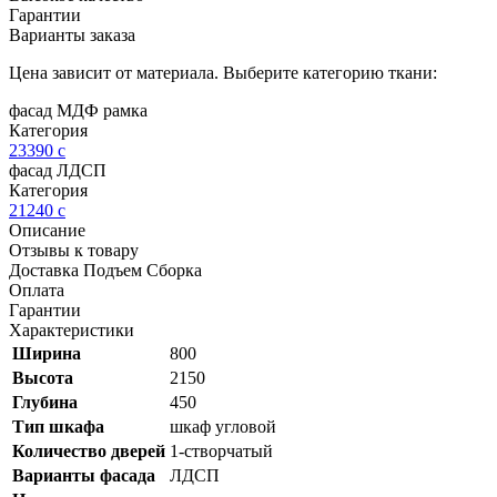
Гарантии
Варианты заказа
Цена зависит от материала. Выберите категорию ткани:
фасад МДФ рамка
Категория
23390
c
фасад ЛДСП
Категория
21240
c
Описание
Отзывы к товару
Доставка Подъем Сборка
Оплата
Гарантии
Характеристики
Ширина
800
Высота
2150
Глубина
450
Тип шкафа
шкаф угловой
Количество дверей
1-створчатый
Варианты фасада
ЛДСП