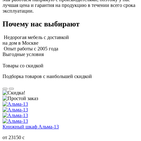
лучшая цена и гарантия на продукцию в течении всего срока
эксплуатации.
Почему нас выбирают
Недорогая мебель с доставкой
на дом в Москве
Опыт работы с 2005 года
Выгодные условия
Товары со скидкой
Подборка товаров с наибольшей скидкой
Книжный шкаф Альма-13
от 23150
c