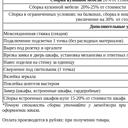
Сборка кухонной мебели 20%-25% от стоимости 
Сборка в ограниченных условиях: на балконах, сборка в ни
увеличение на 30% от сто
Дополнительные 
Межсекционная стяжка (секция)
Подключение подсветки 1 точка (без расходных материалов)
Вырез под розетку в оргалите
Врезка замка в дверь шкафа, установка механизма и ответных 
Навес изделия на стенку за единицу
Сверление под светильник (1 точка)
Вклейка зеркала
Поклейка шлегеля мастером
Замер (шкафы, встроенные шкафы, гардеробные)
Сборка встроенных шкафов-купе 15-20% от стоимости шкафа
*Точную стоимость сборки уточняйте у менеджера при
оформлении заказа.
Оплата производится в рублях: при получении товара.