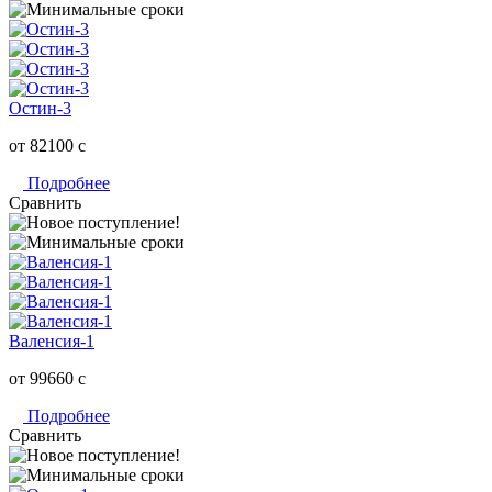
Остин-3
от 82100
c
Подробнее
Сравнить
Валенсия-1
от 99660
c
Подробнее
Сравнить