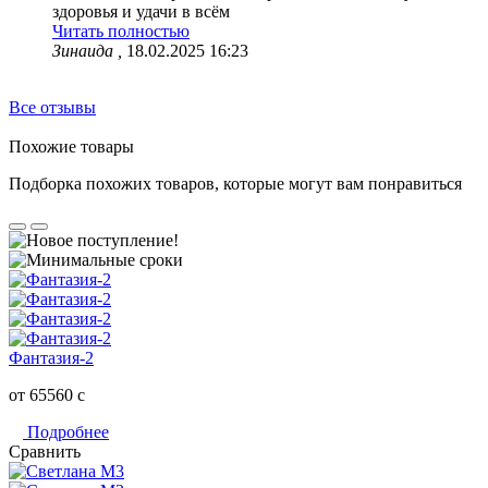
здоровья и удачи в всём
Читать полностью
Зинаида ,
18.02.2025 16:23
Все отзывы
Похожие товары
Подборка похожих товаров, которые могут вам понравиться
Фантазия-2
от 65560
c
Подробнее
Сравнить