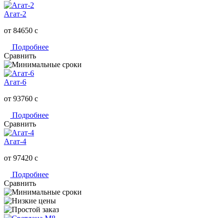
Агат-2
от 84650
c
Подробнее
Сравнить
Агат-6
от 93760
c
Подробнее
Сравнить
Агат-4
от 97420
c
Подробнее
Сравнить