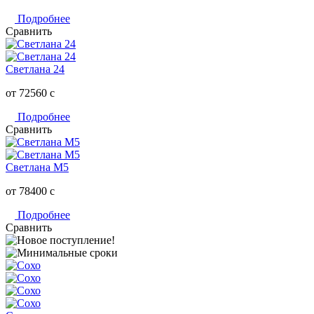
Подробнее
Сравнить
Светлана 24
от 72560
c
Подробнее
Сравнить
Светлана M5
от 78400
c
Подробнее
Сравнить