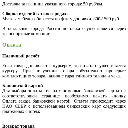
Доставка за границы указанного города: 50 руб/км.
Сборка изделий в этих городах:
Мягкая мебель собирается по факту доставки, 800-1500 руб
В остальные города России доставка осуществляется через
транспортные компании
Оплата
Наличный расчёт
Если товар доставляется курьером, то оплата осуществляется
курьеру. При получении товара обязательно проверьте
комплектацию товара, наличие гарантийного талона и чека.
Банковской картой
Для выбора оплаты товара с помощью банковской карты на
соответствующей странице необходимо нажать кнопку
Оплата заказа банковской картой. Оплата происходит через
ПАО СБЕР с использованием банковских карт следующих
платёжных систем:
Возврат товара