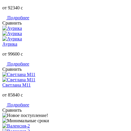
от 92340
c
Подробнее
Сравнить
Аурика
от 99600
c
Подробнее
Сравнить
Светлана M11
от 85840
c
Подробнее
Сравнить