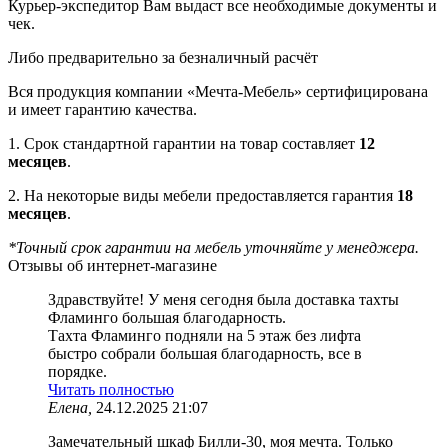
Курьер-экспедитор Вам выдаст все необходимые документы и
чек.
Либо предварительно за безналичный расчёт
Вся продукция компании «Мечта-Мебель» сертифицирована
и имеет гарантию качества.
1. Срок стандартной гарантии на товар составляет
12
месяцев
.
2. На некоторые виды мебели предоставляется гарантия
18
месяцев
.
*Точный срок гарантии на мебель уточняйте у менеджера.
Отзывы об интернет-магазине
Здравствуйте! У меня сегодня была доставка тахты
Фламинго большая благодарность.
Тахта Фламинго подняли на 5 этаж без лифта
быстро собрали большая благодарность, все в
порядке.
Читать полностью
Елена,
24.12.2025 21:07
Замечательный шкаф Билли-30, моя мечта. Только