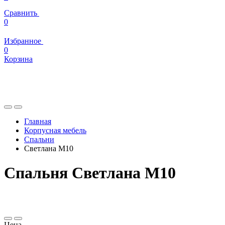
Сравнить
0
Избранное
0
Корзина
Главная
Корпусная мебель
Спальни
Светлана M10
Спальня Светлана M10
Цена