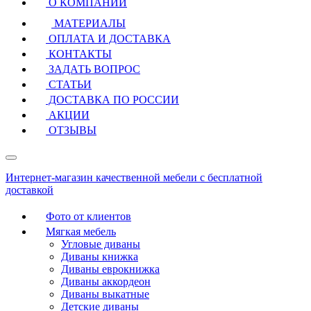
О КОМПАНИИ
МАТЕРИАЛЫ
ОПЛАТА И ДОСТАВКА
КОНТАКТЫ
ЗАДАТЬ ВОПРОС
СТАТЬИ
ДОСТАВКА ПО РОССИИ
АКЦИИ
ОТЗЫВЫ
Интернет-магазин качественной мебели с бесплатной
доставкой
Фото от клиентов
Мягкая мебель
Угловые диваны
Диваны книжка
Диваны еврокнижка
Диваны аккордеон
Диваны выкатные
Детские диваны