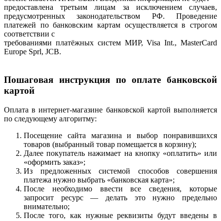
предоставлена третьим лицам за исключением случаев,
предусмотренных законодательством РФ. Проведение
платежей по банковским картам осуществляется в строгом
соответствии с
требованиями платёжных систем МИР, Visa Int., MasterCard
Europe Sprl, JCB.
Пошаговая инструкция по оплате банковской
картой
Оплата в интернет-магазине банковской картой выполняется
по следующему алгоритму:
Посещение сайта магазина и выбор понравившихся
товаров (выбранный товар помещается в корзину);
Далее покупатель нажимает на кнопку «оплатить» или
«оформить заказ»;
Из предложенных системой способов совершения
платежа нужно выбрать «банковская карта»;
После необходимо ввести все сведения, которые
запросит ресурс — делать это нужно предельно
внимательно;
После того, как нужные реквизиты будут введены в