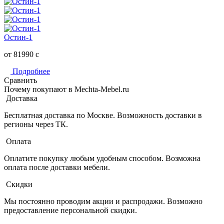
Остин-1
от 81990
c
Подробнее
Сравнить
Почему покупают в Mechta-Mebel.ru
Доставка
Бесплатная доставка по Москве. Возможность доставки в
регионы через ТК.
Оплата
Оплатите покупку любым удобным способом. Возможна
оплата после доставки мебели.
Скидки
Мы постоянно проводим акции и распродажи. Возможно
предоставление персональной скидки.