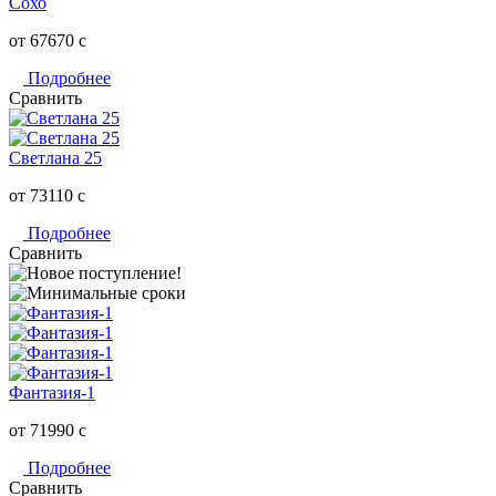
Сохо
от 67670
c
Подробнее
Сравнить
Светлана 25
от 73110
c
Подробнее
Сравнить
Фантазия-1
от 71990
c
Подробнее
Сравнить