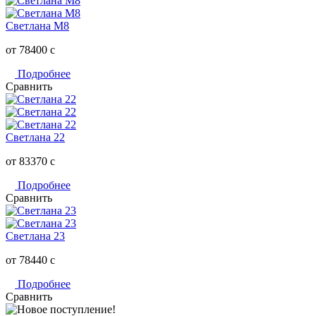
Светлана M8
от 78400
c
Подробнее
Сравнить
Светлана 22
от 83370
c
Подробнее
Сравнить
Светлана 23
от 78440
c
Подробнее
Сравнить