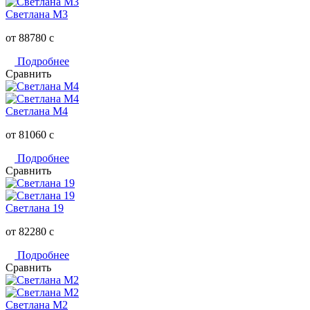
Светлана M3
от 88780
c
Подробнее
Сравнить
Светлана M4
от 81060
c
Подробнее
Сравнить
Светлана 19
от 82280
c
Подробнее
Сравнить
Светлана M2