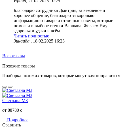
Ирина,
21.02.2025 10:25
Благодарю сотрудника Дмитрия, за вежлевое и
хорошее общение, благодарю за хорошаю
информацию о таваре и отличные советы, которые
помогли в выборе стенки Варшава. Желаем Ему
здоровья и удачи в всём
Читать полностью
Зинаида ,
18.02.2025 16:23
Все отзывы
Похожие товары
Подборка похожих товаров, которые могут вам понравиться
Светлана M3
от 88780
c
Подробнее
Сравнить