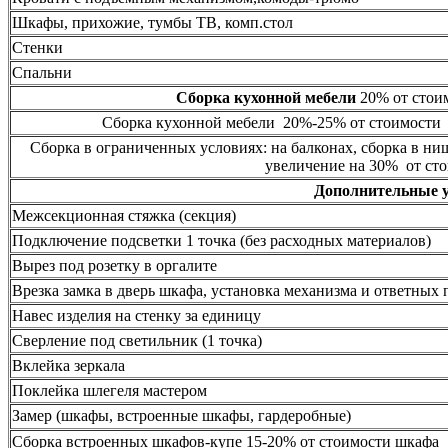
Шкафы, прихожие, тумбы ТВ, комп.стол
Стенки
Спальни
Сборка кухонной мебели
20% от стоим
Сборка кухонной мебели 20%-25% от стоимости 
Сборка в ограниченных условиях: на балконах, сборка в ни
увеличение на 30% от сто
Дополнительные 
Межсекционная стяжка (секция)
Подключение подсветки 1 точка (без расходных материалов)
Вырез под розетку в оргалите
Врезка замка в дверь шкафа, установка механизма и ответных 
Навес изделия на стенку за единицу
Сверление под светильник (1 точка)
Вклейка зеркала
Поклейка шлегеля мастером
Замер (шкафы, встроенные шкафы, гардеробные)
Сборка встроенных шкафов-купе 15-20% от стоимости шкафа