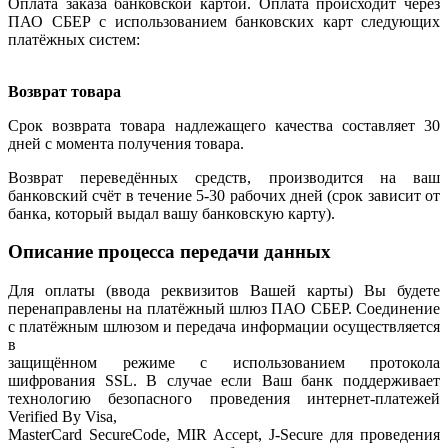
Оплата заказа банковской картой. Оплата происходит через
ПАО СБЕР с использованием банковских карт следующих
платёжных систем:
Возврат товара
Срок возврата товара надлежащего качества составляет 30
дней с момента получения товара.
Возврат переведённых средств, производится на ваш
банковский счёт в течение 5-30 рабочих дней (срок зависит от
банка, который выдал вашу банковскую карту).
Описание процесса передачи данных
Для оплаты (ввода реквизитов Вашей карты) Вы будете
перенаправлены на платёжный шлюз ПАО СБЕР. Соединение
с платёжным шлюзом и передача информации осуществляется
в
защищённом режиме с использованием протокола
шифрования SSL. В случае если Ваш банк поддерживает
технологию безопасного проведения интернет-платежей
Verified By Visa,
MasterCard SecureCode, MIR Accept, J-Secure для проведения