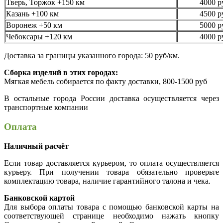
Тверь, Торжок +150 км
4000 р
Казань +100 км
4500 р
Воронеж +50 км
5000 р
Чебоксары +120 км
4000 р
Доставка за границы указанного города: 50 руб/км.
Сборка изделий в этих городах:
Мягкая мебель собирается по факту доставки, 800-1500 руб
В остальные города России доставка осуществляется через
транспортные компании
Оплата
Наличный расчёт
Если товар доставляется курьером, то оплата осуществляется
курьеру. При получении товара обязательно проверьте
комплектацию товара, наличие гарантийного талона и чека.
Банковской картой
Для выбора оплаты товара с помощью банковской карты на
соответствующей странице необходимо нажать кнопку