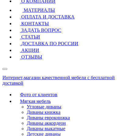
О КОМПАНИИ
МАТЕРИАЛЫ
ОПЛАТА И ДОСТАВКА
КОНТАКТЫ
ЗАДАТЬ ВОПРОС
СТАТЬИ
ДОСТАВКА ПО РОССИИ
АКЦИИ
ОТЗЫВЫ
Интернет-магазин качественной мебели с бесплатной
доставкой
Фото от клиентов
Мягкая мебель
Угловые диваны
Диваны книжка
Диваны еврокнижка
Диваны аккордеон
Диваны выкатные
Детские диваны