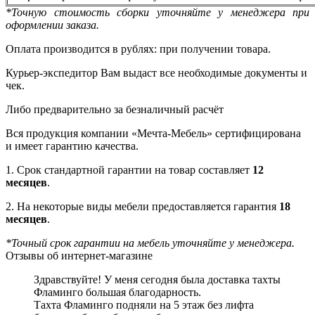
*Точную стоимость сборки уточняйте у менеджера при
оформлении заказа.
Оплата производится в рублях: при получении товара.
Курьер-экспедитор Вам выдаст все необходимые документы и
чек.
Либо предварительно за безналичный расчёт
Вся продукция компании «Мечта-Мебель» сертифицирована
и имеет гарантию качества.
1. Срок стандартной гарантии на товар составляет
12
месяцев
.
2. На некоторые виды мебели предоставляется гарантия
18
месяцев
.
*Точный срок гарантии на мебель уточняйте у менеджера.
Отзывы об интернет-магазине
Здравствуйте! У меня сегодня была доставка тахты
Фламинго большая благодарность.
Тахта Фламинго подняли на 5 этаж без лифта