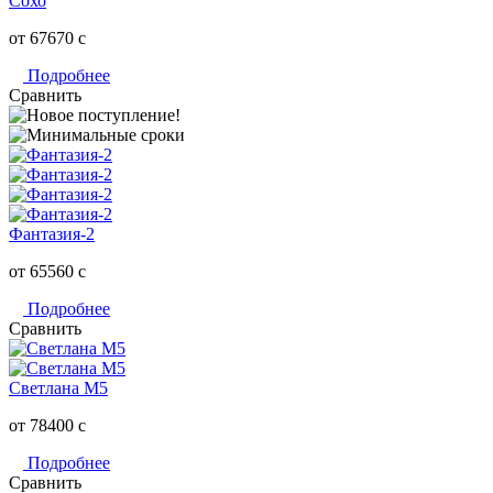
Сохо
от 67670
c
Подробнее
Сравнить
Фантазия-2
от 65560
c
Подробнее
Сравнить
Светлана M5
от 78400
c
Подробнее
Сравнить