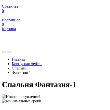
Сравнить
0
Избранное
0
Корзина
Главная
Корпусная мебель
Спальни
Фантазия-1
Спальня Фантазия-1