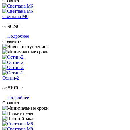
Сравнить
Светлана M6
от 90290
c
Подробнее
Сравнить
Остин-2
от 81990
c
Подробнее
Сравнить