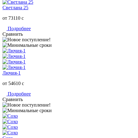
Светлана 25
от 73110
c
Подробнее
Сравнить
Лючия-1
от 54610
c
Подробнее
Сравнить