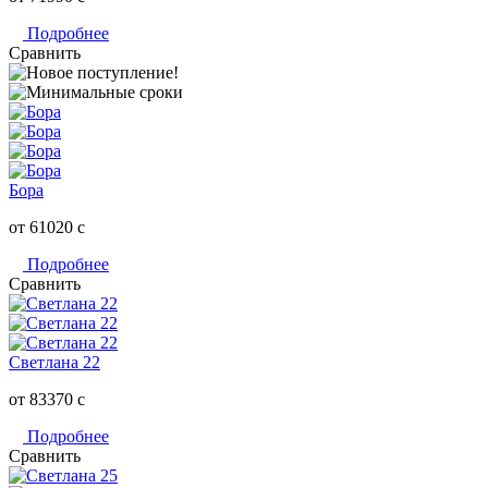
Подробнее
Сравнить
Бора
от 61020
c
Подробнее
Сравнить
Светлана 22
от 83370
c
Подробнее
Сравнить