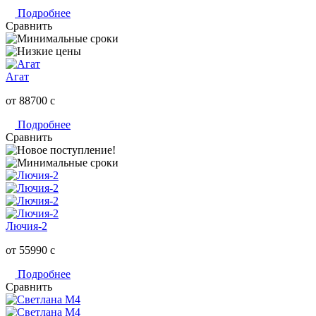
Подробнее
Сравнить
Агат
от 88700
c
Подробнее
Сравнить
Лючия-2
от 55990
c
Подробнее
Сравнить