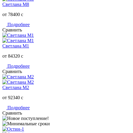
Светлана M8
от 78400
c
Подробнее
Сравнить
Светлана M1
от 84320
c
Подробнее
Сравнить
Светлана M2
от 92340
c
Подробнее
Сравнить