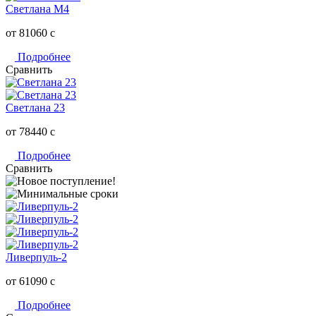
Светлана M4
от 81060
c
Подробнее
Сравнить
Светлана 23
от 78440
c
Подробнее
Сравнить
Ливерпуль-2
от 61090
c
Подробнее