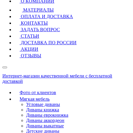
О КОМПАНИИ
МАТЕРИАЛЫ
ОПЛАТА И ДОСТАВКА
КОНТАКТЫ
ЗАДАТЬ ВОПРОС
СТАТЬИ
ДОСТАВКА ПО РОССИИ
АКЦИИ
ОТЗЫВЫ
Интернет-магазин качественной мебели с бесплатной
доставкой
Фото от клиентов
Мягкая мебель
Угловые диваны
Диваны книжка
Диваны еврокнижка
Диваны аккордеон
Диваны выкатные
Детские диваны