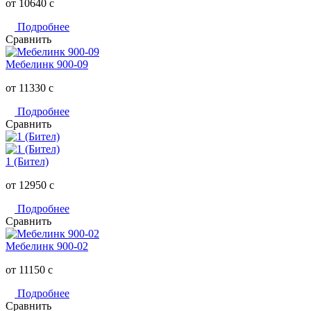
от 10640
c
Подробнее
Сравнить
Мебелинк 900-09
от 11330
c
Подробнее
Сравнить
1 (Бител)
от 12950
c
Подробнее
Сравнить
Мебелинк 900-02
от 11150
c
Подробнее
Сравнить