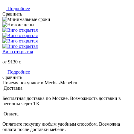
Подробнее
Сравнить
Виго открытая
от 9130
c
Подробнее
Сравнить
Почему покупают в Mechta-Mebel.ru
Доставка
Бесплатная доставка по Москве. Возможность доставки в
регионы через ТК.
Оплата
Оплатите покупку любым удобным способом. Возможна
оплата после доставки мебели.