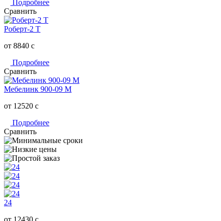
Подробнее
Сравнить
Роберт-2 Т
от 8840
c
Подробнее
Сравнить
Мебелинк 900-09 М
от 12520
c
Подробнее
Сравнить
24
от 12430
c