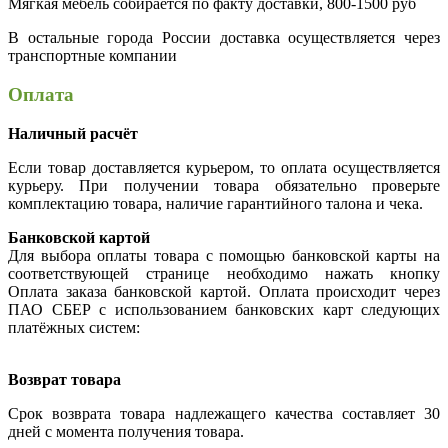
Мягкая мебель собирается по факту доставки, 800-1500 руб
В остальные города России доставка осуществляется через
транспортные компании
Оплата
Наличный расчёт
Если товар доставляется курьером, то оплата осуществляется
курьеру. При получении товара обязательно проверьте
комплектацию товара, наличие гарантийного талона и чека.
Банковской картой
Для выбора оплаты товара с помощью банковской карты на
соответствующей странице необходимо нажать кнопку
Оплата заказа банковской картой. Оплата происходит через
ПАО СБЕР с использованием банковских карт следующих
платёжных систем:
Возврат товара
Срок возврата товара надлежащего качества составляет 30
дней с момента получения товара.