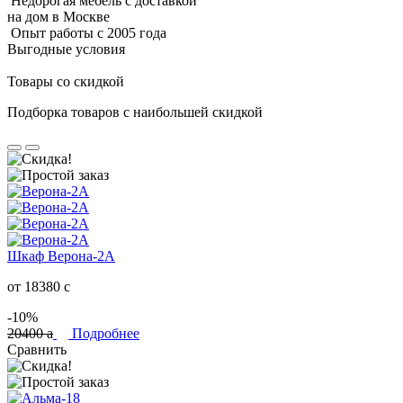
Недорогая мебель с доставкой
на дом в Москве
Опыт работы с 2005 года
Выгодные условия
Товары со скидкой
Подборка товаров с наибольшей скидкой
Шкаф Верона-2А
от 18380
c
-10%
20400
a
Подробнее
Сравнить