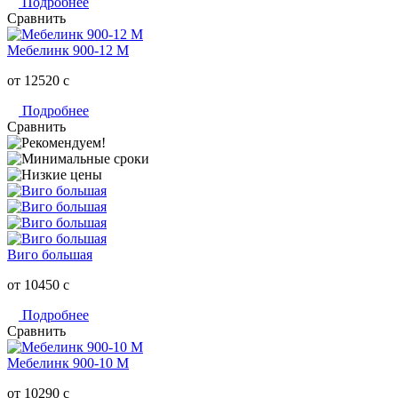
Подробнее
Сравнить
Мебелинк 900-12 М
от 12520
c
Подробнее
Сравнить
Виго большая
от 10450
c
Подробнее
Сравнить
Мебелинк 900-10 М
от 10290
c