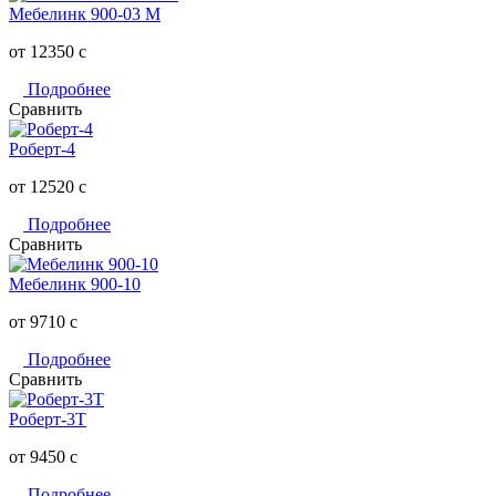
Мебелинк 900-03 М
от 12350
c
Подробнее
Сравнить
Роберт-4
от 12520
c
Подробнее
Сравнить
Мебелинк 900-10
от 9710
c
Подробнее
Сравнить
Роберт-3Т
от 9450
c
Подробнее