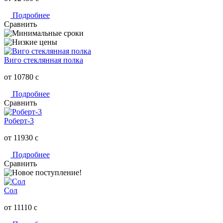
Подробнее
Сравнить
Виго стеклянная полка
от 10780
c
Подробнее
Сравнить
Роберт-3
от 11930
c
Подробнее
Сравнить
Сол
от 11110
c