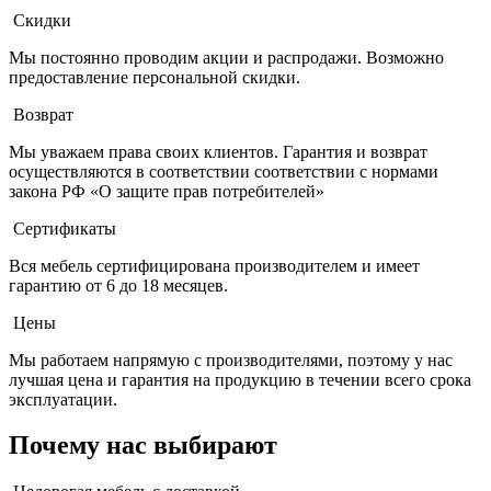
Скидки
Мы постоянно проводим акции и распродажи. Возможно
предоставление персональной скидки.
Возврат
Мы уважаем права своих клиентов. Гарантия и возврат
осуществляются в соответствии соответствии с нормами
закона РФ «О защите прав потребителей»
Сертификаты
Вся мебель сертифицирована производителем и имеет
гарантию от 6 до 18 месяцев.
Цены
Мы работаем напрямую с производителями, поэтому у нас
лучшая цена и гарантия на продукцию в течении всего срока
эксплуатации.
Почему нас выбирают