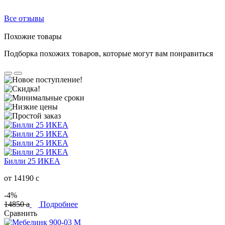
Все отзывы
Похожие товары
Подборка похожих товаров, которые могут вам понравиться
Билли 25 ИКЕА
от 14190
c
-4%
14850
a
Подробнее
Сравнить