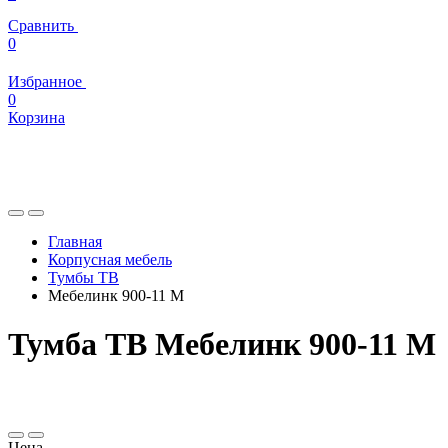
Сравнить
0
Избранное
0
Корзина
Главная
Корпусная мебель
Тумбы ТВ
Мебелинк 900-11 М
Тумба ТВ Мебелинк 900-11 М
Цена