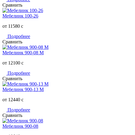
Сравнить
Мебелинк 100-26
от 11580
c
Подробнее
Сравнить
Мебелинк 900-08 М
от 12100
c
Подробнее
Сравнить
Мебелинк 900-13 М
от 12440
c
Подробнее
Сравнить
Мебелинк 900-08