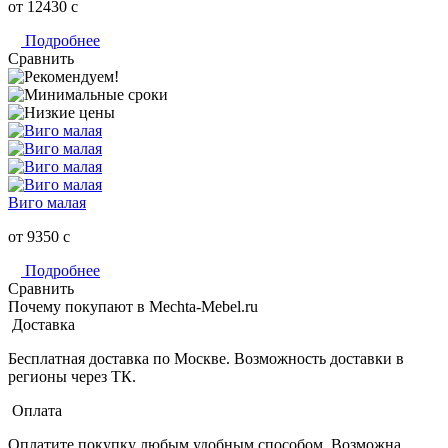
от 12430
c
Подробнее
Сравнить
Виго малая
от 9350
c
Подробнее
Сравнить
Почему покупают в Mechta-Mebel.ru
Доставка
Бесплатная доставка по Москве. Возможность доставки в
регионы через ТК.
Оплата
Оплатите покупку любым удобным способом. Возможна