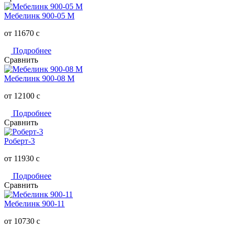
Мебелинк 900-05 М
от 11670
c
Подробнее
Сравнить
Мебелинк 900-08 М
от 12100
c
Подробнее
Сравнить
Роберт-3
от 11930
c
Подробнее
Сравнить
Мебелинк 900-11
от 10730
c