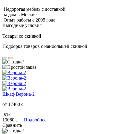
Недорогая мебель с доставкой
на дом в Москве
Опыт работы с 2005 года
Выгодные условия
Товары со скидкой
Подборка товаров с наибольшей скидкой
Шкаф Верона-2
от 17400
c
-9%
19060
a
Подробнее
Сравнить