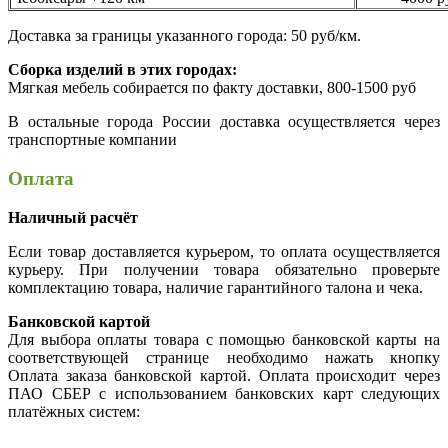
Доставка за границы указанного города: 50 руб/км.
Сборка изделий в этих городах:
Мягкая мебель собирается по факту доставки, 800-1500 руб
В остальные города России доставка осуществляется через
транспортные компании
Оплата
Наличный расчёт
Если товар доставляется курьером, то оплата осуществляется
курьеру. При получении товара обязательно проверьте
комплектацию товара, наличие гарантийного талона и чека.
Банковской картой
Для выбора оплаты товара с помощью банковской карты на
соответствующей странице необходимо нажать кнопку
Оплата заказа банковской картой. Оплата происходит через
ПАО СБЕР с использованием банковских карт следующих
платёжных систем: