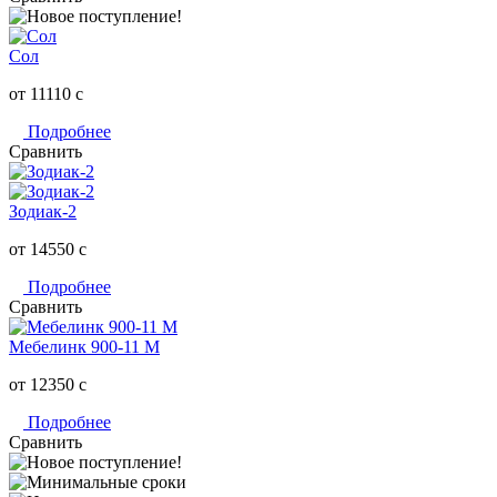
Сол
от 11110
c
Подробнее
Сравнить
Зодиак-2
от 14550
c
Подробнее
Сравнить
Мебелинк 900-11 М
от 12350
c
Подробнее
Сравнить