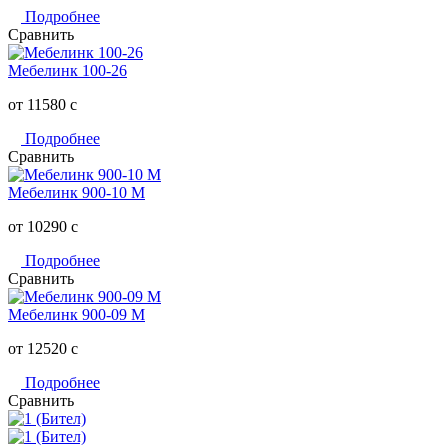
Подробнее
Сравнить
Мебелинк 100-26
от 11580
c
Подробнее
Сравнить
Мебелинк 900-10 М
от 10290
c
Подробнее
Сравнить
Мебелинк 900-09 М
от 12520
c
Подробнее
Сравнить