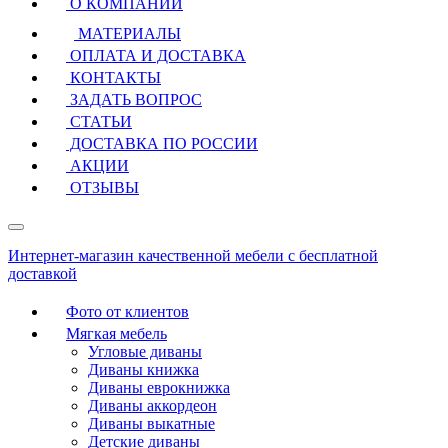
О КОМПАНИИ
МАТЕРИАЛЫ
ОПЛАТА И ДОСТАВКА
КОНТАКТЫ
ЗАДАТЬ ВОПРОС
СТАТЬИ
ДОСТАВКА ПО РОССИИ
АКЦИИ
ОТЗЫВЫ
Интернет-магазин качественной мебели с бесплатной
доставкой
Фото от клиентов
Мягкая мебель
Угловые диваны
Диваны книжка
Диваны еврокнижка
Диваны аккордеон
Диваны выкатные
Детские диваны