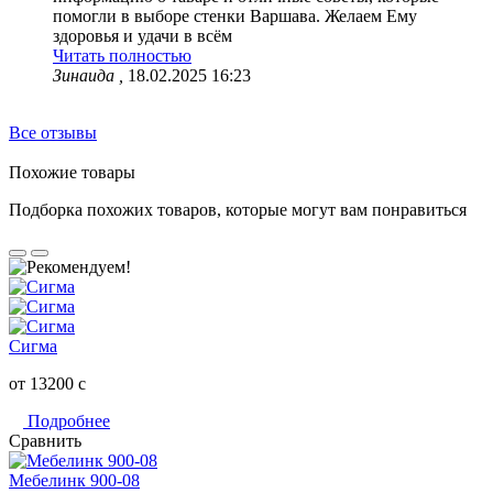
помогли в выборе стенки Варшава. Желаем Ему
здоровья и удачи в всём
Читать полностью
Зинаида ,
18.02.2025 16:23
Все отзывы
Похожие товары
Подборка похожих товаров, которые могут вам понравиться
Сигма
от 13200
c
Подробнее
Сравнить
Мебелинк 900-08