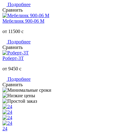
Подробнее
Сравнить
Мебелинк 900-06 М
от 11500
c
Подробнее
Сравнить
Роберт-3Т
от 9450
c
Подробнее
Сравнить
24