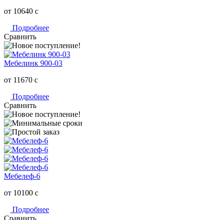
от 10640
c
Подробнее
Сравнить
Мебелинк 900-03
от 11670
c
Подробнее
Сравнить
Мебелеф-6
от 10100
c
Подробнее
Сравнить