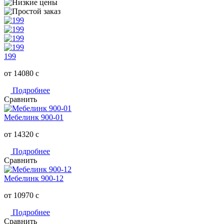
199
от 14080
c
Подробнее
Сравнить
Мебелинк 900-01
от 14320
c
Подробнее
Сравнить
Мебелинк 900-12
от 10970
c
Подробнее
Сравнить