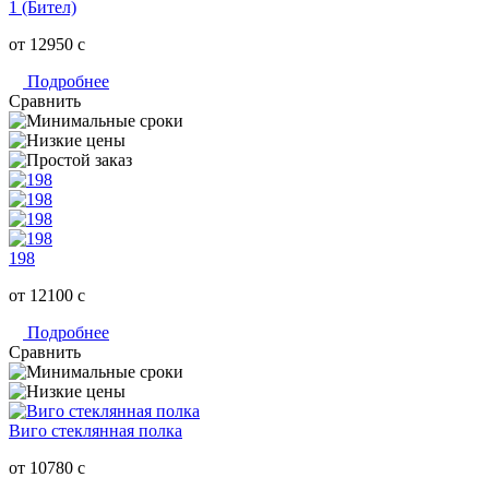
1 (Бител)
от 12950
c
Подробнее
Сравнить
198
от 12100
c
Подробнее
Сравнить
Виго стеклянная полка
от 10780
c