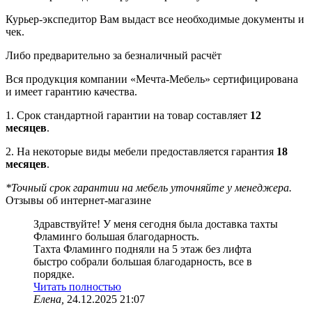
Курьер-экспедитор Вам выдаст все необходимые документы и
чек.
Либо предварительно за безналичный расчёт
Вся продукция компании «Мечта-Мебель» сертифицирована
и имеет гарантию качества.
1. Срок стандартной гарантии на товар составляет
12
месяцев
.
2. На некоторые виды мебели предоставляется гарантия
18
месяцев
.
*Точный срок гарантии на мебель уточняйте у менеджера.
Отзывы об интернет-магазине
Здравствуйте! У меня сегодня была доставка тахты
Фламинго большая благодарность.
Тахта Фламинго подняли на 5 этаж без лифта
быстро собрали большая благодарность, все в
порядке.
Читать полностью
Елена,
24.12.2025 21:07