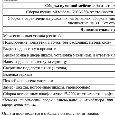
Сборка кухонной мебели
20% от стоим
Сборка кухонной мебели 20%-25% от стоимости 
Сборка в ограниченных условиях: на балконах, сборка в ни
увеличение на 30% от сто
Дополнительные 
Межсекционная стяжка (секция)
Подключение подсветки 1 точка (без расходных материалов)
Вырез под розетку в оргалите
Врезка замка в дверь шкафа, установка механизма и ответных 
Навес изделия на стенку за единицу
Сверление под светильник (1 точка)
Вклейка зеркала
Поклейка шлегеля мастером
Замер (шкафы, встроенные шкафы, гардеробные)
Сборка встроенных шкафов-купе 15-20% от стоимости шкафа
*Точную стоимость сборки уточняйте у менеджера при
оформлении заказа.
Оплата производится в рублях: при получении товара.