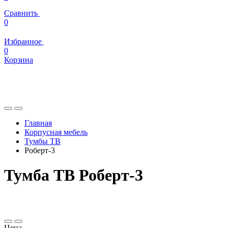
Сравнить
0
Избранное
0
Корзина
Главная
Корпусная мебель
Тумбы ТВ
Роберт-3
Тумба ТВ Роберт-3
Цена