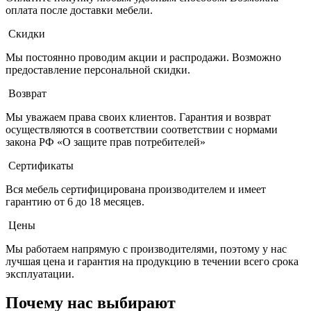
оплата после доставки мебели.
Скидки
Мы постоянно проводим акции и распродажи. Возможно
предоставление персональной скидки.
Возврат
Мы уважаем права своих клиентов. Гарантия и возврат
осуществляются в соответствии соответствии с нормами
закона РФ «О защите прав потребителей»
Сертификаты
Вся мебель сертифицирована производителем и имеет
гарантию от 6 до 18 месяцев.
Цены
Мы работаем напрямую с производителями, поэтому у нас
лучшая цена и гарантия на продукцию в течении всего срока
эксплуатации.
Почему нас выбирают