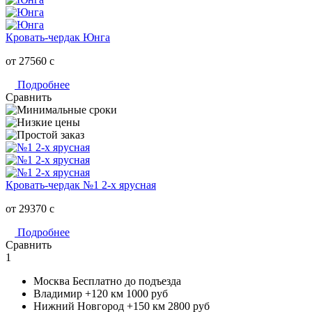
Кровать-чердак Юнга
от 27560
c
Подробнее
Сравнить
Кровать-чердак №1 2-х ярусная
от 29370
c
Подробнее
Сравнить
1
Москва
Бесплатно до подъезда
Владимир +120 км
1000 руб
Нижний Новгород +150 км
2800 руб