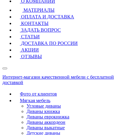
О КОМПАНИИ
МАТЕРИАЛЫ
ОПЛАТА И ДОСТАВКА
КОНТАКТЫ
ЗАДАТЬ ВОПРОС
СТАТЬИ
ДОСТАВКА ПО РОССИИ
АКЦИИ
ОТЗЫВЫ
Интернет-магазин качественной мебели с бесплатной
доставкой
Фото от клиентов
Мягкая мебель
Угловые диваны
Диваны книжка
Диваны еврокнижка
Диваны аккордеон
Диваны выкатные
Детские диваны