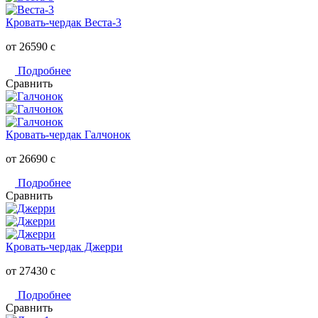
Кровать-чердак Веста-3
от 26590
c
Подробнее
Сравнить
Кровать-чердак Галчонок
от 26690
c
Подробнее
Сравнить
Кровать-чердак Джерри
от 27430
c
Подробнее
Сравнить