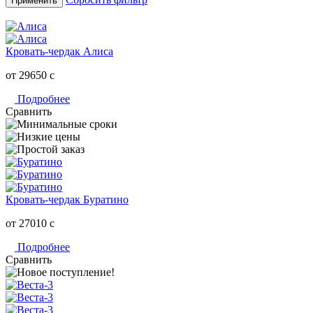
Применить
Кровать-чердак Алиса
от 29650
c
Подробнее
Сравнить
Кровать-чердак Буратино
от 27010
c
Подробнее
Сравнить