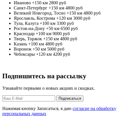
Иваново +150 км
2800 руб
Санкт-Петербург +150 км
4800 руб
Великий Новгород, Тосно +150 км
4800 руб
Ярославль, Кострома +120 км
3000 руб
Тула, Калуга +100 км
3300 руб
Ростов-на-Дону +50 км
6500 руб
Краснодар +100 км
9000 руб
Тверь, Торжок +150 км
4800 руб
Казань +100 км
4800 руб
Воронеж +50 км
5000 руб
Чебоксары +120 км
4200 руб
Подпишитесь на рассылку
Узнавайте первыми о новых акциях и скидках.
Нажимая кнопку Записаться, я даю
согласие на обработку
персональных данных