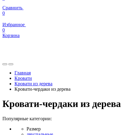
Сравнить
0
Избранное
0
Корзина
Главная
Кровати
Кровати из дерева
Кровати-чердаки из дерева
Кровати-чердаки из дерева
Популярные категории:
Размер
двуспальные