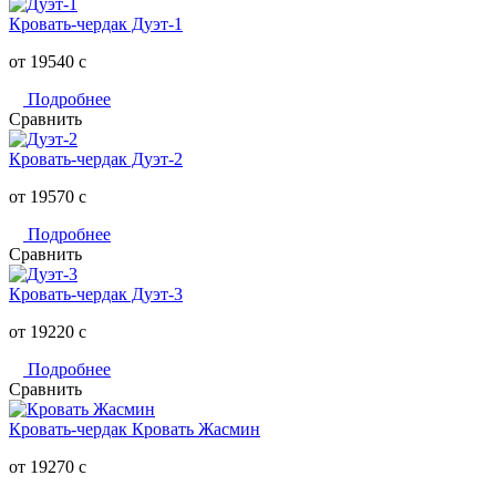
Кровать-чердак Дуэт-1
от 19540
c
Подробнее
Сравнить
Кровать-чердак Дуэт-2
от 19570
c
Подробнее
Сравнить
Кровать-чердак Дуэт-3
от 19220
c
Подробнее
Сравнить
Кровать-чердак Кровать Жасмин
от 19270
c