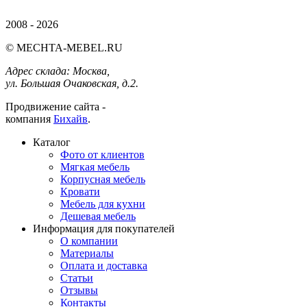
2008 - 2026
© MECHTA-MEBEL.RU
Адрес склада:
Москва,
ул. Большая Очаковская, д.2.
Продвижение сайта -
компания
Бихайв
.
Каталог
Фото от клиентов
Мягкая мебель
Корпусная мебель
Кровати
Мебель для кухни
Дешевая мебель
Информация для покупателей
О компании
Материалы
Оплата и доставка
Статьи
Отзывы
Контакты