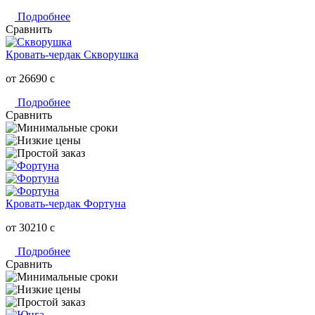
Подробнее
Сравнить
Кровать-чердак Скворушка
от 26690
c
Подробнее
Сравнить
Кровать-чердак Фортуна
от 30210
c
Подробнее
Сравнить