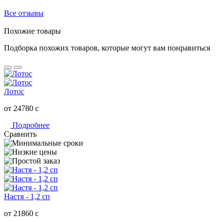
Все отзывы
Похожие товары
Подборка похожих товаров, которые могут вам понравиться
Лотос
от 24780
c
Подробнее
Сравнить
Настя - 1,2 сп
от 21860
c