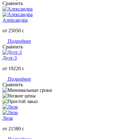
Сравнить
Александра
от 25050
c
Подробнее
Сравнить
Дуэт-3
от 19220
c
Подробнее
Сравнить
Лиза
от 21580
c