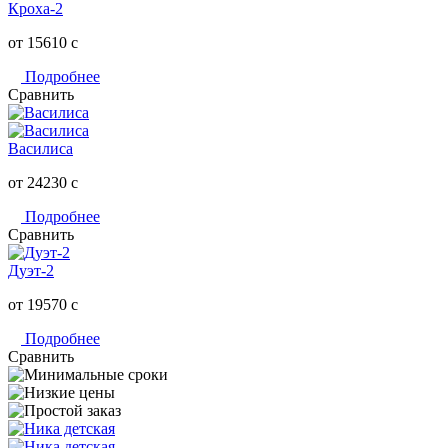
Кроха-2
от 15610
c
Подробнее
Сравнить
Василиса
от 24230
c
Подробнее
Сравнить
Дуэт-2
от 19570
c
Подробнее
Сравнить