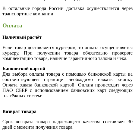
В остальные города России доставка осуществляется через
транспортные компании
Оплата
Наличный расчёт
Если товар доставляется курьером, то оплата осуществляется
курьеру. При получении товара обязательно проверьте
комплектацию товара, наличие гарантийного талона и чека.
Банковской картой
Для выбора оплаты товара с помощью банковской карты на
соответствующей странице необходимо нажать кнопку
Оплата заказа банковской картой. Оплата происходит через
ПАО СБЕР с использованием банковских карт следующих
платёжных систем:
Возврат товара
Срок возврата товара надлежащего качества составляет 30
дней с момента получения товара.