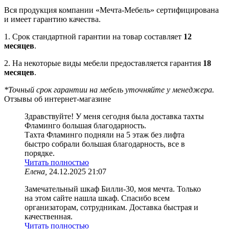
Вся продукция компании «Мечта-Мебель» сертифицирована
и имеет гарантию качества.
1. Срок стандартной гарантии на товар составляет
12
месяцев
.
2. На некоторые виды мебели предоставляется гарантия
18
месяцев
.
*Точный срок гарантии на мебель уточняйте у менеджера.
Отзывы об интернет-магазине
Здравствуйте! У меня сегодня была доставка тахты
Фламинго большая благодарность.
Тахта Фламинго подняли на 5 этаж без лифта
быстро собрали большая благодарность, все в
порядке.
Читать полностью
Елена,
24.12.2025 21:07
Замечательный шкаф Билли-30, моя мечта. Только
на этом сайте нашла шкаф. Спасибо всем
организаторам, сотрудникам. Доставка быстрая и
качественная.
Читать полностью