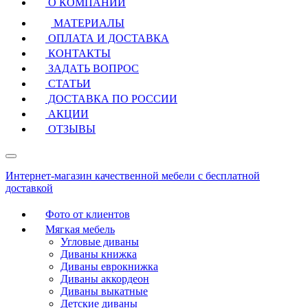
О КОМПАНИИ
МАТЕРИАЛЫ
ОПЛАТА И ДОСТАВКА
КОНТАКТЫ
ЗАДАТЬ ВОПРОС
СТАТЬИ
ДОСТАВКА ПО РОССИИ
АКЦИИ
ОТЗЫВЫ
Интернет-магазин качественной мебели с бесплатной
доставкой
Фото от клиентов
Мягкая мебель
Угловые диваны
Диваны книжка
Диваны еврокнижка
Диваны аккордеон
Диваны выкатные
Детские диваны