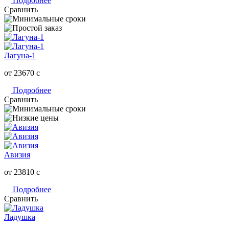
Подробнее
Сравнить
Лагуна-1
от 23670
c
Подробнее
Сравнить
Авизия
от 23810
c
Подробнее
Сравнить
Ладушка