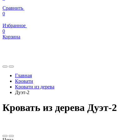
Сравнить
0
Избранное
0
Корзина
Главная
Кровати
Кровати из дерева
Дуэт-2
Кровать из дерева Дуэт-2
Цена