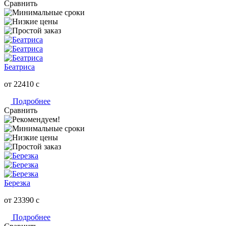
Сравнить
Беатриса
от 22410
c
Подробнее
Сравнить
Березка
от 23390
c
Подробнее