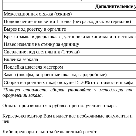
Дополнительные 
Межсекционная стяжка (секция)
Подключение подсветки 1 точка (без расходных материалов)
Вырез под розетку в оргалите
Врезка замка в дверь шкафа, установка механизма и ответных 
Навес изделия на стенку за единицу
Сверление под светильник (1 точка)
Вклейка зеркала
Поклейка шлегеля мастером
Замер (шкафы, встроенные шкафы, гардеробные)
Сборка встроенных шкафов-купе 15-20% от стоимости шкафа
*Точную стоимость сборки уточняйте у менеджера при
оформлении заказа.
Оплата производится в рублях: при получении товара.
Курьер-экспедитор Вам выдаст все необходимые документы и
чек.
Либо предварительно за безналичный расчёт