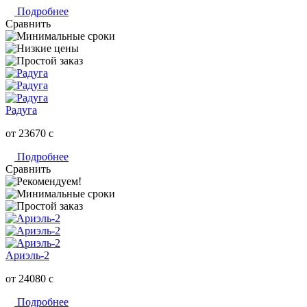
Подробнее
Сравнить
Радуга
от 23670
c
Подробнее
Сравнить
Ариэль-2
от 24080
c
Подробнее