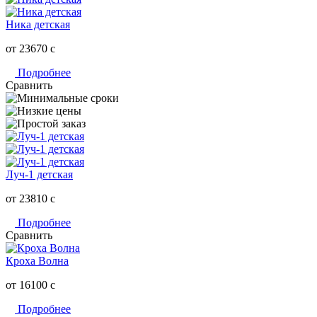
Ника детская
от 23670
c
Подробнее
Сравнить
Луч-1 детская
от 23810
c
Подробнее
Сравнить
Кроха Волна
от 16100
c
Подробнее