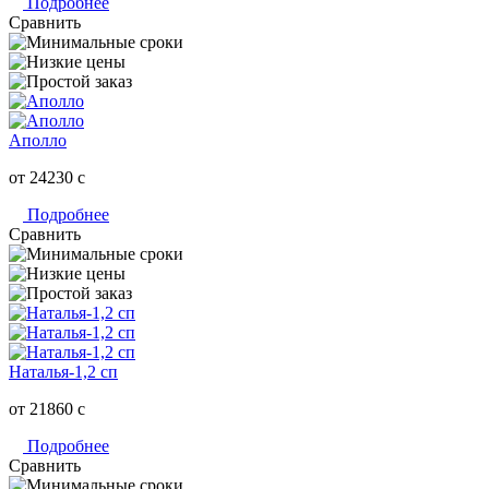
Подробнее
Сравнить
Аполло
от 24230
c
Подробнее
Сравнить
Наталья-1,2 сп
от 21860
c
Подробнее
Сравнить