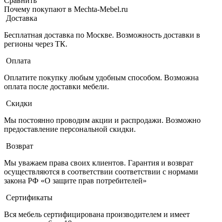
Сравнить
Почему покупают в Mechta-Mebel.ru
Доставка
Бесплатная доставка по Москве. Возможность доставки в
регионы через ТК.
Оплата
Оплатите покупку любым удобным способом. Возможна
оплата после доставки мебели.
Скидки
Мы постоянно проводим акции и распродажи. Возможно
предоставление персональной скидки.
Возврат
Мы уважаем права своих клиентов. Гарантия и возврат
осуществляются в соответствии соответствии с нормами
закона РФ «О защите прав потребителей»
Сертификаты
Вся мебель сертифицирована производителем и имеет