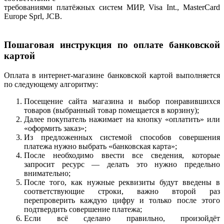
требованиями платёжных систем МИР, Visa Int., MasterCard
Europe Sprl, JCB.
Пошаговая инструкция по оплате банковской
картой
Оплата в интернет-магазине банковской картой выполняется
по следующему алгоритму:
Посещение сайта магазина и выбор понравившихся
товаров (выбранный товар помещается в корзину);
Далее покупатель нажимает на кнопку «оплатить» или
«оформить заказ»;
Из предложенных системой способов совершения
платежа нужно выбрать «банковская карта»;
После необходимо ввести все сведения, которые
запросит ресурс — делать это нужно предельно
внимательно;
После того, как нужные реквизиты будут введены в
соответствующие строки, важно второй раз
перепроверить каждую цифру и только после этого
подтвердить совершение платежа;
Если всё сделано правильно, произойдёт