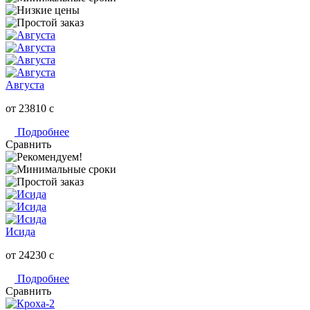
Августа
от 23810
c
Подробнее
Сравнить
Исида
от 24230
c
Подробнее
Сравнить