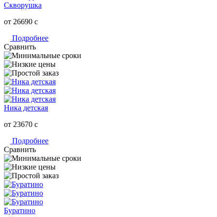
Скворушка
от 26690
c
Подробнее
Сравнить
Ника детская
от 23670
c
Подробнее
Сравнить
Буратино