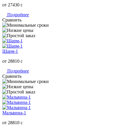
от 27430
c
Подробнее
Сравнить
Шарм-1
от 28810
c
Подробнее
Сравнить
Мальвина-1
от 28810
c