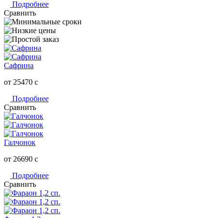
Подробнее
Сравнить
Сафрина
от 25470
c
Подробнее
Сравнить
Галчонок
от 26690
c
Подробнее
Сравнить