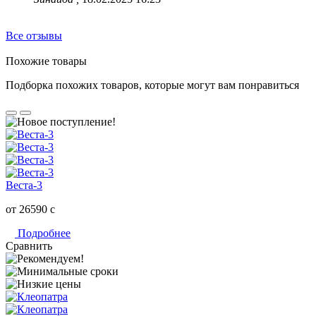
Все отзывы
Похожие товары
Подборка похожих товаров, которые могут вам понравиться
Веста-3
от 26590
c
Подробнее
Сравнить