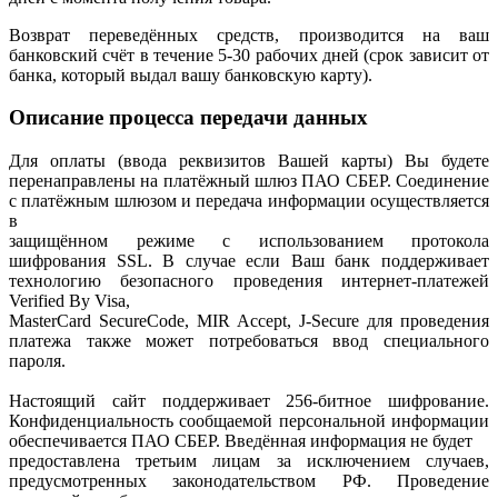
Возврат переведённых средств, производится на ваш
банковский счёт в течение 5-30 рабочих дней (срок зависит от
банка, который выдал вашу банковскую карту).
Описание процесса передачи данных
Для оплаты (ввода реквизитов Вашей карты) Вы будете
перенаправлены на платёжный шлюз ПАО СБЕР. Соединение
с платёжным шлюзом и передача информации осуществляется
в
защищённом режиме с использованием протокола
шифрования SSL. В случае если Ваш банк поддерживает
технологию безопасного проведения интернет-платежей
Verified By Visa,
MasterCard SecureCode, MIR Accept, J-Secure для проведения
платежа также может потребоваться ввод специального
пароля.
Настоящий сайт поддерживает 256-битное шифрование.
Конфиденциальность сообщаемой персональной информации
обеспечивается ПАО СБЕР. Введённая информация не будет
предоставлена третьим лицам за исключением случаев,
предусмотренных законодательством РФ. Проведение