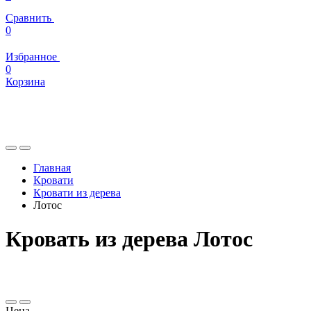
Сравнить
0
Избранное
0
Корзина
Главная
Кровати
Кровати из дерева
Лотос
Кровать из дерева Лотос
Цена