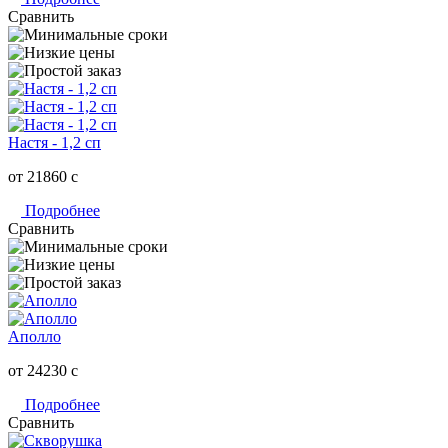
Сравнить
Настя - 1,2 сп
от 21860
c
Подробнее
Сравнить
Аполло
от 24230
c
Подробнее
Сравнить