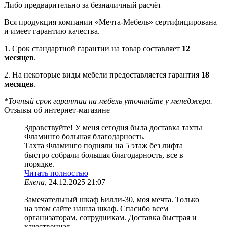
Либо предварительно за безналичный расчёт
Вся продукция компании «Мечта-Мебель» сертифицирована
и имеет гарантию качества.
1. Срок стандартной гарантии на товар составляет
12
месяцев
.
2. На некоторые виды мебели предоставляется гарантия
18
месяцев
.
*Точный срок гарантии на мебель уточняйте у менеджера.
Отзывы об интернет-магазине
Здравствуйте! У меня сегодня была доставка тахты
Фламинго большая благодарность.
Тахта Фламинго подняли на 5 этаж без лифта
быстро собрали большая благодарность, все в
порядке.
Читать полностью
Елена,
24.12.2025 21:07
Замечательный шкаф Билли-30, моя мечта. Только
на этом сайте нашла шкаф. Спасибо всем
организаторам, сотрудникам. Доставка быстрая и
качественная.