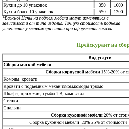
Кухни до 10 упаковок
350
1000
Кухни более 10 упаковок
550
1200
*Важно! Цены на подъем мебели могут изменяться в
зависимости от типа изделия. Точную стоимость подъема
уточняйте у менеджера сайта при оформлении заказа.
Прейскурант на сбо
Вид услуги
Сборка мягкой мебели
Сборка корпусной мебели
15%-20% от ст
Комоды, кровати
Кровати с подъёмным механизмом,комоды-трюмо
Шкафы, прихожие, тумбы ТВ, комп.стол
Стенки
Спальни
Сборка кухонной мебели
20% от стоим
Сборка кухонной мебели 20%-25% от стоимости 