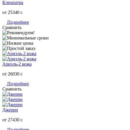
Клеопатра
от 25340
c
Подробнее
Сравнить
Ариэль-2 кожа
от 26030
c
Подробнее
Сравнить
Джерри
от 27430
c
Подробнее