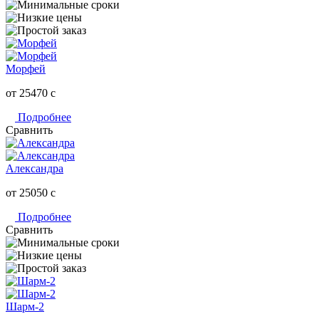
Морфей
от 25470
c
Подробнее
Сравнить
Александра
от 25050
c
Подробнее
Сравнить
Шарм-2