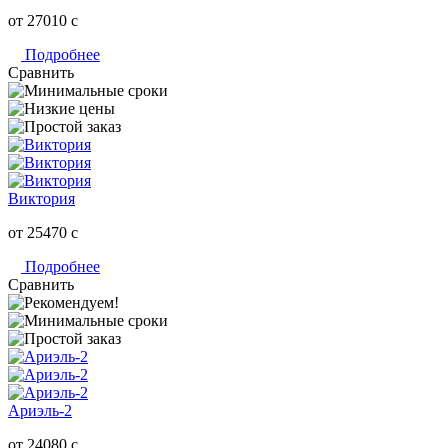
от 27010
c
Подробнее
Сравнить
Виктория
от 25470
c
Подробнее
Сравнить
Ариэль-2
от 24080
c