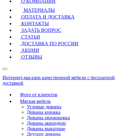
О КОМПАНИИ
МАТЕРИАЛЫ
ОПЛАТА И ДОСТАВКА
КОНТАКТЫ
ЗАДАТЬ ВОПРОС
СТАТЬИ
ДОСТАВКА ПО РОССИИ
АКЦИИ
ОТЗЫВЫ
Интернет-магазин качественной мебели с бесплатной
доставкой
Фото от клиентов
Мягкая мебель
Угловые диваны
Диваны книжка
Диваны еврокнижка
Диваны аккордеон
Диваны выкатные
Детские диваны