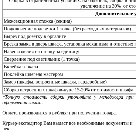
Сборка в ограниченных условиях: на балконах, сборка в ни
увеличение на 30% от сто
Дополнительные 
Межсекционная стяжка (секция)
Подключение подсветки 1 точка (без расходных материалов)
Вырез под розетку в оргалите
Врезка замка в дверь шкафа, установка механизма и ответных 
Навес изделия на стенку за единицу
Сверление под светильник (1 точка)
Вклейка зеркала
Поклейка шлегеля мастером
Замер (шкафы, встроенные шкафы, гардеробные)
Сборка встроенных шкафов-купе 15-20% от стоимости шкафа
*Точную стоимость сборки уточняйте у менеджера при
оформлении заказа.
Оплата производится в рублях: при получении товара.
Курьер-экспедитор Вам выдаст все необходимые документы и
чек.