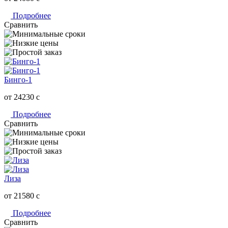
Подробнее
Сравнить
Бинго-1
от 24230
c
Подробнее
Сравнить
Лиза
от 21580
c
Подробнее
Сравнить