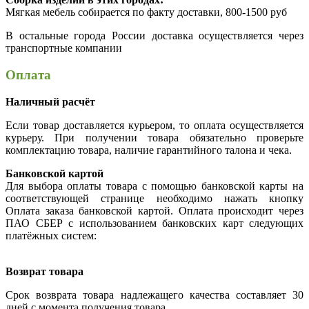
Мягкая мебель собирается по факту доставки, 800-1500 руб
В остальные города России доставка осуществляется через
транспортные компании
Оплата
Наличный расчёт
Если товар доставляется курьером, то оплата осуществляется
курьеру. При получении товара обязательно проверьте
комплектацию товара, наличие гарантийного талона и чека.
Банковской картой
Для выбора оплаты товара с помощью банковской карты на
соответствующей странице необходимо нажать кнопку
Оплата заказа банковской картой. Оплата происходит через
ПАО СБЕР с использованием банковских карт следующих
платёжных систем:
Возврат товара
Срок возврата товара надлежащего качества составляет 30
дней с момента получения товара.