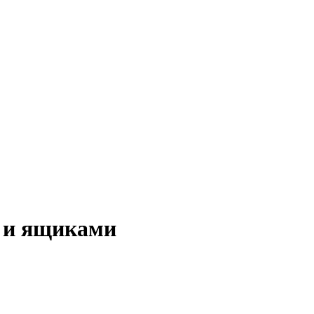
м и ящиками