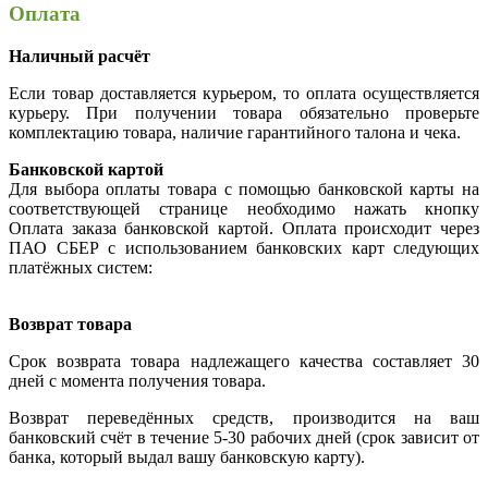
Оплата
Наличный расчёт
Если товар доставляется курьером, то оплата осуществляется
курьеру. При получении товара обязательно проверьте
комплектацию товара, наличие гарантийного талона и чека.
Банковской картой
Для выбора оплаты товара с помощью банковской карты на
соответствующей странице необходимо нажать кнопку
Оплата заказа банковской картой. Оплата происходит через
ПАО СБЕР с использованием банковских карт следующих
платёжных систем:
Возврат товара
Срок возврата товара надлежащего качества составляет 30
дней с момента получения товара.
Возврат переведённых средств, производится на ваш
банковский счёт в течение 5-30 рабочих дней (срок зависит от
банка, который выдал вашу банковскую карту).