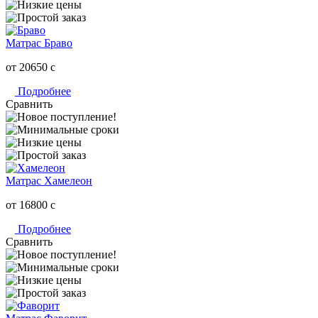
Матрас Браво
от 20650
c
Подробнее
Сравнить
Матрас Хамелеон
от 16800
c
Подробнее
Сравнить