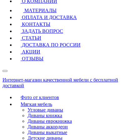
О КОМПАНИИ
МАТЕРИАЛЫ
ОПЛАТА И ДОСТАВКА
КОНТАКТЫ
ЗАДАТЬ ВОПРОС
СТАТЬИ
ДОСТАВКА ПО РОССИИ
АКЦИИ
ОТЗЫВЫ
Интернет-магазин качественной мебели с бесплатной
доставкой
Фото от клиентов
Мягкая мебель
Угловые диваны
Диваны книжка
Диваны еврокнижка
Диваны аккордеон
Диваны выкатные
Детские диваны