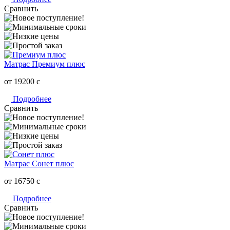
Сравнить
Матрас Премиум плюс
от 19200
c
Подробнее
Сравнить
Матрас Сонет плюс
от 16750
c
Подробнее
Сравнить