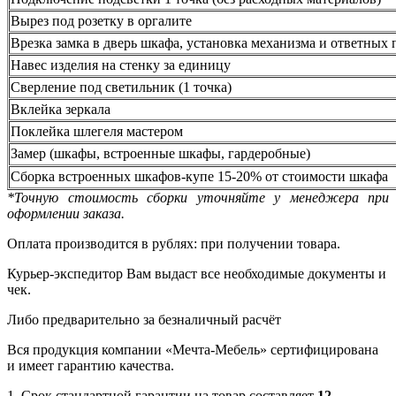
Вырез под розетку в оргалите
Врезка замка в дверь шкафа, установка механизма и ответных 
Навес изделия на стенку за единицу
Сверление под светильник (1 точка)
Вклейка зеркала
Поклейка шлегеля мастером
Замер (шкафы, встроенные шкафы, гардеробные)
Сборка встроенных шкафов-купе 15-20% от стоимости шкафа
*Точную стоимость сборки уточняйте у менеджера при
оформлении заказа.
Оплата производится в рублях: при получении товара.
Курьер-экспедитор Вам выдаст все необходимые документы и
чек.
Либо предварительно за безналичный расчёт
Вся продукция компании «Мечта-Мебель» сертифицирована
и имеет гарантию качества.
1. Срок стандартной гарантии на товар составляет
12