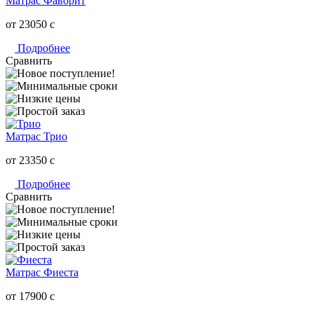
Матрас Фаворит
от 23050
c
Подробнее
Сравнить
Матрас Трио
от 23350
c
Подробнее
Сравнить
Матрас Фиеста
от 17900
c