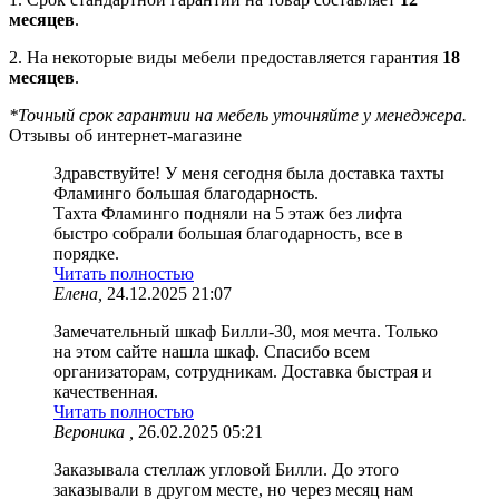
месяцев
.
2. На некоторые виды мебели предоставляется гарантия
18
месяцев
.
*Точный срок гарантии на мебель уточняйте у менеджера.
Отзывы об интернет-магазине
Здравствуйте! У меня сегодня была доставка тахты
Фламинго большая благодарность.
Тахта Фламинго подняли на 5 этаж без лифта
быстро собрали большая благодарность, все в
порядке.
Читать полностью
Елена,
24.12.2025 21:07
Замечательный шкаф Билли-30, моя мечта. Только
на этом сайте нашла шкаф. Спасибо всем
организаторам, сотрудникам. Доставка быстрая и
качественная.
Читать полностью
Вероника ,
26.02.2025 05:21
Заказывала стеллаж угловой Билли. До этого
заказывали в другом месте, но через месяц нам