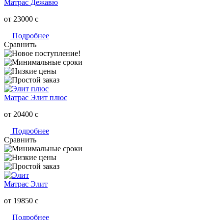
Матрас Дежавю
от 23000
c
Подробнее
Сравнить
Матрас Элит плюс
от 20400
c
Подробнее
Сравнить
Матрас Элит
от 19850
c
Подробнее