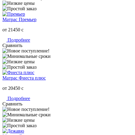
Матрас Премьер
от 21450
c
Подробнее
Сравнить
Матрас Фиеста плюс
от 20450
c
Подробнее
Сравнить