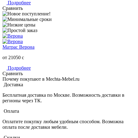
Подробнее
Сравнить
Матрас Верона
от 21050
c
Подробнее
Сравнить
Почему покупают в Mechta-Mebel.ru
Доставка
Бесплатная доставка по Москве. Возможность доставки в
регионы через ТК.
Оплата
Оплатите покупку любым удобным способом. Возможна
оплата после доставки мебели.
Скидки