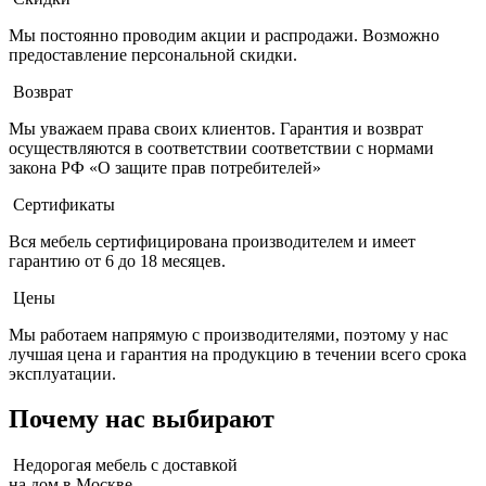
Мы постоянно проводим акции и распродажи. Возможно
предоставление персональной скидки.
Возврат
Мы уважаем права своих клиентов. Гарантия и возврат
осуществляются в соответствии соответствии с нормами
закона РФ «О защите прав потребителей»
Сертификаты
Вся мебель сертифицирована производителем и имеет
гарантию от 6 до 18 месяцев.
Цены
Мы работаем напрямую с производителями, поэтому у нас
лучшая цена и гарантия на продукцию в течении всего срока
эксплуатации.
Почему нас выбирают
Недорогая мебель с доставкой
на дом в Москве