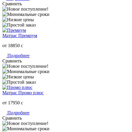
Сравнить
Матрас Премиум
от 18850
c
Подробнее
Сравнить
Матрас Промо плюс
от 17950
c
Подробнее
Сравнить