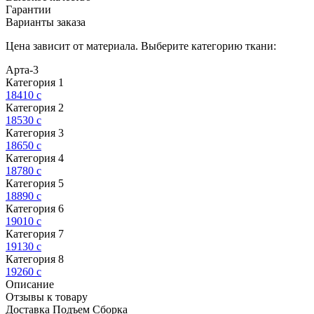
Гарантии
Варианты заказа
Цена зависит от материала. Выберите категорию ткани:
Арта-3
Категория 1
18410
c
Категория 2
18530
c
Категория 3
18650
c
Категория 4
18780
c
Категория 5
18890
c
Категория 6
19010
c
Категория 7
19130
c
Категория 8
19260
c
Описание
Отзывы к товару
Доставка Подъем Сборка