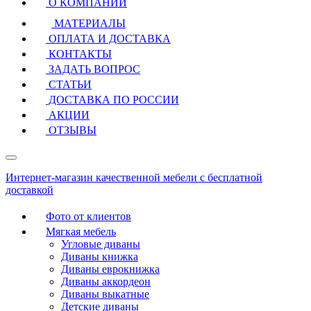
О КОМПАНИИ
МАТЕРИАЛЫ
ОПЛАТА И ДОСТАВКА
КОНТАКТЫ
ЗАДАТЬ ВОПРОС
СТАТЬИ
ДОСТАВКА ПО РОССИИ
АКЦИИ
ОТЗЫВЫ
Интернет-магазин качественной мебели с бесплатной
доставкой
Фото от клиентов
Мягкая мебель
Угловые диваны
Диваны книжка
Диваны еврокнижка
Диваны аккордеон
Диваны выкатные
Детские диваны