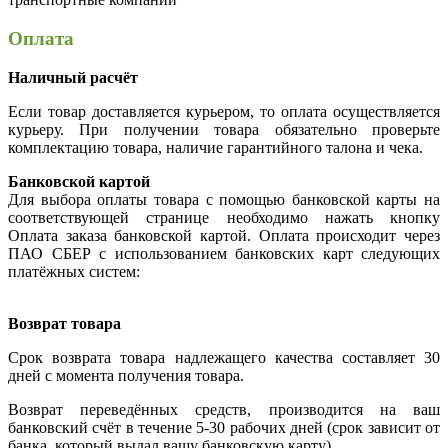
Оплата
Наличный расчёт
Если товар доставляется курьером, то оплата осуществляется
курьеру. При получении товара обязательно проверьте
комплектацию товара, наличие гарантийного талона и чека.
Банковской картой
Для выбора оплаты товара с помощью банковской карты на
соответствующей странице необходимо нажать кнопку
Оплата заказа банковской картой. Оплата происходит через
ПАО СБЕР с использованием банковских карт следующих
платёжных систем:
Возврат товара
Срок возврата товара надлежащего качества составляет 30
дней с момента получения товара.
Возврат переведённых средств, производится на ваш
банковский счёт в течение 5-30 рабочих дней (срок зависит от
банка, который выдал вашу банковскую карту).