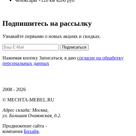
Чебоксары +120 км
4200 руб
Подпишитесь на рассылку
Узнавайте первыми о новых акциях и скидках.
Нажимая кнопку Записаться, я даю
согласие на обработку
персональных данных
2008 - 2026
© MECHTA-MEBEL.RU
Адрес склада:
Москва,
ул. Большая Очаковская, д.2.
Продвижение сайта -
компания
Бихайв
.