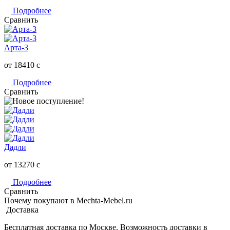
Подробнее
Сравнить
Арта-3
от 18410
c
Подробнее
Сравнить
Дадли
от 13270
c
Подробнее
Сравнить
Почему покупают в Mechta-Mebel.ru
Доставка
Бесплатная доставка по Москве. Возможность доставки в