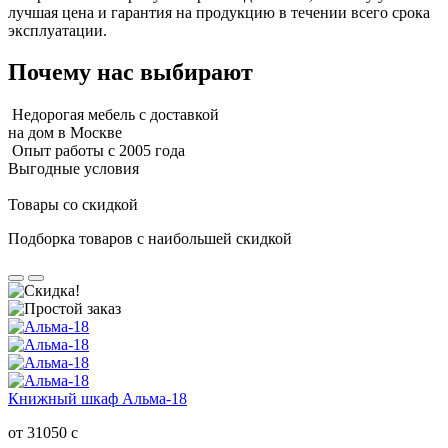
лучшая цена и гарантия на продукцию в течении всего срока
эксплуатации.
Почему нас выбирают
Недорогая мебель с доставкой
на дом в Москве
Опыт работы с 2005 года
Выгодные условия
Товары со скидкой
Подборка товаров с наибольшей скидкой
Книжный шкаф Альма-18
от 31050
c