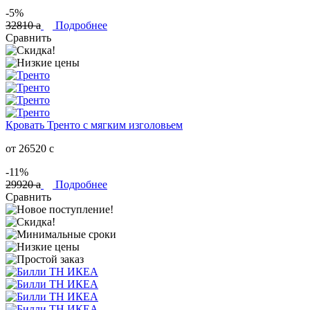
-5%
32810
a
Подробнее
Сравнить
Кровать Тренто с мягким изголовьем
от 26520
c
-11%
29920
a
Подробнее
Сравнить