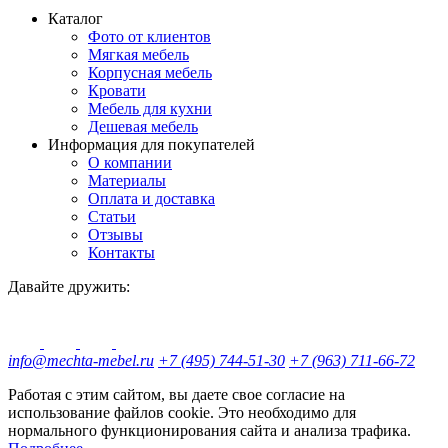
Каталог
Фото от клиентов
Мягкая мебель
Корпусная мебель
Кровати
Мебель для кухни
Дешевая мебель
Информация для покупателей
О компании
Материалы
Оплата и доставка
Статьи
Отзывы
Контакты
Давайте дружить:
info@mechta-mebel.ru
+7 (495) 744-51-30
+7 (963) 711-66-72
Работая с этим сайтом, вы даете свое согласие на
использование файлов cookie. Это необходимо для
нормального функционирования сайта и анализа трафика.