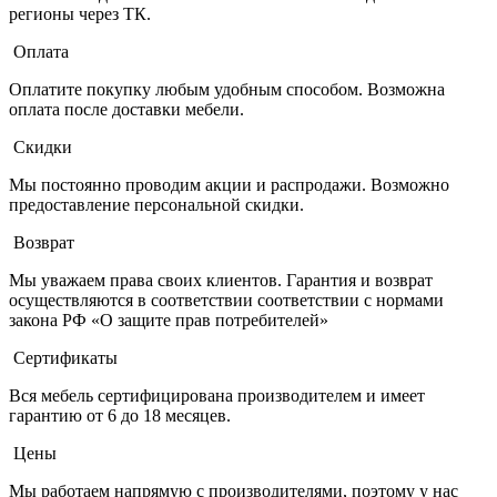
регионы через ТК.
Оплата
Оплатите покупку любым удобным способом. Возможна
оплата после доставки мебели.
Скидки
Мы постоянно проводим акции и распродажи. Возможно
предоставление персональной скидки.
Возврат
Мы уважаем права своих клиентов. Гарантия и возврат
осуществляются в соответствии соответствии с нормами
закона РФ «О защите прав потребителей»
Сертификаты
Вся мебель сертифицирована производителем и имеет
гарантию от 6 до 18 месяцев.
Цены
Мы работаем напрямую с производителями, поэтому у нас