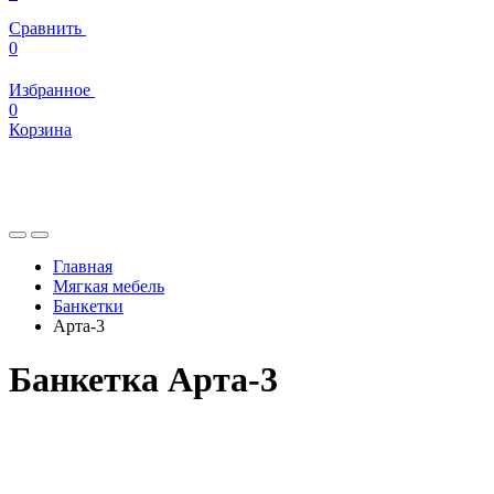
Сравнить
0
Избранное
0
Корзина
Главная
Мягкая мебель
Банкетки
Арта-3
Банкетка Арта-3