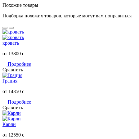
Похожие товары
Подборка похожих товаров, которые могут вам понравиться
кровать
от 13800
c
Подробнее
Сравнить
Грация
от 14350
c
Подробнее
Сравнить
Карли
от 12550
c