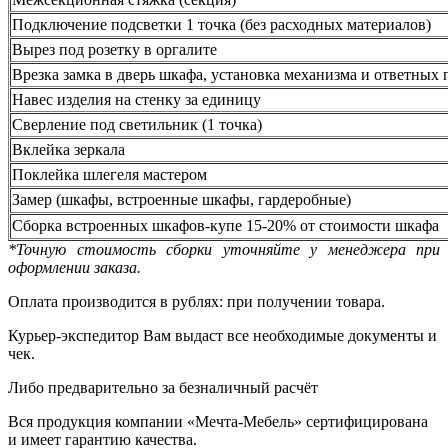
Подключение подсветки 1 точка (без расходных материалов)
Вырез под розетку в оргалите
Врезка замка в дверь шкафа, установка механизма и ответных 
Навес изделия на стенку за единицу
Сверление под светильник (1 точка)
Вклейка зеркала
Поклейка шлегеля мастером
Замер (шкафы, встроенные шкафы, гардеробные)
Сборка встроенных шкафов-купе 15-20% от стоимости шкафа
*Точную стоимость сборки уточняйте у менеджера при
оформлении заказа.
Оплата производится в рублях: при получении товара.
Курьер-экспедитор Вам выдаст все необходимые документы и
чек.
Либо предварительно за безналичный расчёт
Вся продукция компании «Мечта-Мебель» сертифицирована
и имеет гарантию качества.