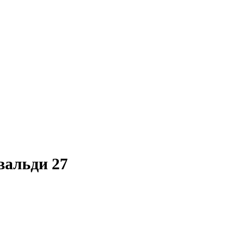
вальди 27