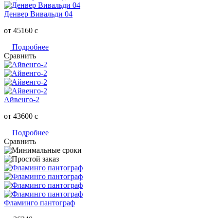
Денвер Вивальди 04
от 45160
c
Подробнее
Сравнить
Айвенго-2
от 43600
c
Подробнее
Сравнить
Фламинго пантограф