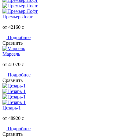
Премьер Лофт
от 42160
c
Подробнее
Сравнить
Марсель
от 41070
c
Подробнее
Сравнить
Цезарь-1
от 48920
c
Подробнее
Сравнить