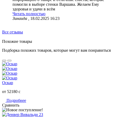
помогли в выборе стенки Варшава. Желаем Ему
здоровья и удачи в всём
Читать полностью
Зинаида ,
18.02.2025 16:23
Все отзывы
Похожие товары
Подборка похожих товаров, которые могут вам понравиться
Оскар
от 52180
c
Подробнее
Сравнить