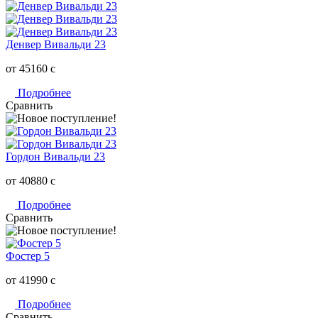
Денвер Вивальди 23
от 45160
c
Подробнее
Сравнить
Гордон Вивальди 23
от 40880
c
Подробнее
Сравнить
Фостер 5
от 41990
c
Подробнее
Сравнить