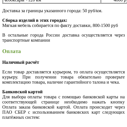
Доставка за границы указанного города: 50 руб/км.
Сборка изделий в этих городах:
Мягкая мебель собирается по факту доставки, 800-1500 руб
В остальные города России доставка осуществляется через
транспортные компании
Оплата
Наличный расчёт
Если товар доставляется курьером, то оплата осуществляется
курьеру. При получении товара обязательно проверьте
комплектацию товара, наличие гарантийного талона и чека.
Банковской картой
Для выбора оплаты товара с помощью банковской карты на
соответствующей странице необходимо нажать кнопку
Оплата заказа банковской картой. Оплата происходит через
ПАО СБЕР с использованием банковских карт следующих
платёжных систем: