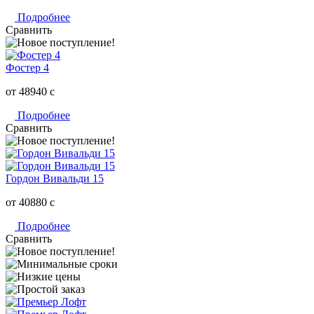
Подробнее
Сравнить
Фостер 4
от 48940
c
Подробнее
Сравнить
Гордон Вивальди 15
от 40880
c
Подробнее
Сравнить