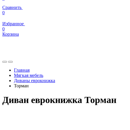
Сравнить
0
Избранное
0
Корзина
Главная
Мягкая мебель
Диваны еврокнижка
Торман
Диван еврокнижка Торман