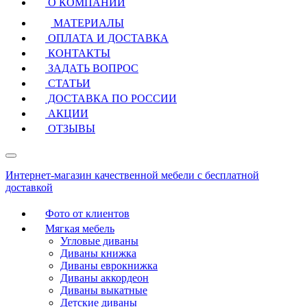
О КОМПАНИИ
МАТЕРИАЛЫ
ОПЛАТА И ДОСТАВКА
КОНТАКТЫ
ЗАДАТЬ ВОПРОС
СТАТЬИ
ДОСТАВКА ПО РОССИИ
АКЦИИ
ОТЗЫВЫ
Интернет-магазин качественной мебели с бесплатной
доставкой
Фото от клиентов
Мягкая мебель
Угловые диваны
Диваны книжка
Диваны еврокнижка
Диваны аккордеон
Диваны выкатные
Детские диваны