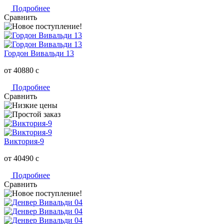
Подробнее
Сравнить
Гордон Вивальди 13
от 40880
c
Подробнее
Сравнить
Виктория-9
от 40490
c
Подробнее
Сравнить