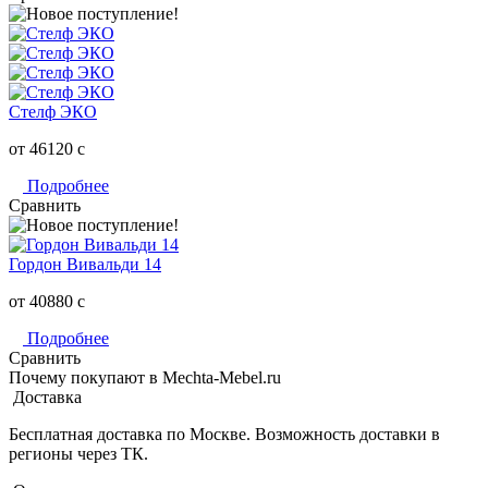
Стелф ЭКО
от 46120
c
Подробнее
Сравнить
Гордон Вивальди 14
от 40880
c
Подробнее
Сравнить
Почему покупают в Mechta-Mebel.ru
Доставка
Бесплатная доставка по Москве. Возможность доставки в
регионы через ТК.