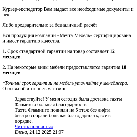
Курьер-экспедитор Вам выдаст все необходимые документы и
чек.
Либо предварительно за безналичный расчёт
Вся продукция компании «Мечта-Мебель» сертифицирована
и имеет гарантию качества.
1. Срок стандартной гарантии на товар составляет
12
месяцев
.
2. На некоторые виды мебели предоставляется гарантия
18
месяцев
.
*Точный срок гарантии на мебель уточняйте у менеджера.
Отзывы об интернет-магазине
Здравствуйте! У меня сегодня была доставка тахты
Фламинго большая благодарность.
Тахта Фламинго подняли на 5 этаж без лифта
быстро собрали большая благодарность, все в
порядке.
Читать полностью
Елена,
24.12.2025 21:07