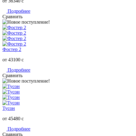
от 36340
c
Подробнее
Сравнить
Фостер 2
от 43100
c
Подробнее
Сравнить
Тусон
от 45480
c
Подробнее
Сравнить