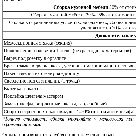
Сборка кухонной мебели
20% от стоим
Сборка кухонной мебели 20%-25% от стоимости 
Сборка в ограниченных условиях: на балконах, сборка в ни
увеличение на 30% от сто
Дополнительные 
Межсекционная стяжка (секция)
Подключение подсветки 1 точка (без расходных материалов)
Вырез под розетку в оргалите
Врезка замка в дверь шкафа, установка механизма и ответных 
Навес изделия на стенку за единицу
Сверление под светильник (1 точка)
Вклейка зеркала
Поклейка шлегеля мастером
Замер (шкафы, встроенные шкафы, гардеробные)
Сборка встроенных шкафов-купе 15-20% от стоимости шкафа
*Точную стоимость сборки уточняйте у менеджера при
оформлении заказа.
Оплата производится в рублях: при получении товара.