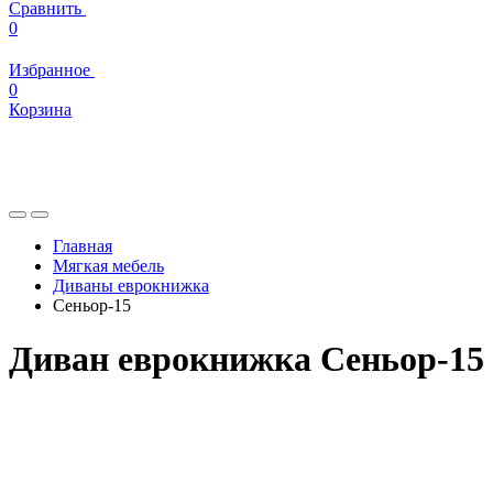
Сравнить
0
Избранное
0
Корзина
Главная
Мягкая мебель
Диваны еврокнижка
Сеньор-15
Диван еврокнижка Сеньор-15