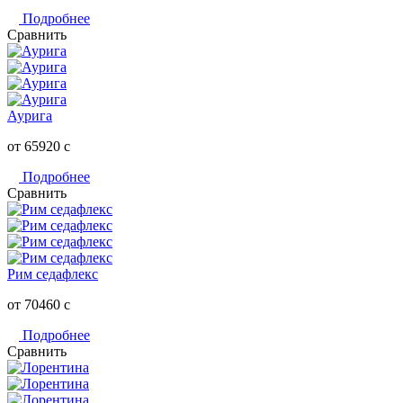
Подробнее
Сравнить
Аурига
от 65920
c
Подробнее
Сравнить
Рим седафлекс
от 70460
c
Подробнее
Сравнить