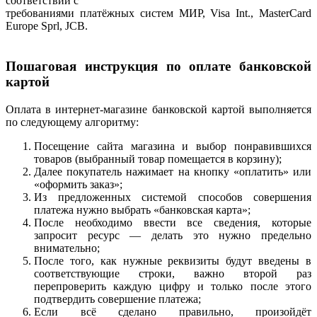
соответствии с
требованиями платёжных систем МИР, Visa Int., MasterCard
Europe Sprl, JCB.
Пошаговая инструкция по оплате банковской
картой
Оплата в интернет-магазине банковской картой выполняется
по следующему алгоритму:
Посещение сайта магазина и выбор понравившихся
товаров (выбранный товар помещается в корзину);
Далее покупатель нажимает на кнопку «оплатить» или
«оформить заказ»;
Из предложенных системой способов совершения
платежа нужно выбрать «банковская карта»;
После необходимо ввести все сведения, которые
запросит ресурс — делать это нужно предельно
внимательно;
После того, как нужные реквизиты будут введены в
соответствующие строки, важно второй раз
перепроверить каждую цифру и только после этого
подтвердить совершение платежа;
Если всё сделано правильно, произойдёт