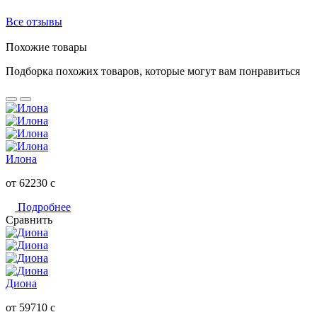
Все отзывы
Похожие товары
Подборка похожих товаров, которые могут вам понравиться
Илона
от 62230
c
Подробнее
Сравнить
Диона
от 59710
c