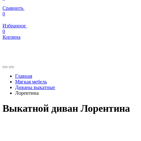
Сравнить
0
Избранное
0
Корзина
Главная
Мягкая мебель
Диваны выкатные
Лорентина
Выкатной диван Лорентина