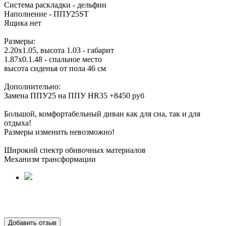
Система раскладки - дельфин
Наполнение - ППУ25ST
Ящика нет
Размеры:
2.20х1.05, высота 1.03 - габарит
1.87х0.1.48 - спальное место
высота сиденья от пола 46 см
Дополнительно:
Замена ППУ25 на ППУ HR35 +8450 руб
Большой, комфортабельный диван как для сна, так и для
отдыха!
Размеры изменить невозможно!
Широкий спектр обивочных материалов
Механизм трансформации