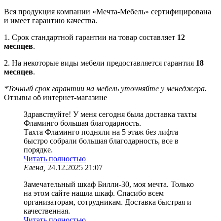
Вся продукция компании «Мечта-Мебель» сертифицирована
и имеет гарантию качества.
1. Срок стандартной гарантии на товар составляет
12
месяцев
.
2. На некоторые виды мебели предоставляется гарантия
18
месяцев
.
*Точный срок гарантии на мебель уточняйте у менеджера.
Отзывы об интернет-магазине
Здравствуйте! У меня сегодня была доставка тахты
Фламинго большая благодарность.
Тахта Фламинго подняли на 5 этаж без лифта
быстро собрали большая благодарность, все в
порядке.
Читать полностью
Елена,
24.12.2025 21:07
Замечательный шкаф Билли-30, моя мечта. Только
на этом сайте нашла шкаф. Спасибо всем
организаторам, сотрудникам. Доставка быстрая и
качественная.
Читать полностью