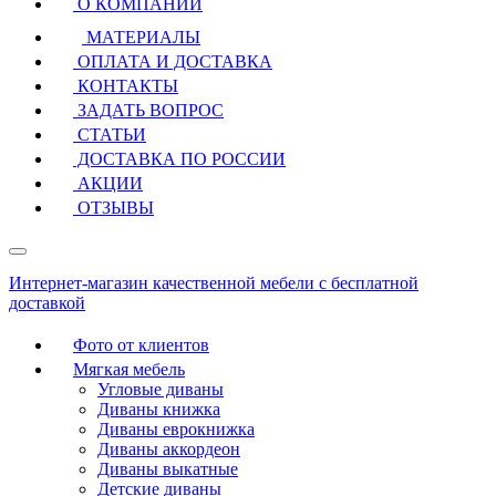
О КОМПАНИИ
МАТЕРИАЛЫ
ОПЛАТА И ДОСТАВКА
КОНТАКТЫ
ЗАДАТЬ ВОПРОС
СТАТЬИ
ДОСТАВКА ПО РОССИИ
АКЦИИ
ОТЗЫВЫ
Интернет-магазин качественной мебели с бесплатной
доставкой
Фото от клиентов
Мягкая мебель
Угловые диваны
Диваны книжка
Диваны еврокнижка
Диваны аккордеон
Диваны выкатные
Детские диваны