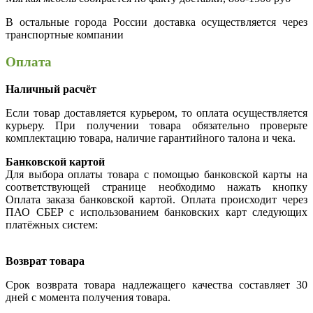
В остальные города России доставка осуществляется через
транспортные компании
Оплата
Наличный расчёт
Если товар доставляется курьером, то оплата осуществляется
курьеру. При получении товара обязательно проверьте
комплектацию товара, наличие гарантийного талона и чека.
Банковской картой
Для выбора оплаты товара с помощью банковской карты на
соответствующей странице необходимо нажать кнопку
Оплата заказа банковской картой. Оплата происходит через
ПАО СБЕР с использованием банковских карт следующих
платёжных систем:
Возврат товара
Срок возврата товара надлежащего качества составляет 30
дней с момента получения товара.