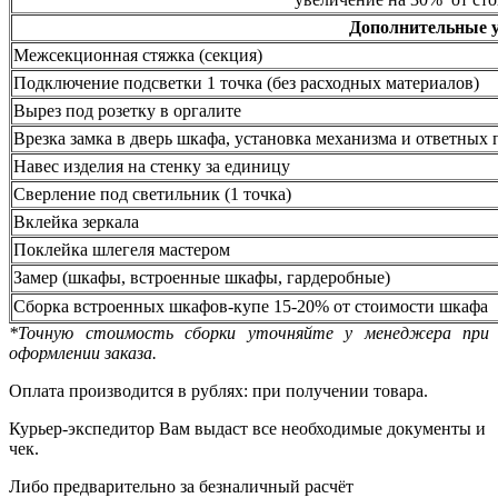
Дополнительные 
Межсекционная стяжка (секция)
Подключение подсветки 1 точка (без расходных материалов)
Вырез под розетку в оргалите
Врезка замка в дверь шкафа, установка механизма и ответных 
Навес изделия на стенку за единицу
Сверление под светильник (1 точка)
Вклейка зеркала
Поклейка шлегеля мастером
Замер (шкафы, встроенные шкафы, гардеробные)
Сборка встроенных шкафов-купе 15-20% от стоимости шкафа
*Точную стоимость сборки уточняйте у менеджера при
оформлении заказа.
Оплата производится в рублях: при получении товара.
Курьер-экспедитор Вам выдаст все необходимые документы и
чек.
Либо предварительно за безналичный расчёт