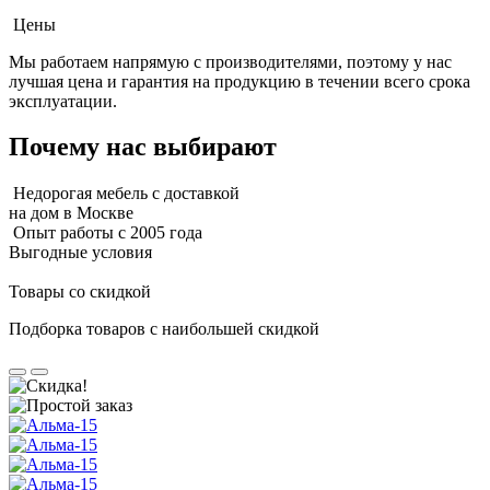
Цены
Мы работаем напрямую с производителями, поэтому у нас
лучшая цена и гарантия на продукцию в течении всего срока
эксплуатации.
Почему нас выбирают
Недорогая мебель с доставкой
на дом в Москве
Опыт работы с 2005 года
Выгодные условия
Товары со скидкой
Подборка товаров с наибольшей скидкой