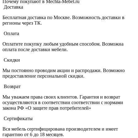
Почему покупают в Mechta-Mebel.ru
Доставка
Бесплатная доставка по Москве. Возможность доставки в
регионы через ТК.
Оплата
Оплатите покупку любым удобным способом. Возможна
оплата после доставки мебели.
Скидки
Мы постоянно проводим акции и распродажи. Возможно
предоставление персональной скидки.
Возврат
Мы уважаем права своих клиентов. Гарантия и возврат
осуществляются в соответствии соответствии с нормами
закона РФ «О защите прав потребителей»
Сертификаты
Вся мебель сертифицирована производителем и имеет
гарантию от 6 до 18 месяцев.