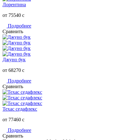
Лорентина
от 75540
c
Подробнее
Сравнить
Джуно бук
от 68270
c
Подробнее
Сравнить
Техас седафлекс
от 77460
c
Подробнее
Сравнить