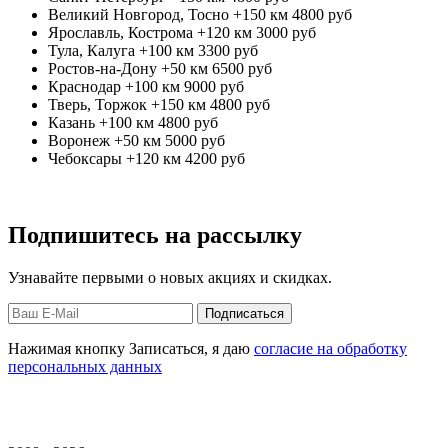
Великий Новгород, Тосно +150 км
4800 руб
Ярославль, Кострома +120 км
3000 руб
Тула, Калуга +100 км
3300 руб
Ростов-на-Дону +50 км
6500 руб
Краснодар +100 км
9000 руб
Тверь, Торжок +150 км
4800 руб
Казань +100 км
4800 руб
Воронеж +50 км
5000 руб
Чебоксары +120 км
4200 руб
Подпишитесь на рассылку
Узнавайте первыми о новых акциях и скидках.
Нажимая кнопку Записаться, я даю
согласие на обработку
персональных данных