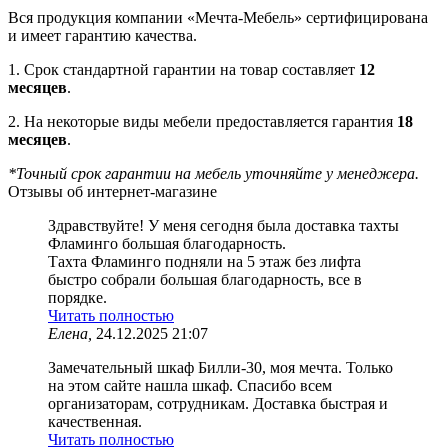
Вся продукция компании «Мечта-Мебель» сертифицирована
и имеет гарантию качества.
1. Срок стандартной гарантии на товар составляет
12
месяцев
.
2. На некоторые виды мебели предоставляется гарантия
18
месяцев
.
*Точный срок гарантии на мебель уточняйте у менеджера.
Отзывы об интернет-магазине
Здравствуйте! У меня сегодня была доставка тахты
Фламинго большая благодарность.
Тахта Фламинго подняли на 5 этаж без лифта
быстро собрали большая благодарность, все в
порядке.
Читать полностью
Елена,
24.12.2025 21:07
Замечательный шкаф Билли-30, моя мечта. Только
на этом сайте нашла шкаф. Спасибо всем
организаторам, сотрудникам. Доставка быстрая и
качественная.
Читать полностью