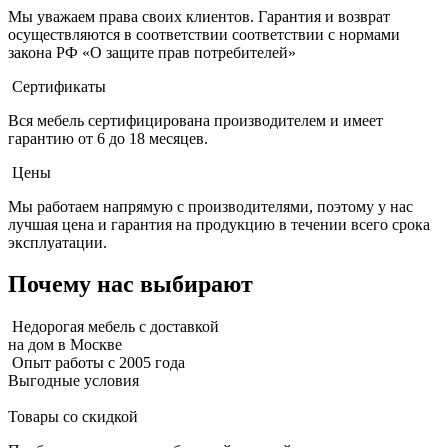
Мы уважаем права своих клиентов. Гарантия и возврат
осуществляются в соответствии соответствии с нормами
закона РФ «О защите прав потребителей»
Сертификаты
Вся мебель сертифицирована производителем и имеет
гарантию от 6 до 18 месяцев.
Цены
Мы работаем напрямую с производителями, поэтому у нас
лучшая цена и гарантия на продукцию в течении всего срока
эксплуатации.
Почему нас выбирают
Недорогая мебель с доставкой
на дом в Москве
Опыт работы с 2005 года
Выгодные условия
Товары со скидкой