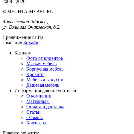
2008 - 2026
© MECHTA-MEBEL.RU
Адрес склада:
Москва,
ул. Большая Очаковская, д.2.
Продвижение сайта -
компания
Бихайв
.
Каталог
Фото от клиентов
Мягкая мебель
Корпусная мебель
Кровати
Мебель для кухни
Дешевая мебель
Информация для покупателей
О компании
Материалы
Оплата и доставка
Статьи
Отзывы
Контакты
Давайте дружить: