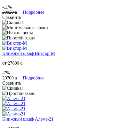
-11%
29920
a
Подробнее
Сравнить
Книжный шкаф Виктор-М
от 27600
c
-7%
29700
a
Подробнее
Сравнить
Книжный шкаф Альма-21