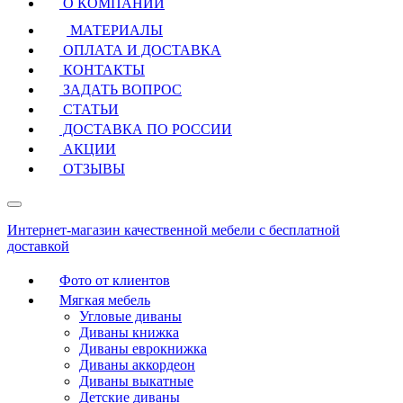
О КОМПАНИИ
МАТЕРИАЛЫ
ОПЛАТА И ДОСТАВКА
КОНТАКТЫ
ЗАДАТЬ ВОПРОС
СТАТЬИ
ДОСТАВКА ПО РОССИИ
АКЦИИ
ОТЗЫВЫ
Интернет-магазин качественной мебели с бесплатной
доставкой
Фото от клиентов
Мягкая мебель
Угловые диваны
Диваны книжка
Диваны еврокнижка
Диваны аккордеон
Диваны выкатные
Детские диваны