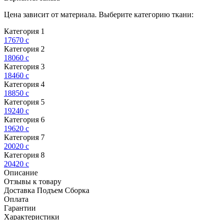
Цена зависит от материала. Выберите категорию ткани:
Категория 1
17670
c
Категория 2
18060
c
Категория 3
18460
c
Категория 4
18850
c
Категория 5
19240
c
Категория 6
19620
c
Категория 7
20020
c
Категория 8
20420
c
Описание
Отзывы к товару
Доставка Подъем Сборка
Оплата
Гарантии
Характеристики