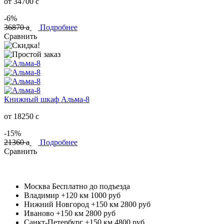
от 34700
c
-6%
36870
a
Подробнее
Сравнить
Книжный шкаф Альма-8
от 18250
c
-15%
21360
a
Подробнее
Сравнить
Москва
Бесплатно до подъезда
Владимир +120 км
1000 руб
Нижний Новгород +150 км
2800 руб
Иваново +150 км
2800 руб
Санкт-Петербург +150 км
4800 руб