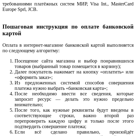
требованиями платёжных систем МИР, Visa Int., MasterCard
Europe Sprl, JCB.
Пошаговая инструкция по оплате банковской
картой
Оплата в интернет-магазине банковской картой выполняется
по следующему алгоритму:
Посещение сайта магазина и выбор понравившихся
товаров (выбранный товар помещается в корзину);
Далее покупатель нажимает на кнопку «оплатить» или
«оформить заказ»;
Из предложенных системой способов совершения
платежа нужно выбрать «банковская карта»;
После необходимо ввести все сведения, которые
запросит ресурс — делать это нужно предельно
внимательно;
После того, как нужные реквизиты будут введены в
соответствующие строки, важно второй раз
перепроверить каждую цифру и только после этого
подтвердить совершение платежа;
Если всё сделано правильно, произойдёт