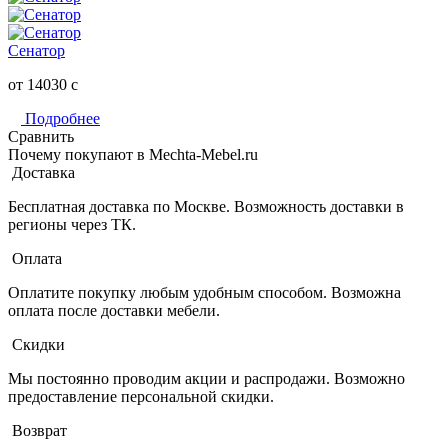
Сенатор
от 14030
c
Подробнее
Сравнить
Почему покупают в Mechta-Mebel.ru
Доставка
Бесплатная доставка по Москве. Возможность доставки в
регионы через ТК.
Оплата
Оплатите покупку любым удобным способом. Возможна
оплата после доставки мебели.
Скидки
Мы постоянно проводим акции и распродажи. Возможно
предоставление персональной скидки.
Возврат