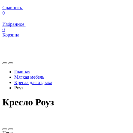
Сравнить
0
Избранное
0
Корзина
Главная
Мягкая мебель
Кресла для отдыха
Роуз
Кресло Роуз
Цена