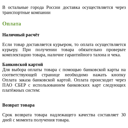
В остальные города России доставка осуществляется через
транспортные компании
Оплата
Наличный расчёт
Если товар доставляется курьером, то оплата осуществляется
курьеру. При получении товара обязательно проверьте
комплектацию товара, наличие гарантийного талона и чека.
Банковской картой
Для выбора оплаты товара с помощью банковской карты на
соответствующей странице необходимо нажать кнопку
Оплата заказа банковской картой. Оплата происходит через
ПАО СБЕР с использованием банковских карт следующих
платёжных систем:
Возврат товара
Срок возврата товара надлежащего качества составляет 30
дней с момента получения товара.