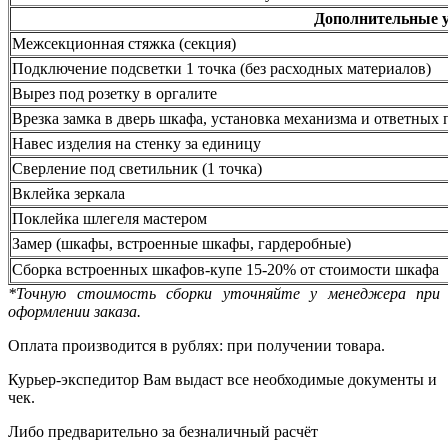
Дополнительные 
Межсекционная стяжка (секция)
Подключение подсветки 1 точка (без расходных материалов)
Вырез под розетку в оргалите
Врезка замка в дверь шкафа, установка механизма и ответных 
Навес изделия на стенку за единицу
Сверление под светильник (1 точка)
Вклейка зеркала
Поклейка шлегеля мастером
Замер (шкафы, встроенные шкафы, гардеробные)
Сборка встроенных шкафов-купе 15-20% от стоимости шкафа
*Точную стоимость сборки уточняйте у менеджера при
оформлении заказа.
Оплата производится в рублях: при получении товара.
Курьер-экспедитор Вам выдаст все необходимые документы и
чек.
Либо предварительно за безналичный расчёт