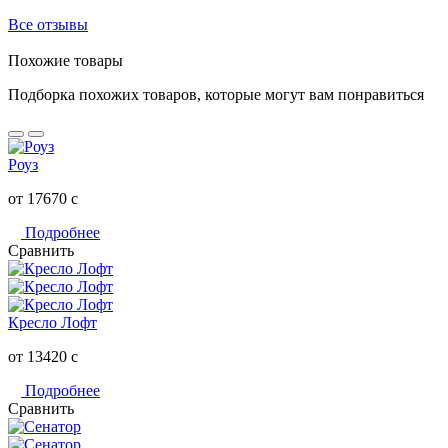
Все отзывы
Похожие товары
Подборка похожих товаров, которые могут вам понравиться
Роуз
от 17670
c
Подробнее
Сравнить
Кресло Лофт
от 13420
c
Подробнее
Сравнить