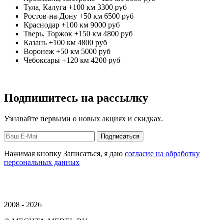
Тула, Калуга +100 км
3300 руб
Ростов-на-Дону +50 км
6500 руб
Краснодар +100 км
9000 руб
Тверь, Торжок +150 км
4800 руб
Казань +100 км
4800 руб
Воронеж +50 км
5000 руб
Чебоксары +120 км
4200 руб
Подпишитесь на рассылку
Узнавайте первыми о новых акциях и скидках.
Нажимая кнопку Записаться, я даю
согласие на обработку
персональных данных
2008 - 2026