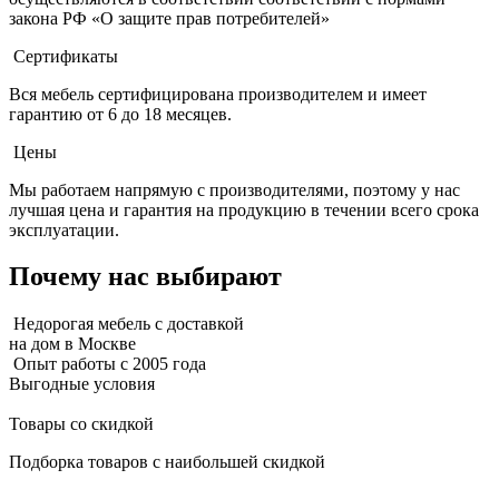
закона РФ «О защите прав потребителей»
Сертификаты
Вся мебель сертифицирована производителем и имеет
гарантию от 6 до 18 месяцев.
Цены
Мы работаем напрямую с производителями, поэтому у нас
лучшая цена и гарантия на продукцию в течении всего срока
эксплуатации.
Почему нас выбирают
Недорогая мебель с доставкой
на дом в Москве
Опыт работы с 2005 года
Выгодные условия
Товары со скидкой
Подборка товаров с наибольшей скидкой