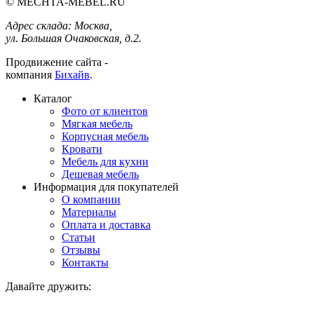
© MECHTA-MEBEL.RU
Адрес склада:
Москва,
ул. Большая Очаковская, д.2.
Продвижение сайта -
компания
Бихайв
.
Каталог
Фото от клиентов
Мягкая мебель
Корпусная мебель
Кровати
Мебель для кухни
Дешевая мебель
Информация для покупателей
О компании
Материалы
Оплата и доставка
Статьи
Отзывы
Контакты
Давайте дружить: