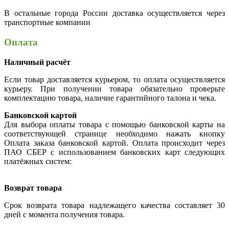
В остальные города России доставка осуществляется через
транспортные компании
Оплата
Наличный расчёт
Если товар доставляется курьером, то оплата осуществляется
курьеру. При получении товара обязательно проверьте
комплектацию товара, наличие гарантийного талона и чека.
Банковской картой
Для выбора оплаты товара с помощью банковской карты на
соответствующей странице необходимо нажать кнопку
Оплата заказа банковской картой. Оплата происходит через
ПАО СБЕР с использованием банковских карт следующих
платёжных систем:
Возврат товара
Срок возврата товара надлежащего качества составляет 30
дней с момента получения товара.