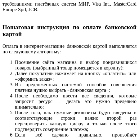
требованиями платёжных систем МИР, Visa Int., MasterCard
Europe Sprl, JCB.
Пошаговая инструкция по оплате банковской
картой
Оплата в интернет-магазине банковской картой выполняется
по следующему алгоритму:
Посещение сайта магазина и выбор понравившихся
товаров (выбранный товар помещается в корзину);
Далее покупатель нажимает на кнопку «оплатить» или
«оформить заказ»;
Из предложенных системой способов совершения
платежа нужно выбрать «банковская карта»;
После необходимо ввести все сведения, которые
запросит ресурс — делать это нужно предельно
внимательно;
После того, как нужные реквизиты будут введены в
соответствующие строки, важно второй раз
перепроверить каждую цифру и только после этого
подтвердить совершение платежа;
Если всё сделано правильно, произойдёт