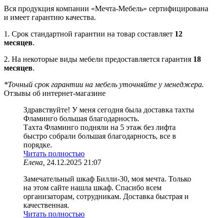
Вся продукция компании «Мечта-Мебель» сертифицирована
и имеет гарантию качества.
1. Срок стандартной гарантии на товар составляет
12
месяцев
.
2. На некоторые виды мебели предоставляется гарантия
18
месяцев
.
*Точный срок гарантии на мебель уточняйте у менеджера.
Отзывы об интернет-магазине
Здравствуйте! У меня сегодня была доставка тахты
Фламинго большая благодарность.
Тахта Фламинго подняли на 5 этаж без лифта
быстро собрали большая благодарность, все в
порядке.
Читать полностью
Елена,
24.12.2025 21:07
Замечательный шкаф Билли-30, моя мечта. Только
на этом сайте нашла шкаф. Спасибо всем
организаторам, сотрудникам. Доставка быстрая и
качественная.
Читать полностью