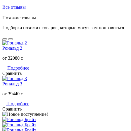
Все отзывы
Похожие товары
Подборка похожих товаров, которые могут вам понравиться
Рональд 2
от 32080
c
Подробнее
Сравнить
Рональд 3
от 39440
c
Подробнее
Сравнить