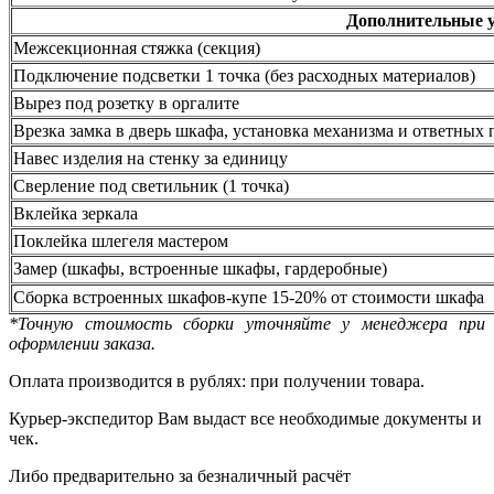
Дополнительные 
Межсекционная стяжка (секция)
Подключение подсветки 1 точка (без расходных материалов)
Вырез под розетку в оргалите
Врезка замка в дверь шкафа, установка механизма и ответных 
Навес изделия на стенку за единицу
Сверление под светильник (1 точка)
Вклейка зеркала
Поклейка шлегеля мастером
Замер (шкафы, встроенные шкафы, гардеробные)
Сборка встроенных шкафов-купе 15-20% от стоимости шкафа
*Точную стоимость сборки уточняйте у менеджера при
оформлении заказа.
Оплата производится в рублях: при получении товара.
Курьер-экспедитор Вам выдаст все необходимые документы и
чек.
Либо предварительно за безналичный расчёт