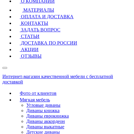
О КОМПАНИИ
МАТЕРИАЛЫ
ОПЛАТА И ДОСТАВКА
КОНТАКТЫ
ЗАДАТЬ ВОПРОС
СТАТЬИ
ДОСТАВКА ПО РОССИИ
АКЦИИ
ОТЗЫВЫ
Интернет-магазин качественной мебели с бесплатной
доставкой
Фото от клиентов
Мягкая мебель
Угловые диваны
Диваны книжка
Диваны еврокнижка
Диваны аккордеон
Диваны выкатные
Детские диваны