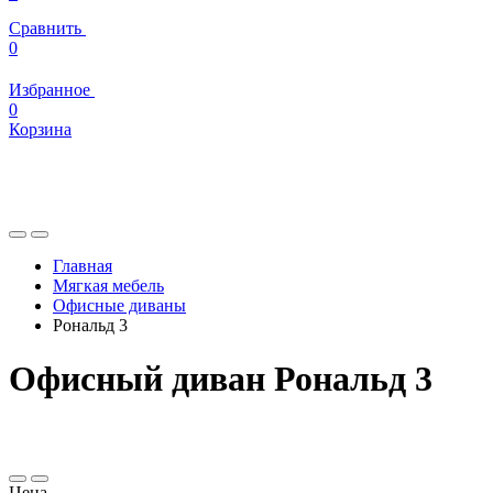
Сравнить
0
Избранное
0
Корзина
Главная
Мягкая мебель
Офисные диваны
Рональд 3
Офисный диван Рональд 3
Цена