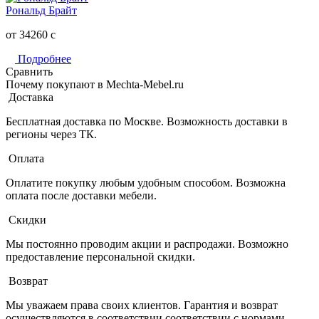
Рональд Брайт
от 34260
c
Подробнее
Сравнить
Почему покупают в Mechta-Mebel.ru
Доставка
Бесплатная доставка по Москве. Возможность доставки в
регионы через ТК.
Оплата
Оплатите покупку любым удобным способом. Возможна
оплата после доставки мебели.
Скидки
Мы постоянно проводим акции и распродажи. Возможно
предоставление персональной скидки.
Возврат
Мы уважаем права своих клиентов. Гарантия и возврат
осуществляются в соответствии соответствии с нормами