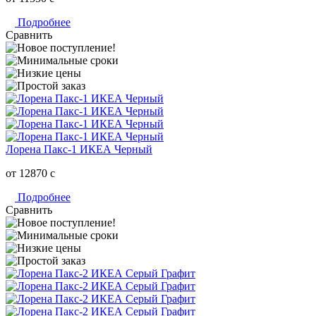
Подробнее
Сравнить
Лорена Пакс-1 ИКЕА Черный
от 12870
c
Подробнее
Сравнить