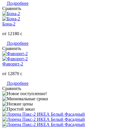
Подробнее
Сравнить
Бона-2
от 12180
c
Подробнее
Сравнить
Фаворит-2
от 12870
c
Подробнее
Сравнить