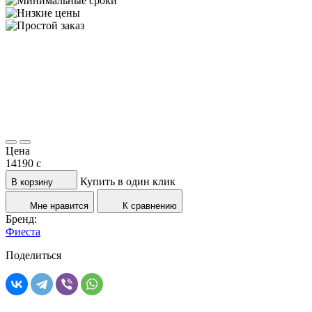
Цена
14190
c
Купить в один клик
В корзину
Мне нравится
К сравнению
Бренд:
Фиеста
Поделиться