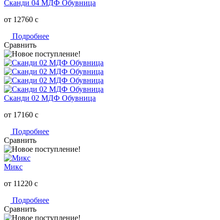
Сканди 04 МДФ Обувница
от 12760
c
Подробнее
Сравнить
Сканди 02 МДФ Обувница
от 17160
c
Подробнее
Сравнить
Микс
от 11220
c
Подробнее
Сравнить