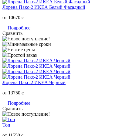
Лорена Пакс-2 ИКЕА Белый Фасадный
от 10670
c
Подробнее
Сравнить
Лорена Пакс-2 ИКЕА Черный
от 13750
c
Подробнее
Сравнить
Топ
от 11550
c