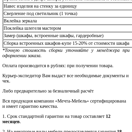
Навес изделия на стенку за единицу
Сверление под светильник (1 точка)
Вклейка зеркала
Поклейка шлегеля мастером
Замер (шкафы, встроенные шкафы, гардеробные)
Сборка встроенных шкафов-купе 15-20% от стоимости шкафа
*Точную стоимость сборки уточняйте у менеджера при
оформлении заказа.
Оплата производится в рублях: при получении товара.
Курьер-экспедитор Вам выдаст все необходимые документы и
чек.
Либо предварительно за безналичный расчёт
Вся продукция компании «Мечта-Мебель» сертифицирована
и имеет гарантию качества.
1. Срок стандартной гарантии на товар составляет
12
месяцев
.
2. На некоторые виды мебели предоставляется гарантия
18