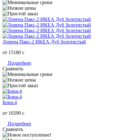
Лорена Пакс-2 ИКЕА Дуб Золотистый
от 15180
c
Подробнее
Сравнить
Бона-4
от 10290
c
Подробнее
Сравнить