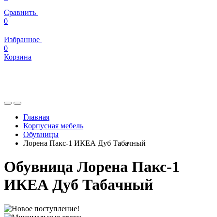
Сравнить
0
Избранное
0
Корзина
Главная
Корпусная мебель
Обувницы
Лорена Пакс-1 ИКЕА Дуб Табачный
Обувница Лорена Пакс-1
ИКЕА Дуб Табачный