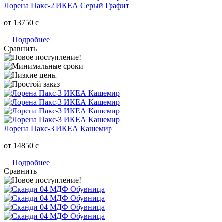
Лорена Пакс-2 ИКЕА Серый Графит
от 13750
c
Подробнее
Сравнить
Лорена Пакс-3 ИКЕА Кашемир
от 14850
c
Подробнее
Сравнить