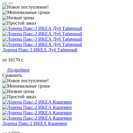
Лорена Пакс-3 ИКЕА Дуб Табачный
от 16170
c
Подробнее
Сравнить
Лорена Пакс-2 ИКЕА Кашемир