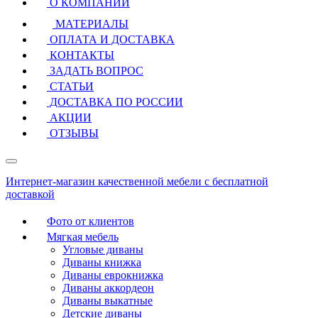
О КОМПАНИИ
МАТЕРИАЛЫ
ОПЛАТА И ДОСТАВКА
КОНТАКТЫ
ЗАДАТЬ ВОПРОС
СТАТЬИ
ДОСТАВКА ПО РОССИИ
АКЦИИ
ОТЗЫВЫ
Интернет-магазин качественной мебели с бесплатной
доставкой
Фото от клиентов
Мягкая мебель
Угловые диваны
Диваны книжка
Диваны еврокнижка
Диваны аккордеон
Диваны выкатные
Детские диваны