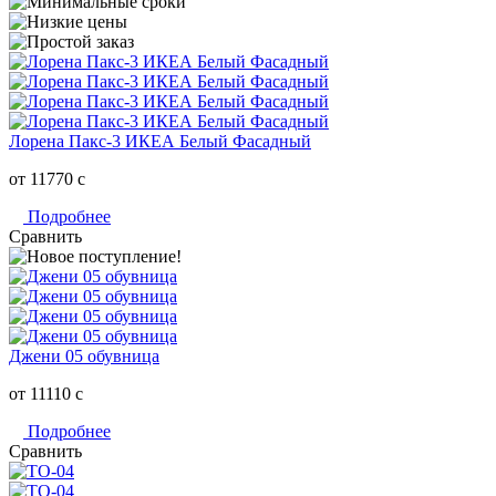
Лорена Пакс-3 ИКЕА Белый Фасадный
от 11770
c
Подробнее
Сравнить
Джени 05 обувница
от 11110
c
Подробнее
Сравнить