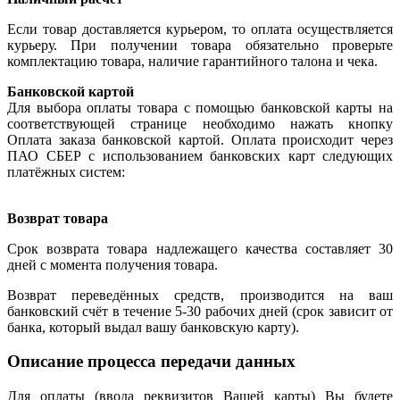
Если товар доставляется курьером, то оплата осуществляется
курьеру. При получении товара обязательно проверьте
комплектацию товара, наличие гарантийного талона и чека.
Банковской картой
Для выбора оплаты товара с помощью банковской карты на
соответствующей странице необходимо нажать кнопку
Оплата заказа банковской картой. Оплата происходит через
ПАО СБЕР с использованием банковских карт следующих
платёжных систем:
Возврат товара
Срок возврата товара надлежащего качества составляет 30
дней с момента получения товара.
Возврат переведённых средств, производится на ваш
банковский счёт в течение 5-30 рабочих дней (срок зависит от
банка, который выдал вашу банковскую карту).
Описание процесса передачи данных
Для оплаты (ввода реквизитов Вашей карты) Вы будете