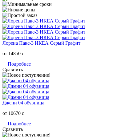
Лорена Пакс-3 ИКЕА Серый Графит
от 14850
c
Подробнее
Сравнить
Джени 04 обувница
от 10670
c
Подробнее
Сравнить