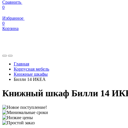
Сравнить
0
Избранное
0
Корзина
Главная
Корпусная мебель
Книжные шкафы
Билли 14 ИКЕА
Книжный шкаф Билли 14 ИК