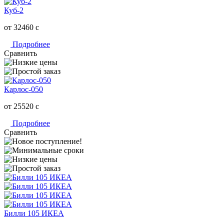
Куб-2
от 32460
c
Подробнее
Сравнить
Карлос-050
от 25520
c
Подробнее
Сравнить
Билли 105 ИКЕА