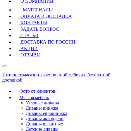
О КОМПАНИИ
МАТЕРИАЛЫ
ОПЛАТА И ДОСТАВКА
КОНТАКТЫ
ЗАДАТЬ ВОПРОС
СТАТЬИ
ДОСТАВКА ПО РОССИИ
АКЦИИ
ОТЗЫВЫ
Интернет-магазин качественной мебели с бесплатной
доставкой
Фото от клиентов
Мягкая мебель
Угловые диваны
Диваны книжка
Диваны еврокнижка
Диваны аккордеон
Диваны выкатные
Детские диваны