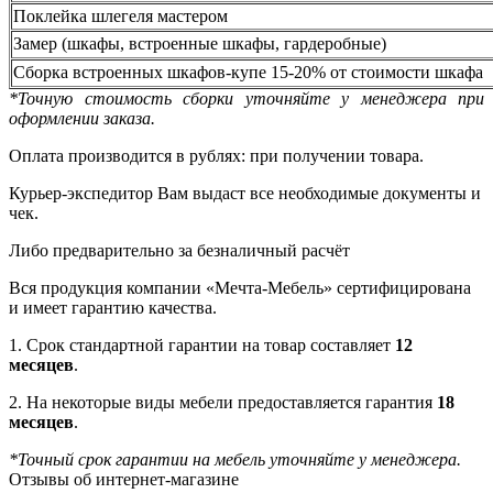
Поклейка шлегеля мастером
Замер (шкафы, встроенные шкафы, гардеробные)
Сборка встроенных шкафов-купе 15-20% от стоимости шкафа
*Точную стоимость сборки уточняйте у менеджера при
оформлении заказа.
Оплата производится в рублях: при получении товара.
Курьер-экспедитор Вам выдаст все необходимые документы и
чек.
Либо предварительно за безналичный расчёт
Вся продукция компании «Мечта-Мебель» сертифицирована
и имеет гарантию качества.
1. Срок стандартной гарантии на товар составляет
12
месяцев
.
2. На некоторые виды мебели предоставляется гарантия
18
месяцев
.
*Точный срок гарантии на мебель уточняйте у менеджера.
Отзывы об интернет-магазине