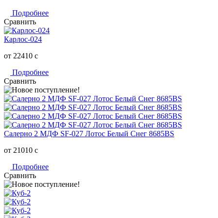
Подробнее
Сравнить
Карлос-024
от 22410
c
Подробнее
Сравнить
Салерно 2 МДФ SF-027 Лотос Белый Снег 8685BS
от 21010
c
Подробнее
Сравнить