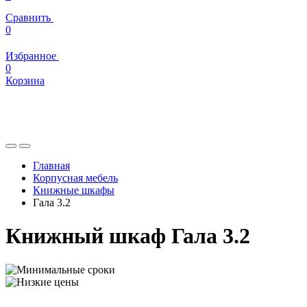
Сравнить
0
Избранное
0
Корзина
Главная
Корпусная мебель
Книжные шкафы
Гала 3.2
Книжный шкаф Гала 3.2