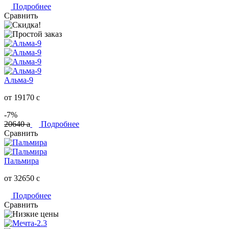
Подробнее
Сравнить
Альма-9
от 19170
c
-7%
20640
a
Подробнее
Сравнить
Пальмира
от 32650
c
Подробнее
Сравнить