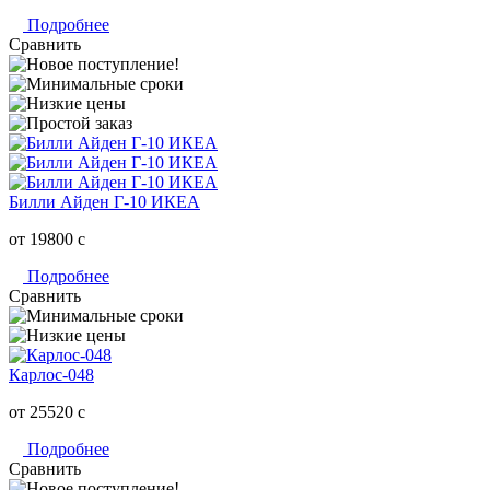
Подробнее
Сравнить
Билли Айден Г-10 ИКЕА
от 19800
c
Подробнее
Сравнить
Карлос-048
от 25520
c
Подробнее
Сравнить