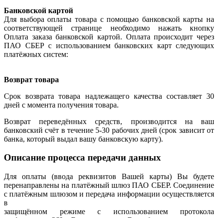
Банковской картой
Для выбора оплаты товара с помощью банковской карты на
соответствующей странице необходимо нажать кнопку
Оплата заказа банковской картой. Оплата происходит через
ПАО СБЕР с использованием банковских карт следующих
платёжных систем:
Возврат товара
Срок возврата товара надлежащего качества составляет 30
дней с момента получения товара.
Возврат переведённых средств, производится на ваш
банковский счёт в течение 5-30 рабочих дней (срок зависит от
банка, который выдал вашу банковскую карту).
Описание процесса передачи данных
Для оплаты (ввода реквизитов Вашей карты) Вы будете
перенаправлены на платёжный шлюз ПАО СБЕР. Соединение
с платёжным шлюзом и передача информации осуществляется
в
защищённом режиме с использованием протокола