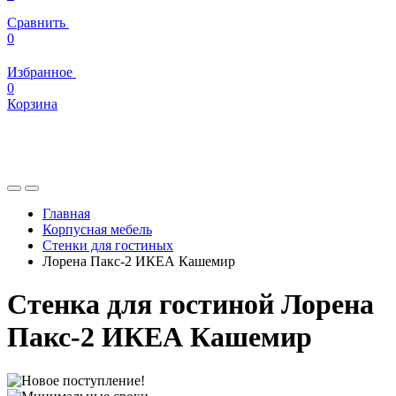
Сравнить
0
Избранное
0
Корзина
Главная
Корпусная мебель
Стенки для гостиных
Лорена Пакс-2 ИКЕА Кашемир
Стенка для гостиной Лорена
Пакс-2 ИКЕА Кашемир