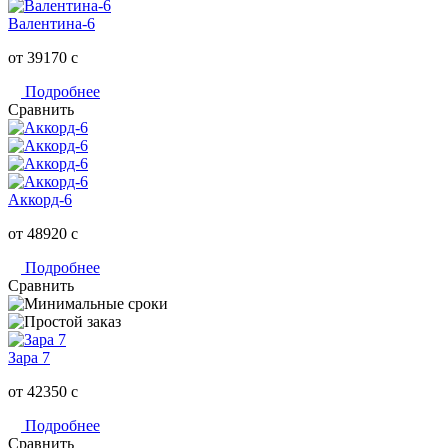
Валентина-6
от 39170
c
Подробнее
Сравнить
Аккорд-6
от 48920
c
Подробнее
Сравнить
Зара 7
от 42350
c
Подробнее
Сравнить