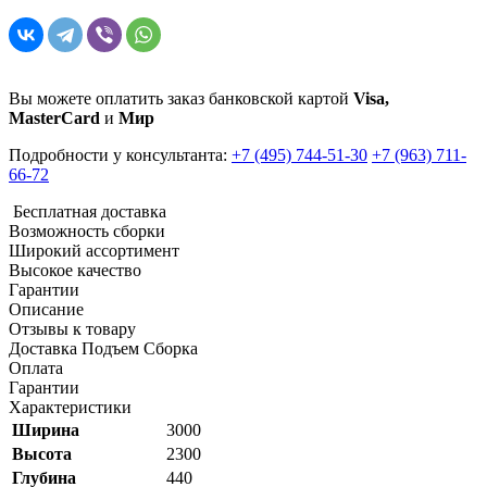
Вы можете оплатить заказ банковской картой
Visa,
MasterCard
и
Мир
Подробности у консультанта:
+7 (495) 744-51-30
+7 (963) 711-
66-72
Бесплатная доставка
Возможность сборки
Широкий ассортимент
Высокое качество
Гарантии
Описание
Отзывы к товару
Доставка Подъем Сборка
Оплата
Гарантии
Характеристики
Ширина
3000
Высота
2300
Глубина
440