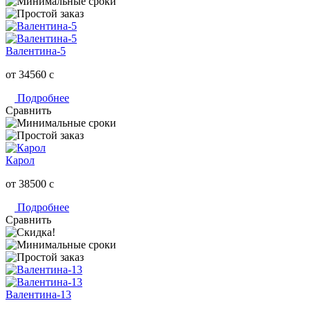
Валентина-5
от 34560
c
Подробнее
Сравнить
Карол
от 38500
c
Подробнее
Сравнить
Валентина-13