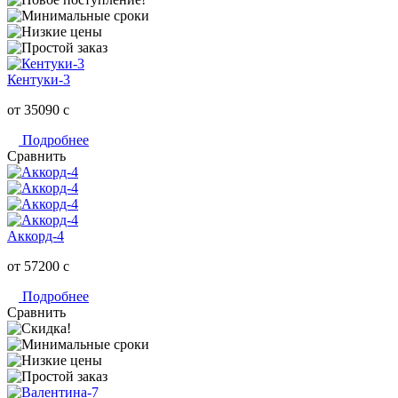
Кентуки-3
от 35090
c
Подробнее
Сравнить
Аккорд-4
от 57200
c
Подробнее
Сравнить