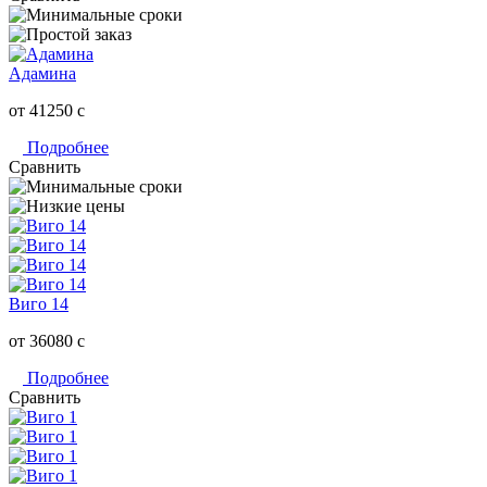
Адамина
от 41250
c
Подробнее
Сравнить
Виго 14
от 36080
c
Подробнее
Сравнить