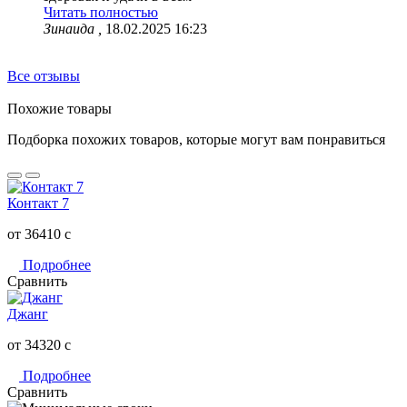
Читать полностью
Зинаида ,
18.02.2025 16:23
Все отзывы
Похожие товары
Подборка похожих товаров, которые могут вам понравиться
Контакт 7
от 36410
c
Подробнее
Сравнить
Джанг
от 34320
c
Подробнее
Сравнить