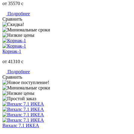
от 35570
c
Подробнее
Сравнить
Корнак-1
от 41310
c
Подробнее
Сравнить
Вихалс 7.1 ИКЕА