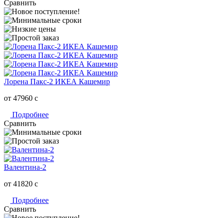
Сравнить
Лорена Пакс-2 ИКЕА Кашемир
от 47960
c
Подробнее
Сравнить
Валентина-2
от 41820
c
Подробнее
Сравнить