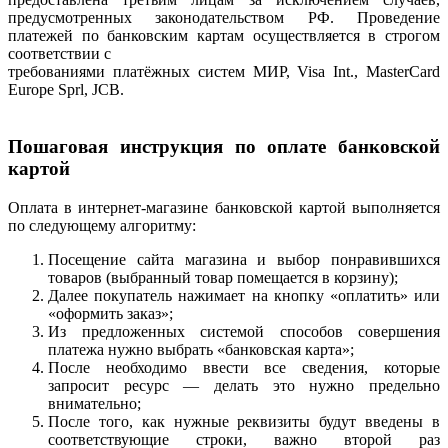
предусмотренных законодательством РФ. Проведение
платежей по банковским картам осуществляется в строгом
соответствии с
требованиями платёжных систем МИР, Visa Int., MasterCard
Europe Sprl, JCB.
Пошаговая инструкция по оплате банковской
картой
Оплата в интернет-магазине банковской картой выполняется
по следующему алгоритму:
Посещение сайта магазина и выбор понравившихся
товаров (выбранный товар помещается в корзину);
Далее покупатель нажимает на кнопку «оплатить» или
«оформить заказ»;
Из предложенных системой способов совершения
платежа нужно выбрать «банковская карта»;
После необходимо ввести все сведения, которые
запросит ресурс — делать это нужно предельно
внимательно;
После того, как нужные реквизиты будут введены в
соответствующие строки, важно второй раз