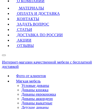
О КОМПАНИИ
МАТЕРИАЛЫ
ОПЛАТА И ДОСТАВКА
КОНТАКТЫ
ЗАДАТЬ ВОПРОС
СТАТЬИ
ДОСТАВКА ПО РОССИИ
АКЦИИ
ОТЗЫВЫ
Интернет-магазин качественной мебели с бесплатной
доставкой
Фото от клиентов
Мягкая мебель
Угловые диваны
Диваны книжка
Диваны еврокнижка
Диваны аккордеон
Диваны выкатные
Детские диваны