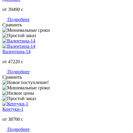
от 39490
c
Подробнее
Сравнить
Валентина-14
от 47220
c
Подробнее
Сравнить
Кентуки-1
от 38700
c
Подробнее