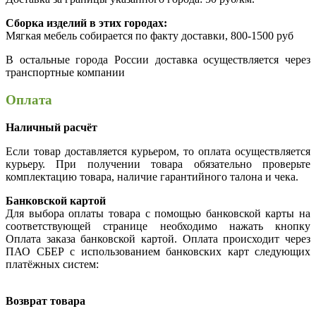
Сборка изделий в этих городах:
Мягкая мебель собирается по факту доставки, 800-1500 руб
В остальные города России доставка осуществляется через
транспортные компании
Оплата
Наличный расчёт
Если товар доставляется курьером, то оплата осуществляется
курьеру. При получении товара обязательно проверьте
комплектацию товара, наличие гарантийного талона и чека.
Банковской картой
Для выбора оплаты товара с помощью банковской карты на
соответствующей странице необходимо нажать кнопку
Оплата заказа банковской картой. Оплата происходит через
ПАО СБЕР с использованием банковских карт следующих
платёжных систем:
Возврат товара