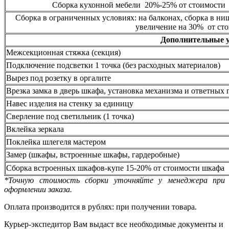
Сборка кухонной мебели 20%-25% от стоимости 
Сборка в ограниченных условиях: на балконах, сборка в ни
увеличение на 30% от сто
Дополнительные 
Межсекционная стяжка (секция)
Подключение подсветки 1 точка (без расходных материалов)
Вырез под розетку в оргалите
Врезка замка в дверь шкафа, установка механизма и ответных 
Навес изделия на стенку за единицу
Сверление под светильник (1 точка)
Вклейка зеркала
Поклейка шлегеля мастером
Замер (шкафы, встроенные шкафы, гардеробные)
Сборка встроенных шкафов-купе 15-20% от стоимости шкафа
*Точную стоимость сборки уточняйте у менеджера при
оформлении заказа.
Оплата производится в рублях: при получении товара.
Курьер-экспедитор Вам выдаст все необходимые документы и