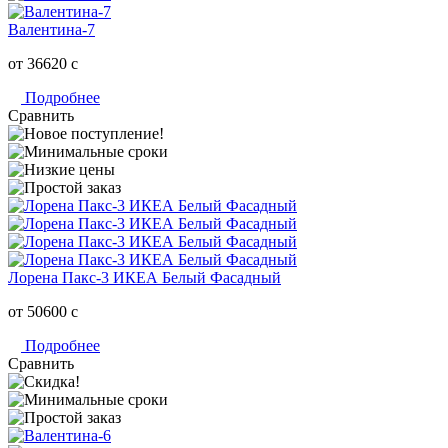
Валентина-7
от 36620
c
Подробнее
Сравнить
Лорена Пакс-3 ИКЕА Белый Фасадный
от 50600
c
Подробнее
Сравнить