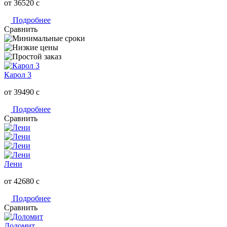
от 36520
c
Подробнее
Сравнить
Карол 3
от 39490
c
Подробнее
Сравнить
Лени
от 42680
c
Подробнее
Сравнить
Доломит