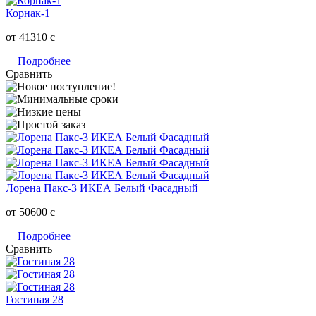
Корнак-1
от 41310
c
Подробнее
Сравнить
Лорена Пакс-3 ИКЕА Белый Фасадный
от 50600
c
Подробнее
Сравнить
Гостиная 28