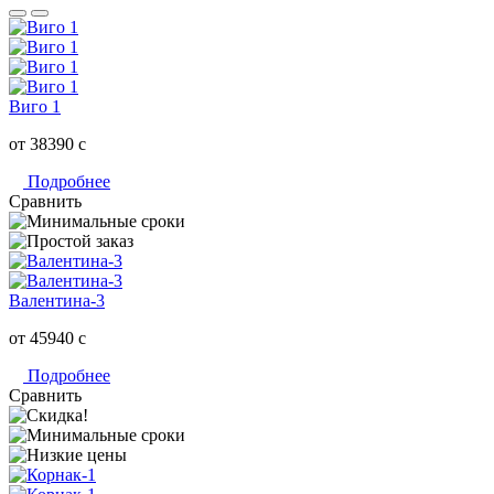
Виго 1
от 38390
c
Подробнее
Сравнить
Валентина-3
от 45940
c
Подробнее
Сравнить