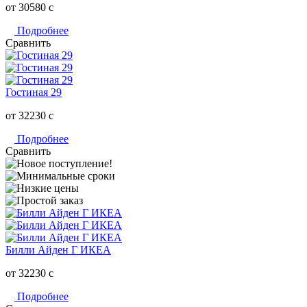
от 30580
c
Подробнее
Сравнить
Гостиная 29
от 32230
c
Подробнее
Сравнить
Билли Айден Г ИКЕА
от 32230
c
Подробнее