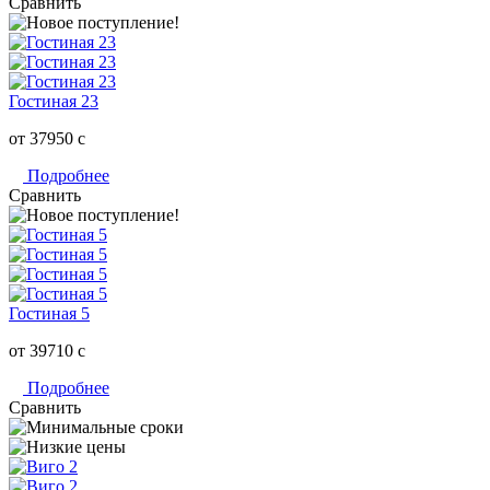
Сравнить
Гостиная 23
от 37950
c
Подробнее
Сравнить
Гостиная 5
от 39710
c
Подробнее
Сравнить