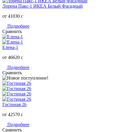
Лорена Пакс-1 ИКЕА Белый Фасадный
от 41030
c
Подробнее
Сравнить
Елена-1
от 46620
c
Подробнее
Сравнить
Гостиная 26
от 42570
c
Подробнее
Сравнить