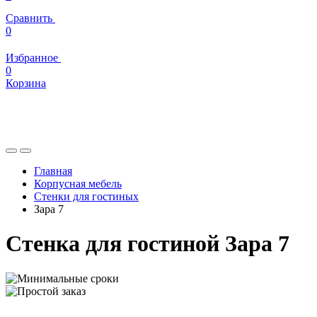
Сравнить
0
Избранное
0
Корзина
Главная
Корпусная мебель
Стенки для гостиных
Зара 7
Стенка для гостиной Зара 7