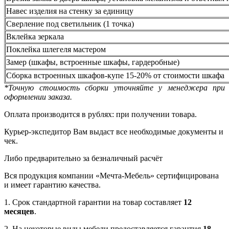
Навес изделия на стенку за единицу
Сверление под светильник (1 точка)
Вклейка зеркала
Поклейка шлегеля мастером
Замер (шкафы, встроенные шкафы, гардеробные)
Сборка встроенных шкафов-купе 15-20% от стоимости шкафа
*Точную стоимость сборки уточняйте у менеджера при
оформлении заказа.
Оплата производится в рублях: при получении товара.
Курьер-экспедитор Вам выдаст все необходимые документы и
чек.
Либо предварительно за безналичный расчёт
Вся продукция компании «Мечта-Мебель» сертифицирована
и имеет гарантию качества.
1. Срок стандартной гарантии на товар составляет
12
месяцев
.
2. На некоторые виды мебели предоставляется гарантия
18