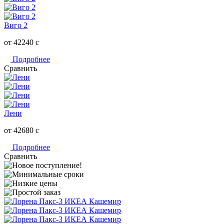
Виго 2
от 42240
c
Подробнее
Сравнить
Лени
от 42680
c
Подробнее
Сравнить