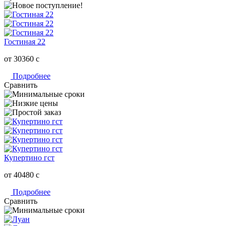
Гостиная 22
от 30360
c
Подробнее
Сравнить
Купертино гст
от 40480
c
Подробнее
Сравнить