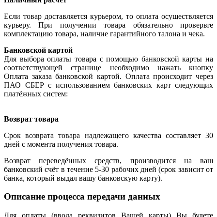
Если товар доставляется курьером, то оплата осуществляется
курьеру. При получении товара обязательно проверьте
комплектацию товара, наличие гарантийного талона и чека.
Банковской картой
Для выбора оплаты товара с помощью банковской карты на
соответствующей странице необходимо нажать кнопку
Оплата заказа банковской картой. Оплата происходит через
ПАО СБЕР с использованием банковских карт следующих
платёжных систем:
Возврат товара
Срок возврата товара надлежащего качества составляет 30
дней с момента получения товара.
Возврат переведённых средств, производится на ваш
банковский счёт в течение 5-30 рабочих дней (срок зависит от
банка, который выдал вашу банковскую карту).
Описание процесса передачи данных
Для оплаты (ввода реквизитов Вашей карты) Вы будете