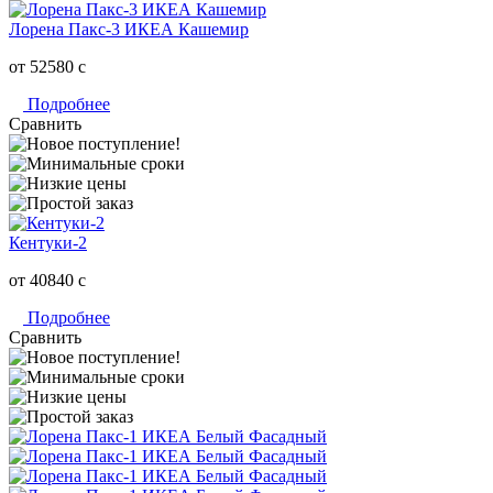
Лорена Пакс-3 ИКЕА Кашемир
от 52580
c
Подробнее
Сравнить
Кентуки-2
от 40840
c
Подробнее
Сравнить