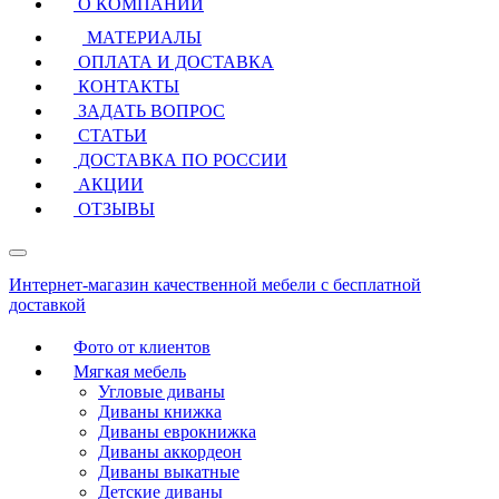
О КОМПАНИИ
МАТЕРИАЛЫ
ОПЛАТА И ДОСТАВКА
КОНТАКТЫ
ЗАДАТЬ ВОПРОС
СТАТЬИ
ДОСТАВКА ПО РОССИИ
АКЦИИ
ОТЗЫВЫ
Интернет-магазин качественной мебели с бесплатной
доставкой
Фото от клиентов
Мягкая мебель
Угловые диваны
Диваны книжка
Диваны еврокнижка
Диваны аккордеон
Диваны выкатные
Детские диваны