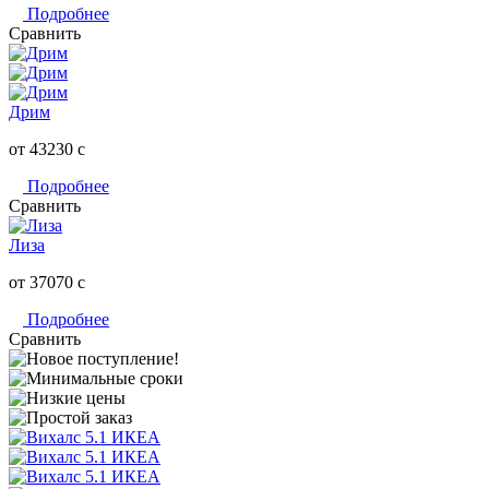
Подробнее
Сравнить
Дрим
от 43230
c
Подробнее
Сравнить
Лиза
от 37070
c
Подробнее
Сравнить