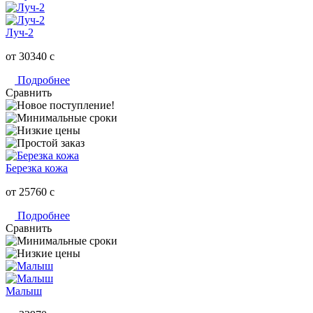
Луч-2
от 30340
c
Подробнее
Сравнить
Березка кожа
от 25760
c
Подробнее
Сравнить
Малыш