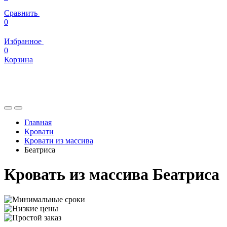
Сравнить
0
Избранное
0
Корзина
Главная
Кровати
Кровати из массива
Беатриса
Кровать из массива Беатриса