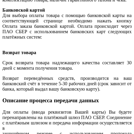
Банковской картой
Для выбора оплаты товара с помощью банковской карты на
соответствующей странице необходимо нажать кнопку
Оплата заказа банковской картой. Оплата происходит через
ПАО СБЕР с использованием банковских карт следующих
платёжных систем:
Возврат товара
Срок возврата товара надлежащего качества составляет 30
дней с момента получения товара.
Возврат переведённых средств, производится на ваш
банковский счёт в течение 5-30 рабочих дней (срок зависит от
банка, который выдал вашу банковскую карту).
Описание процесса передачи данных
Для оплаты (ввода реквизитов Вашей карты) Вы будете
перенаправлены на платёжный шлюз ПАО СБЕР. Соединение
с платёжным шлюзом и передача информации осуществляется
в
защищённом режиме с использованием протокола