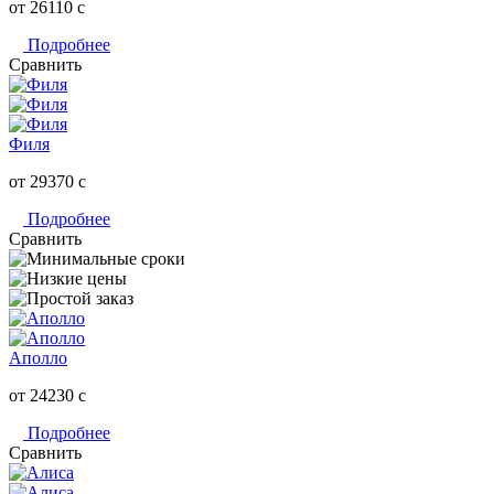
от 26110
c
Подробнее
Сравнить
Филя
от 29370
c
Подробнее
Сравнить
Аполло
от 24230
c
Подробнее
Сравнить