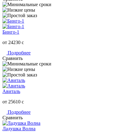
Бинго-1
от 24230
c
Подробнее
Сравнить
Авиталь
от 25610
c
Подробнее
Сравнить
Ладушка Волна