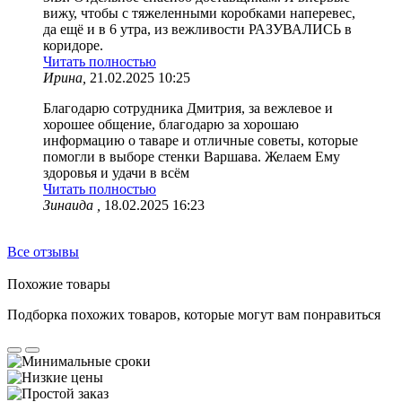
вижу, чтобы с тяжеленными коробками наперевес,
да ещё и в 6 утра, из вежливости РАЗУВАЛИСЬ в
коридоре.
Читать полностью
Ирина,
21.02.2025 10:25
Благодарю сотрудника Дмитрия, за вежлевое и
хорошее общение, благодарю за хорошаю
информацию о таваре и отличные советы, которые
помогли в выборе стенки Варшава. Желаем Ему
здоровья и удачи в всём
Читать полностью
Зинаида ,
18.02.2025 16:23
Все отзывы
Похожие товары
Подборка похожих товаров, которые могут вам понравиться