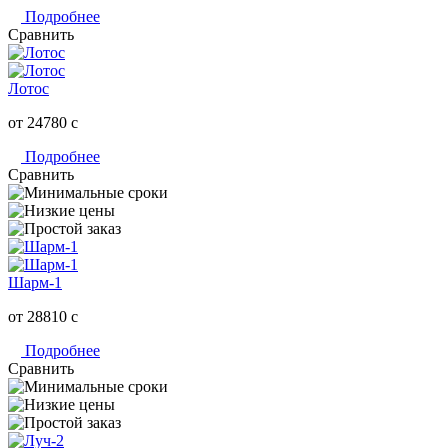
Подробнее
Сравнить
Лотос
от 24780
c
Подробнее
Сравнить
Шарм-1
от 28810
c
Подробнее
Сравнить