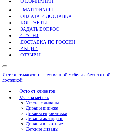
О КОМПАНИИ
МАТЕРИАЛЫ
ОПЛАТА И ДОСТАВКА
КОНТАКТЫ
ЗАДАТЬ ВОПРОС
СТАТЬИ
ДОСТАВКА ПО РОССИИ
АКЦИИ
ОТЗЫВЫ
Интернет-магазин качественной мебели с бесплатной
доставкой
Фото от клиентов
Мягкая мебель
Угловые диваны
Диваны книжка
Диваны еврокнижка
Диваны аккордеон
Диваны выкатные
Детские диваны