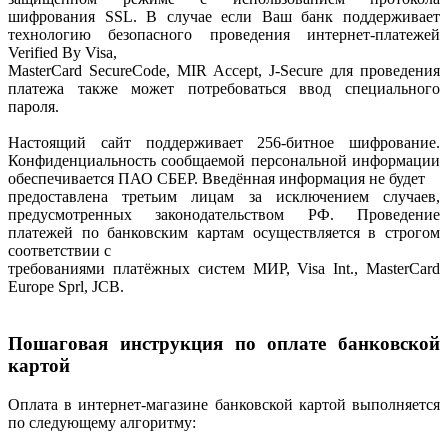
шифрования SSL. В случае если Ваш банк поддерживает
технологию безопасного проведения интернет-платежей
Verified By Visa,
MasterCard SecureCode, MIR Accept, J-Secure для проведения
платежа также может потребоваться ввод специального
пароля.
Настоящий сайт поддерживает 256-битное шифрование.
Конфиденциальность сообщаемой персональной информации
обеспечивается ПАО СБЕР. Введённая информация не будет
предоставлена третьим лицам за исключением случаев,
предусмотренных законодательством РФ. Проведение
платежей по банковским картам осуществляется в строгом
соответствии с
требованиями платёжных систем МИР, Visa Int., MasterCard
Europe Sprl, JCB.
Пошаговая инструкция по оплате банковской
картой
Оплата в интернет-магазине банковской картой выполняется
по следующему алгоритму: