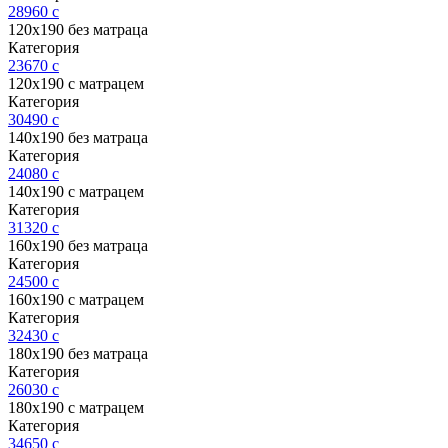
28960
c
120х190 без матраца
Категория
23670
c
120х190 с матрацем
Категория
30490
c
140х190 без матраца
Категория
24080
c
140х190 с матрацем
Категория
31320
c
160х190 без матраца
Категория
24500
c
160х190 с матрацем
Категория
32430
c
180х190 без матраца
Категория
26030
c
180х190 с матрацем
Категория
34650
c