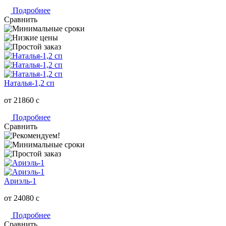
Подробнее
Сравнить
Наталья-1,2 сп
от 21860
c
Подробнее
Сравнить
Ариэль-1
от 24080
c
Подробнее
Сравнить