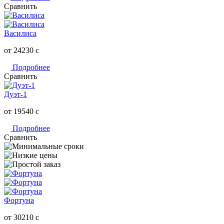
Сравнить
Василиса
от 24230
c
Подробнее
Сравнить
Дуэт-1
от 19540
c
Подробнее
Сравнить
Фортуна
от 30210
c