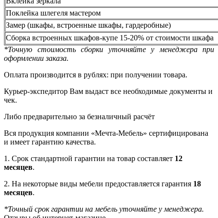
Вклейка зеркала
Поклейка шлегеля мастером
Замер (шкафы, встроенные шкафы, гардеробные)
Сборка встроенных шкафов-купе 15-20% от стоимости шкафа
*Точную стоимость сборки уточняйте у менеджера при
оформлении заказа.
Оплата производится в рублях: при получении товара.
Курьер-экспедитор Вам выдаст все необходимые документы и
чек.
Либо предварительно за безналичный расчёт
Вся продукция компании «Мечта-Мебель» сертифицирована
и имеет гарантию качества.
1. Срок стандартной гарантии на товар составляет
12
месяцев
.
2. На некоторые виды мебели предоставляется гарантия
18
месяцев
.
*Точный срок гарантии на мебель уточняйте у менеджера.
Отзывы об интернет-магазине