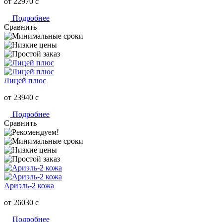
от 22970
c
Подробнее
Сравнить
Лицей плюс
от 23940
c
Подробнее
Сравнить
Ариэль-2 кожа
от 26030
c
Подробнее