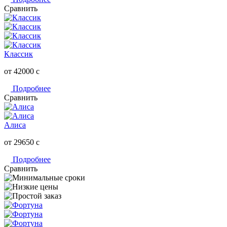
Сравнить
Классик
от 42000
c
Подробнее
Сравнить
Алиса
от 29650
c
Подробнее
Сравнить