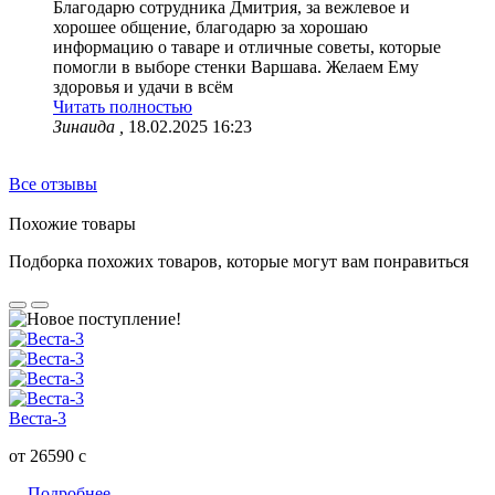
Благодарю сотрудника Дмитрия, за вежлевое и
хорошее общение, благодарю за хорошаю
информацию о таваре и отличные советы, которые
помогли в выборе стенки Варшава. Желаем Ему
здоровья и удачи в всём
Читать полностью
Зинаида ,
18.02.2025 16:23
Все отзывы
Похожие товары
Подборка похожих товаров, которые могут вам понравиться
Веста-3
от 26590
c
Подробнее