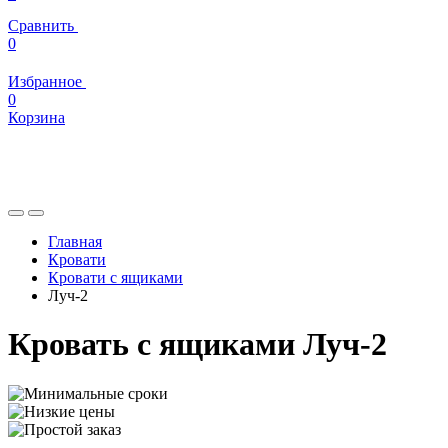
Сравнить
0
Избранное
0
Корзина
Главная
Кровати
Кровати с ящиками
Луч-2
Кровать с ящиками Луч-2