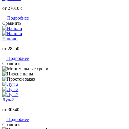
от 27010
c
Подробнее
Сравнить
Наполи
от 28250
c
Подробнее
Сравнить
Луч-2
от 30340
c
Подробнее
Сравнить