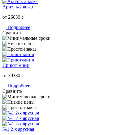
Ариэль-2 кожа
от 26030
c
Подробнее
Сравнить
Приют-мини
от 39380
c
Подробнее
Сравнить
№1 2-х ярусная