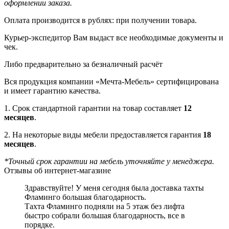
оформлении заказа.
Оплата производится в рублях: при получении товара.
Курьер-экспедитор Вам выдаст все необходимые документы и
чек.
Либо предварительно за безналичный расчёт
Вся продукция компании «Мечта-Мебель» сертифицирована
и имеет гарантию качества.
1. Срок стандартной гарантии на товар составляет
12
месяцев
.
2. На некоторые виды мебели предоставляется гарантия
18
месяцев
.
*Точный срок гарантии на мебель уточняйте у менеджера.
Отзывы об интернет-магазине
Здравствуйте! У меня сегодня была доставка тахты
Фламинго большая благодарность.
Тахта Фламинго подняли на 5 этаж без лифта
быстро собрали большая благодарность, все в
порядке.