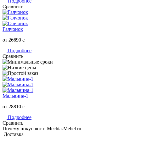
Подробнее
Сравнить
Галчонок
от 26690
c
Подробнее
Сравнить
Мальвина-1
от 28810
c
Подробнее
Сравнить
Почему покупают в Mechta-Mebel.ru
Доставка