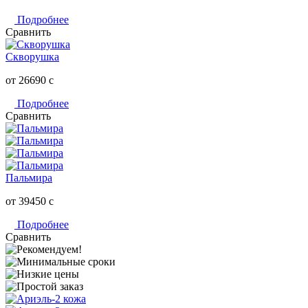
Подробнее
Сравнить
Скворушка
от 26690
c
Подробнее
Сравнить
Пальмира
от 39450
c
Подробнее
Сравнить