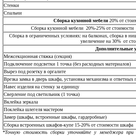
Стенки
Спальни
Сборка кухонной мебели
20% от стоим
Сборка кухонной мебели 20%-25% от стоимости 
Сборка в ограниченных условиях: на балконах, сборка в ни
увеличение на 30% от сто
Дополнительные 
Межсекционная стяжка (секция)
Подключение подсветки 1 точка (без расходных материалов)
Вырез под розетку в оргалите
Врезка замка в дверь шкафа, установка механизма и ответных 
Навес изделия на стенку за единицу
Сверление под светильник (1 точка)
Вклейка зеркала
Поклейка шлегеля мастером
Замер (шкафы, встроенные шкафы, гардеробные)
Сборка встроенных шкафов-купе 15-20% от стоимости шкафа
*Точную стоимость сборки уточняйте у менеджера при