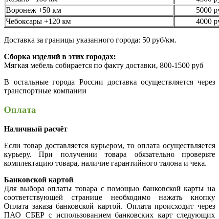
Воронеж +50 км
5000 р
Чебоксары +120 км
4000 р
Доставка за границы указанного города: 50 руб/км.
Сборка изделий в этих городах:
Мягкая мебель собирается по факту доставки, 800-1500 руб
В остальные города России доставка осуществляется через
транспортные компании
Оплата
Наличный расчёт
Если товар доставляется курьером, то оплата осуществляется
курьеру. При получении товара обязательно проверьте
комплектацию товара, наличие гарантийного талона и чека.
Банковской картой
Для выбора оплаты товара с помощью банковской карты на
соответствующей странице необходимо нажать кнопку
Оплата заказа банковской картой. Оплата происходит через
ПАО СБЕР с использованием банковских карт следующих