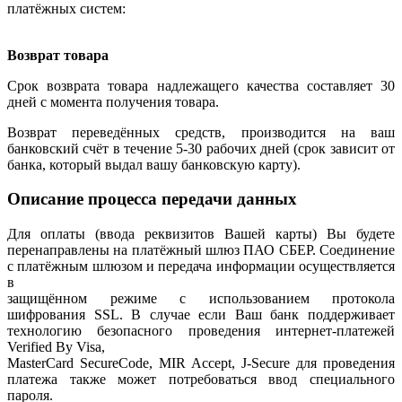
платёжных систем:
Возврат товара
Срок возврата товара надлежащего качества составляет 30
дней с момента получения товара.
Возврат переведённых средств, производится на ваш
банковский счёт в течение 5-30 рабочих дней (срок зависит от
банка, который выдал вашу банковскую карту).
Описание процесса передачи данных
Для оплаты (ввода реквизитов Вашей карты) Вы будете
перенаправлены на платёжный шлюз ПАО СБЕР. Соединение
с платёжным шлюзом и передача информации осуществляется
в
защищённом режиме с использованием протокола
шифрования SSL. В случае если Ваш банк поддерживает
технологию безопасного проведения интернет-платежей
Verified By Visa,
MasterCard SecureCode, MIR Accept, J-Secure для проведения
платежа также может потребоваться ввод специального
пароля.