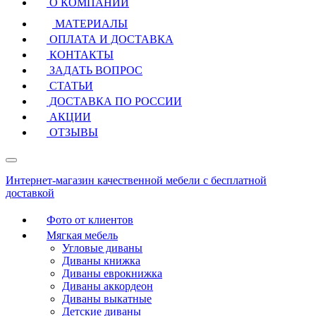
О КОМПАНИИ
МАТЕРИАЛЫ
ОПЛАТА И ДОСТАВКА
КОНТАКТЫ
ЗАДАТЬ ВОПРОС
СТАТЬИ
ДОСТАВКА ПО РОССИИ
АКЦИИ
ОТЗЫВЫ
Интернет-магазин качественной мебели с бесплатной
доставкой
Фото от клиентов
Мягкая мебель
Угловые диваны
Диваны книжка
Диваны еврокнижка
Диваны аккордеон
Диваны выкатные
Детские диваны