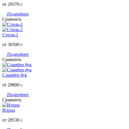
от 29370
c
Подробнее
Сравнить
Стиль-2
от 30500
c
Подробнее
Сравнить
Сламбер бук
от 29800
c
Подробнее
Сравнить
Илона
от 28530
c