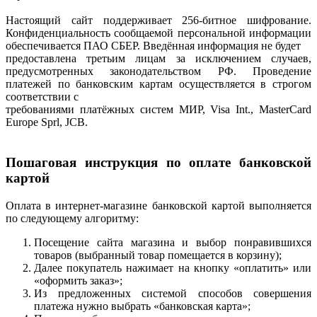
Настоящий сайт поддерживает 256-битное шифрование.
Конфиденциальность сообщаемой персональной информации
обеспечивается ПАО СБЕР. Введённая информация не будет
предоставлена третьим лицам за исключением случаев,
предусмотренных законодательством РФ. Проведение
платежей по банковским картам осуществляется в строгом
соответствии с
требованиями платёжных систем МИР, Visa Int., MasterCard
Europe Sprl, JCB.
Пошаговая инструкция по оплате банковской
картой
Оплата в интернет-магазине банковской картой выполняется
по следующему алгоритму:
Посещение сайта магазина и выбор понравившихся
товаров (выбранный товар помещается в корзину);
Далее покупатель нажимает на кнопку «оплатить» или
«оформить заказ»;
Из предложенных системой способов совершения
платежа нужно выбрать «банковская карта»;