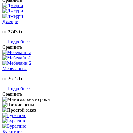
Сравнить
Джерри
от 27430
c
Подробнее
Сравнить
Мебелайн-2
от 26150
c
Подробнее
Сравнить
Буратино