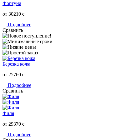
Фортуна
от 30210
c
Подробнее
Сравнить
Березка кожа
от 25760
c
Подробнее
Сравнить
Филя
от 29370
c
Подробнее