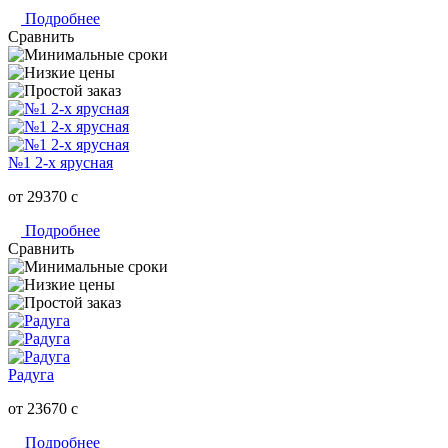
Подробнее
Сравнить
№1 2-х ярусная
от 29370
c
Подробнее
Сравнить
Радуга
от 23670
c
Подробнее