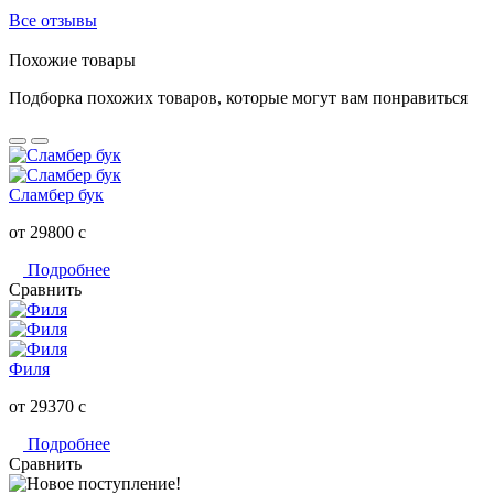
Все отзывы
Похожие товары
Подборка похожих товаров, которые могут вам понравиться
Сламбер бук
от 29800
c
Подробнее
Сравнить
Филя
от 29370
c
Подробнее
Сравнить