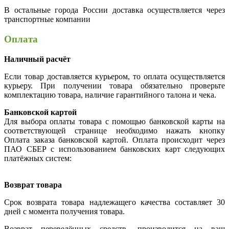
В остальные города России доставка осуществляется через
транспортные компании
Оплата
Наличный расчёт
Если товар доставляется курьером, то оплата осуществляется
курьеру. При получении товара обязательно проверьте
комплектацию товара, наличие гарантийного талона и чека.
Банковской картой
Для выбора оплаты товара с помощью банковской карты на
соответствующей странице необходимо нажать кнопку
Оплата заказа банковской картой. Оплата происходит через
ПАО СБЕР с использованием банковских карт следующих
платёжных систем:
Возврат товара
Срок возврата товара надлежащего качества составляет 30
дней с момента получения товара.
Возврат переведённых средств, производится на ваш