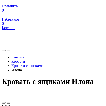
Сравнить
0
Избранное
0
Корзина
Главная
Кровати
Кровати с ящиками
Илона
Кровать с ящиками Илона
Цена