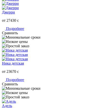
Джерри
от 27430
c
Подробнее
Сравнить
Ника детская
от 23670
c
Подробнее
Сравнить
Адель