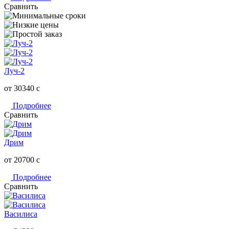
Сравнить
Луч-2
от 30340
c
Подробнее
Сравнить
Дрим
от 20700
c
Подробнее
Сравнить
Василиса