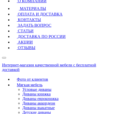
О КОМПАНИИ
МАТЕРИАЛЫ
ОПЛАТА И ДОСТАВКА
КОНТАКТЫ
ЗАДАТЬ ВОПРОС
СТАТЬИ
ДОСТАВКА ПО РОССИИ
АКЦИИ
ОТЗЫВЫ
Интернет-магазин качественной мебели с бесплатной
доставкой
Фото от клиентов
Мягкая мебель
Угловые диваны
Диваны книжка
Диваны еврокнижка
Диваны аккордеон
Диваны выкатные
Детские диваны