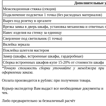
Дополнительные 
Межсекционная стяжка (секция)
Подключение подсветки 1 точка (без расходных материалов)
Вырез под розетку в оргалите
Врезка замка в дверь шкафа, установка механизма и ответных 
Навес изделия на стенку за единицу
Сверление под светильник (1 точка)
Вклейка зеркала
Поклейка шлегеля мастером
Замер (шкафы, встроенные шкафы, гардеробные)
Сборка встроенных шкафов-купе 15-20% от стоимости шкафа
*Точную стоимость сборки уточняйте у менеджера при
оформлении заказа.
Оплата производится в рублях: при получении товара.
Курьер-экспедитор Вам выдаст все необходимые документы и
чек.
Либо предварительно за безналичный расчёт