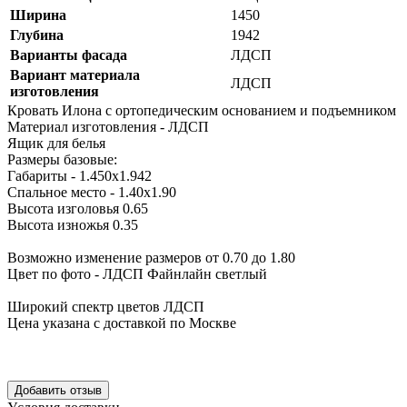
Ширина
1450
Глубина
1942
Варианты фасада
ЛДСП
Вариант материала
ЛДСП
изготовления
Кровать Илона с ортопедическим основанием и подъемником
Материал изготовления - ЛДСП
Ящик для белья
Размеры базовые:
Габариты - 1.450х1.942
Спальное место - 1.40х1.90
Высота изголовья 0.65
Высота изножья 0.35
Возможно изменение размеров от 0.70 до 1.80
Цвет по фото - ЛДСП Файнлайн светлый
Широкий спектр цветов ЛДСП
Цена указана с доставкой по Москве