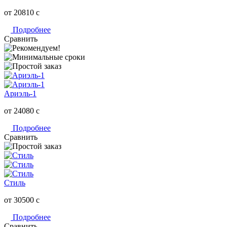
от 20810
c
Подробнее
Сравнить
Ариэль-1
от 24080
c
Подробнее
Сравнить
Стиль
от 30500
c
Подробнее
Сравнить