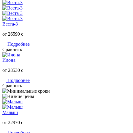
Веста-3
от 26590
c
Подробнее
Сравнить
Илона
от 28530
c
Подробнее
Сравнить
Малыш
от 22970
c
Подробнее