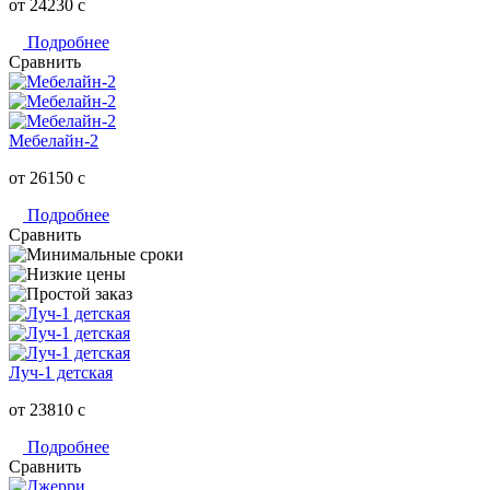
от 24230
c
Подробнее
Сравнить
Мебелайн-2
от 26150
c
Подробнее
Сравнить
Луч-1 детская
от 23810
c
Подробнее
Сравнить