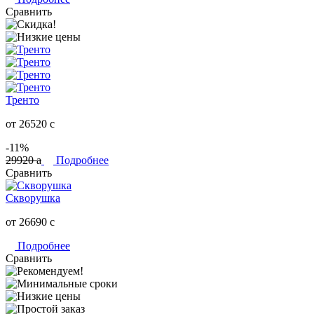
Сравнить
Тренто
от 26520
c
-11%
29920
a
Подробнее
Сравнить
Скворушка
от 26690
c
Подробнее
Сравнить