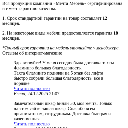
Вся продукция компании «Мечта-Мебель» сертифицирована
и имеет гарантию качества.
1. Срок стандартной гарантии на товар составляет
12
месяцев
.
2. На некоторые виды мебели предоставляется гарантия
18
месяцев
.
*Точный срок гарантии на мебель уточняйте у менеджера.
Отзывы об интернет-магазине
Здравствуйте! У меня сегодня была доставка тахты
Фламинго большая благодарность.
Тахта Фламинго подняли на 5 этаж без лифта
быстро собрали большая благодарность, все в
порядке.
Читать полностью
Елена,
24.12.2025 21:07
Замечательный шкаф Билли-30, моя мечта. Только
на этом сайте нашла шкаф. Спасибо всем
организаторам, сотрудникам. Доставка быстрая и
качественная.
Читать полностью