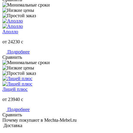
Аполло
от 24230
c
Подробнее
Сравнить
Лицей плюс
от 23940
c
Подробнее
Сравнить
Почему покупают в Mechta-Mebel.ru
Доставка